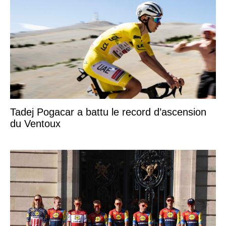
Tadej Pogacar a battu le record d’ascension
du Ventoux