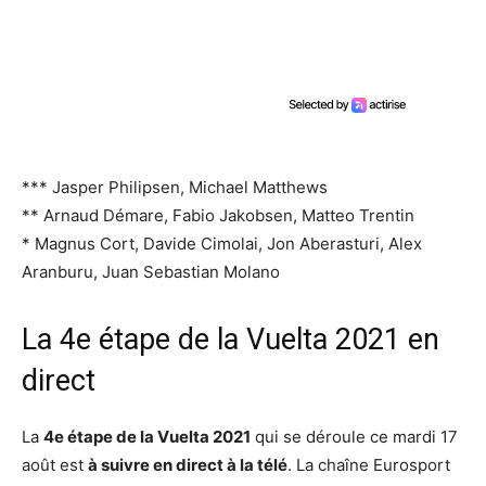
*** Jasper Philipsen, Michael Matthews
** Arnaud Démare, Fabio Jakobsen, Matteo Trentin
* Magnus Cort, Davide Cimolai, Jon Aberasturi, Alex
Aranburu, Juan Sebastian Molano
La 4e étape de la Vuelta 2021 en
direct
La
4e étape de la Vuelta 2021
qui se déroule ce mardi 17
août est
à suivre en direct à la télé
. La chaîne Eurosport