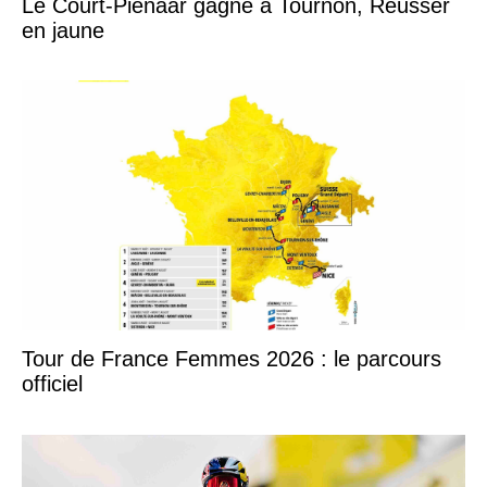
Le Court-Pienaar gagne à Tournon, Reusser
en jaune
Tour de France Femmes 2026 : le parcours
officiel