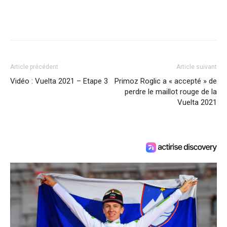
Article précédent
Article suivant
Vidéo : Vuelta 2021 – Etape 3
Primoz Roglic a « accepté » de
perdre le maillot rouge de la
Vuelta 2021