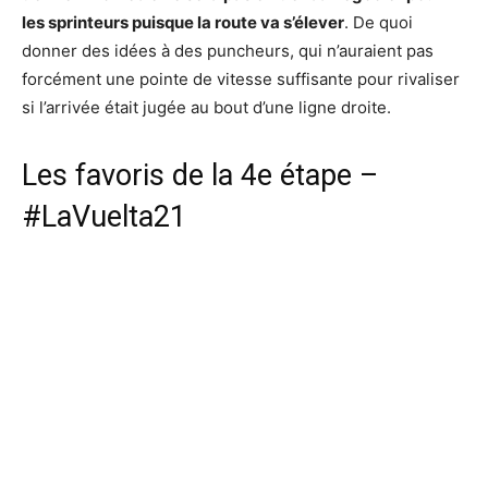
les sprinteurs puisque la route va s’élever
. De quoi
donner des idées à des puncheurs, qui n’auraient pas
forcément une pointe de vitesse suffisante pour rivaliser
si l’arrivée était jugée au bout d’une ligne droite.
Les favoris de la 4e étape –
#LaVuelta21