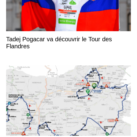
Tadej Pogacar va découvrir le Tour des
Flandres