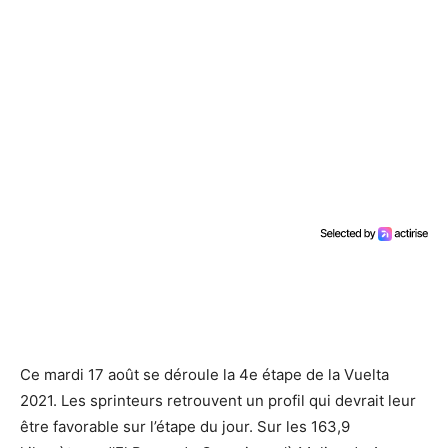
Ce mardi 17 août se déroule la 4e étape de la Vuelta
2021. Les sprinteurs retrouvent un profil qui devrait leur
être favorable sur l’étape du jour. Sur les 163,9