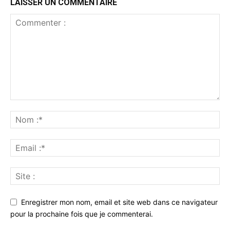
LAISSER UN COMMENTAIRE
Enregistrer mon nom, email et site web dans ce navigateur
pour la prochaine fois que je commenterai.