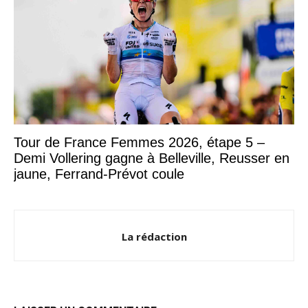
Tour de France Femmes 2026, étape 5 –
Demi Vollering gagne à Belleville, Reusser en
jaune, Ferrand-Prévot coule
La rédaction