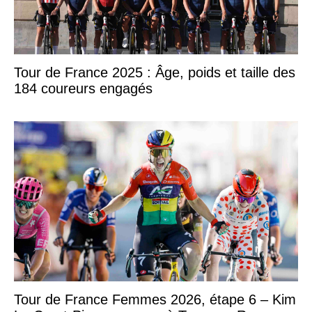
Tour de France 2025 : Âge, poids et taille des
184 coureurs engagés
Tour de France Femmes 2026, étape 6 – Kim