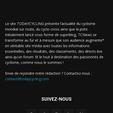
Le site TODAYCYCLING présente l’actualité du cyclisme
mondial sur route, du cyclo-cross ainsi que la piste.
Initialement lancé sous forme de superblog, TCNews se
transforme au fur et à mesure que son audience augmente*
en véritable site média avec toutes les informations
essentielles, des résultats, des classements, des directs-live
ainsi qu'un forum. Et le tout à destination des passionnés de
cyclisme, comme nous le sommes !
Envie de rejoindre notre rédaction ? Contactez-nous :
contact@todaycycling.com
SUIVEZ-NOUS