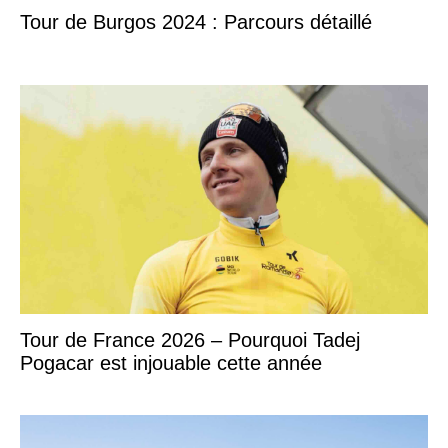
Tour de Burgos 2024 : Parcours détaillé
Tour de France 2026 – Pourquoi Tadej
Pogacar est injouable cette année