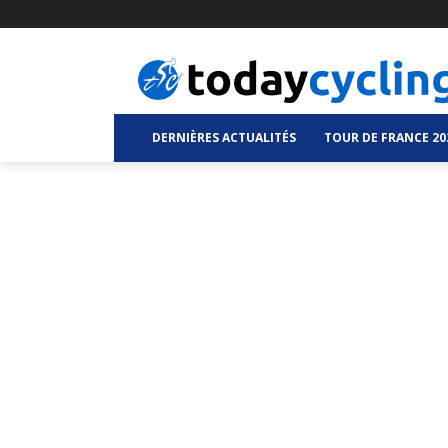
DERNIÈRES ACTUALITÉS
TOUR DE FRANCE 20