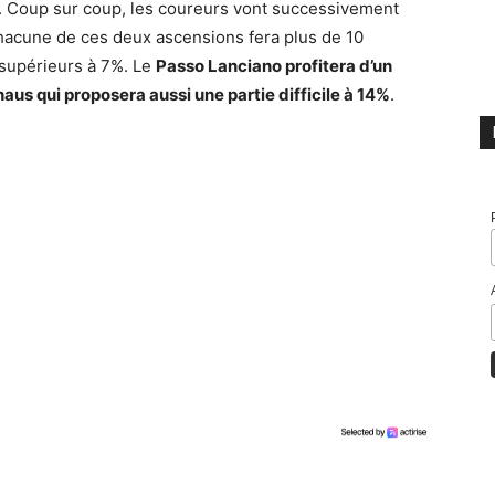
ir. Coup sur coup, les coureurs vont successivement
Chacune de ces deux ascensions fera plus de 10
supérieurs à 7%. Le
Passo Lanciano profitera d’un
aus qui proposera aussi une partie difficile à 14%
.