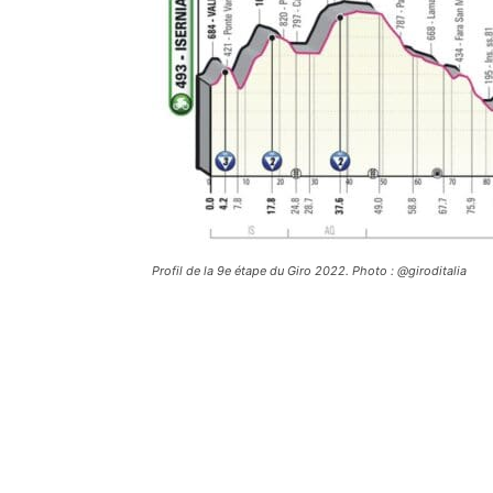
Profil de la 9e étape du Giro 2022. Photo : @giroditalia