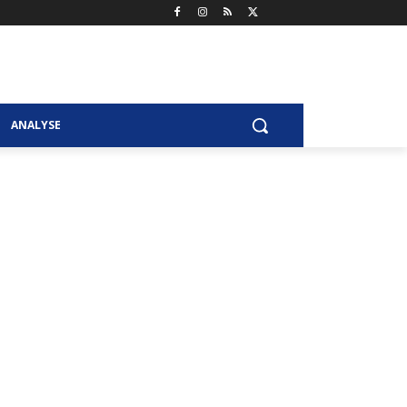
ANALYSE