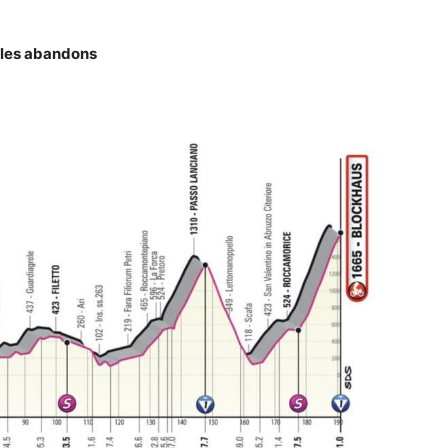
 les abandons