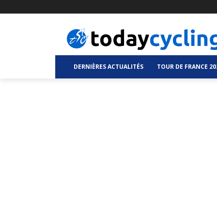
DERNIÈRES ACTUALITÉS
TOUR DE FRANCE 20