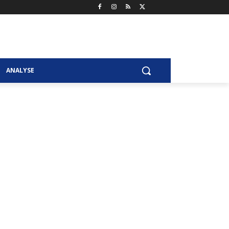
ANALYSE