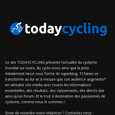
Le site TODAYCYCLING présente l’actualité du cyclisme
mondial sur route, du cyclo-cross ainsi que la piste.
Initialement lancé sous forme de superblog, TCNews se
transforme au fur et à mesure que son audience augmente*
en véritable site média avec toutes les informations
essentielles, des résultats, des classements, des directs-live
ainsi qu'un forum. Et le tout à destination des passionnés de
cyclisme, comme nous le sommes !
Envie de rejoindre notre rédaction ? Contactez-nous :