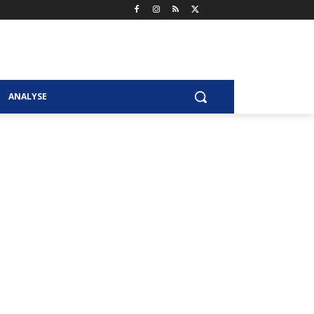
ANALYSE