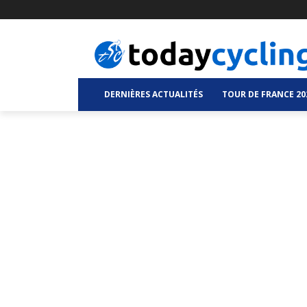
DERNIÈRES ACTUALITÉS
TOUR DE FRANCE 20