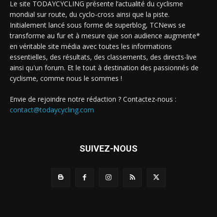
Le site TODAYCYCLING présente l’actualité du cyclisme
mondial sur route, du cyclo-cross ainsi que la piste.
Initialement lancé sous forme de superblog, TCNews se
transforme au fur et à mesure que son audience augmente*
en véritable site média avec toutes les informations
essentielles, des résultats, des classements, des directs-live
ainsi qu'un forum. Et le tout à destination des passionnés de
cyclisme, comme nous le sommes !
Envie de rejoindre notre rédaction ? Contactez-nous :
contact@todaycycling.com
SUIVEZ-NOUS