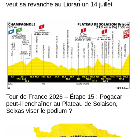
veut sa revanche au Lioran un 14 juillet
Tour de France 2026 – Étape 15 : Pogacar
peut-il enchaîner au Plateau de Solaison,
Seixas viser le podium ?