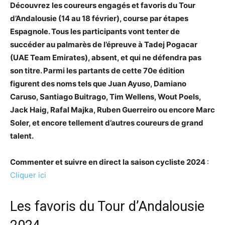
Découvrez les coureurs engagés et favoris du Tour
d’Andalousie (14 au 18 février), course par étapes
Espagnole. Tous les participants vont tenter de
succéder au palmarès de l’épreuve à Tadej Pogacar
(UAE Team Emirates), absent, et qui ne défendra pas
son titre. Parmi les partants de cette 70e édition
figurent des noms tels que Juan Ayuso, Damiano
Caruso, Santiago Buitrago, Tim Wellens, Wout Poels,
Jack Haig, Rafal Majka, Ruben Guerreiro ou encore Marc
Soler, et encore tellement d’autres coureurs de grand
talent.
Commenter et suivre en direct la saison cycliste 2024
:
Cliquer ici
Les favoris du Tour d’Andalousie