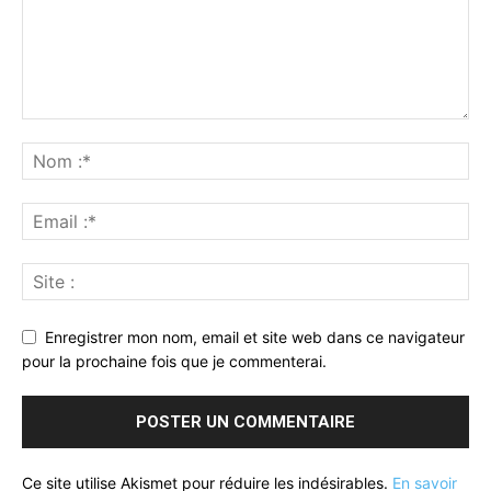
Enregistrer mon nom, email et site web dans ce navigateur
pour la prochaine fois que je commenterai.
Ce site utilise Akismet pour réduire les indésirables.
En savoir