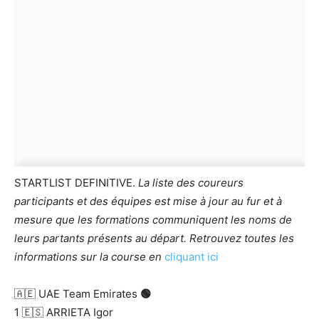
STARTLIST DEFINITIVE.
La liste des coureurs
participants et des équipes est mise à jour au fur et à
mesure que les formations communiquent les noms de
leurs partants présents au départ.
Retrouvez toutes les
informations sur la course en
cliquant ici
🇦🇪 UAE Team Emirates
🟢
1 🇪🇸 ARRIETA Igor