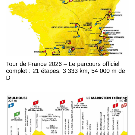
Tour de France 2026 – Le parcours officiel
complet : 21 étapes, 3 333 km, 54 000 m de
D+