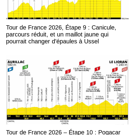
Tour de France 2026, Étape 9 : Canicule,
parcours réduit, et un maillot jaune qui
pourrait changer d’épaules à Ussel
Tour de France 2026 – Étape 10 : Pogacar