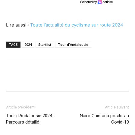
Lire aussi :
Toute l’actualité du cyclisme sur route 2024
TAGS
2024
Startlist
Tour d'Andalousie
Article précédent
Article suivant
Tour d’Andalousie 2024 :
Nairo Quintana positif au
Parcours détaillé
Covid-19