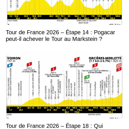
Tour de France 2026 – Étape 14 : Pogacar
peut-il achever le Tour au Markstein ?
Tour de France 2026 – Étape 18 : Qui