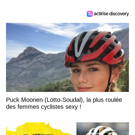
Puck Moonen (Lotto-Soudal), la plus roulée
des femmes cyclistes sexy !