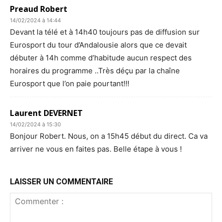
Preaud Robert
14/02/2024 à 14:44
Devant la télé et à 14h40 toujours pas de diffusion sur
Eurosport du tour d’Andalousie alors que ce devait
débuter à 14h comme d’habitude aucun respect des
horaires du programme ..Très déçu par la chaîne
Eurosport que l’on paie pourtant!!!
Laurent DEVERNET
14/02/2024 à 15:30
Bonjour Robert. Nous, on a 15h45 début du direct. Ca va
arriver ne vous en faites pas. Belle étape à vous !
LAISSER UN COMMENTAIRE