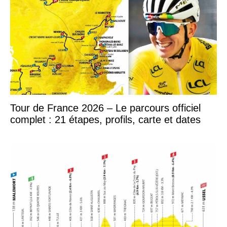
Tour de France 2026 – Le parcours officiel
complet : 21 étapes, profils, carte et dates