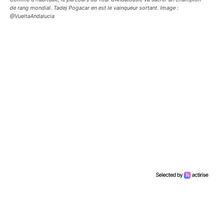
de rang mondial. Tadej Pogacar en est le vainqueur sortant. Image :
@VueltaAndalucia