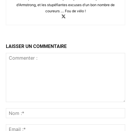
d'Armstrong, et les stupéfiantes excuses d'un bon nombre de
coureurs .... Fou de vélo !
LAISSER UN COMMENTAIRE