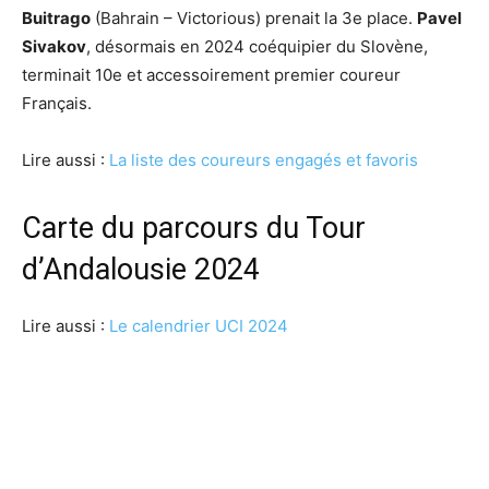
Buitrago
(Bahrain – Victorious) prenait la 3e place.
Pavel
Sivakov
, désormais en 2024 coéquipier du Slovène,
terminait 10e et accessoirement premier coureur
Français.
Lire aussi :
La liste des coureurs engagés et favoris
Carte du parcours du Tour
d’Andalousie 2024
Lire aussi :
Le calendrier UCI 2024