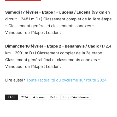
Samedi 17 février – Etape 1 – Lucena / Lucena
(99 km en
circuit – 2481 m D+) Classement complet de la 1ère étape
– Classement général et classements annexes –
Vainqueur de l’étape : Leader :
Dimanche 18 février – Etape 2 – Benahavis / Cadix
(172,4
km – 2991 m D+) Classement complet de la 2e étape –
Classement général final et classements annexes –
Vainqueur de l’étape : Leader :
Lire aussi :
Toute l’actualité du cyclisme sur route 2024
TAGS
2024
À la une
Préz
Tour d'Andalousie