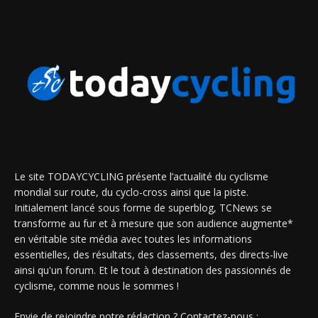
Le site TODAYCYCLING présente l’actualité du cyclisme
mondial sur route, du cyclo-cross ainsi que la piste.
Initialement lancé sous forme de superblog, TCNews se
transforme au fur et à mesure que son audience augmente*
en véritable site média avec toutes les informations
essentielles, des résultats, des classements, des directs-live
ainsi qu'un forum. Et le tout à destination des passionnés de
cyclisme, comme nous le sommes !
Envie de rejoindre notre rédaction ? Contactez-nous :