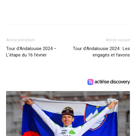
Article précédent
Article suivant
Tour d’Andalousie 2024 –
Tour d’Andalousie 2024 : Les
L’étape du 16 février
engagés et favoris