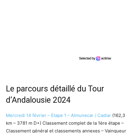
Le parcours détaillé du Tour
d’Andalousie 2024
Mercredi 14 février – Etape 1 – Almunecar / Cadiar
(162,3
km – 3781 m D+) Classement complet de la 1ère étape –
Classement général et classements annexes – Vainqueur