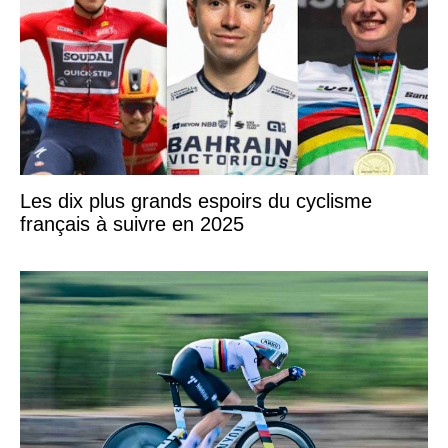
Les dix plus grands espoirs du cyclisme
français à suivre en 2025