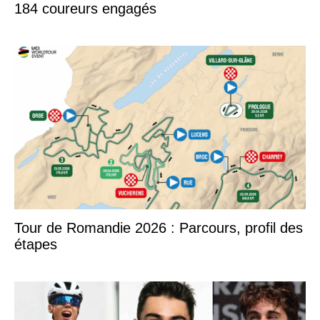
184 coureurs engagés
Tour de Romandie 2026 : Parcours, profil des
étapes