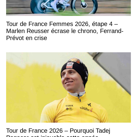
Tour de France Femmes 2026, étape 4 –
Marlen Reusser écrase le chrono, Ferrand-
Prévot en crise
Tour de France 2026 – Pourquoi Tadej