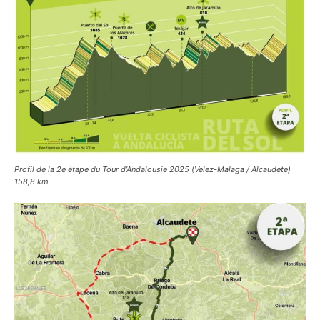
Profil de la 2e étape du Tour d’Andalousie 2025 (Velez-Malaga / Alcaudete)
158,8 km