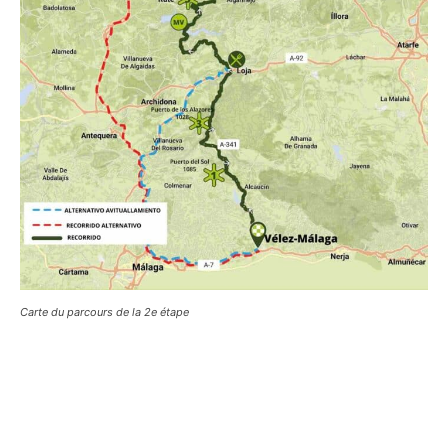
Carte du parcours de la 2e étape