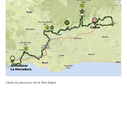
Carte du parcours de la 1ère étape