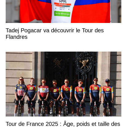
Tadej Pogacar va découvrir le Tour des
Flandres
Tour de France 2025 : Âge, poids et taille des