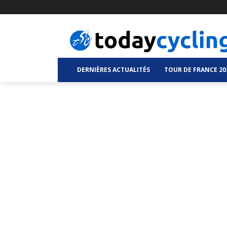
DERNIÈRES ACTUALITÉS
TOUR DE FRANCE 20