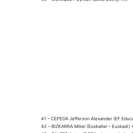
41 – CEPEDA Jefferson Alexander (EF Educa
42 – BIZKARRA Mikel (Euskaltel – Euskadi) 