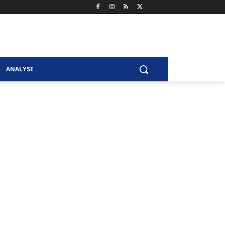
ANALYSE