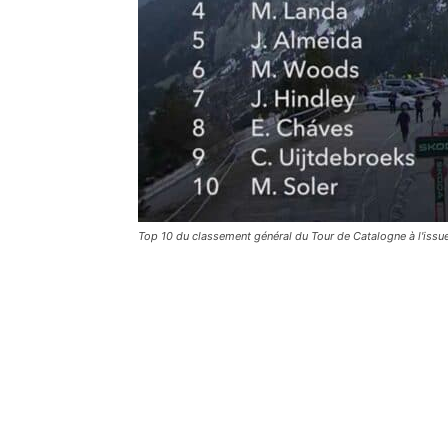
Top 10 du classement général du Tour de Catalogne à l'issu