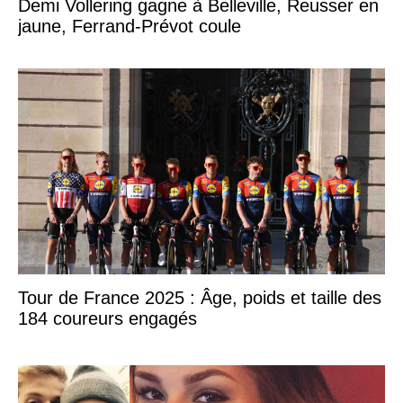
Demi Vollering gagne à Belleville, Reusser en
jaune, Ferrand-Prévot coule
Tour de France 2025 : Âge, poids et taille des
184 coureurs engagés