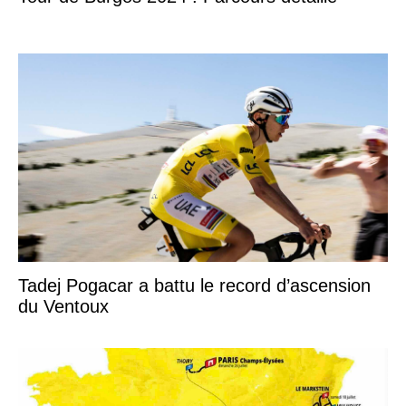
Tadej Pogacar a battu le record d’ascension
du Ventoux