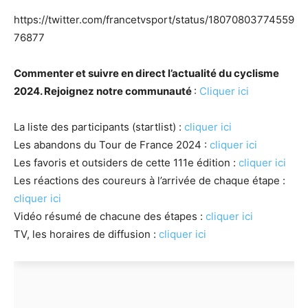
https://twitter.com/francetvsport/status/18070803774559
76877
Commenter et suivre en direct l’actualité du cyclisme
2024. Rejoignez notre communauté
:
Cliquer ici
La liste des participants (startlist) :
cliquer ici
Les abandons du Tour de France 2024 :
cliquer ici
Les favoris et outsiders de cette 111e édition :
cliquer ici
Les réactions des coureurs à l’arrivée de chaque étape :
cliquer ici
Vidéo résumé de chacune des étapes :
cliquer ici
TV, les horaires de diffusion :
cliquer ici