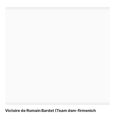
Victoire de Romain Bardet (Team dsm-firmenich