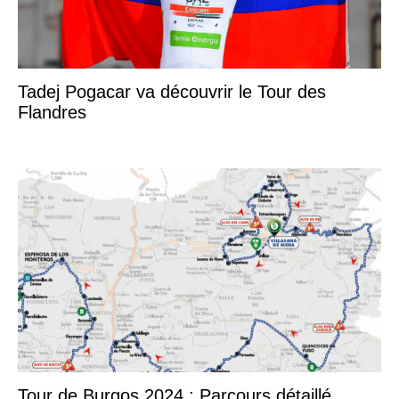
Tadej Pogacar va découvrir le Tour des
Flandres
Tour de Burgos 2024 : Parcours détaillé