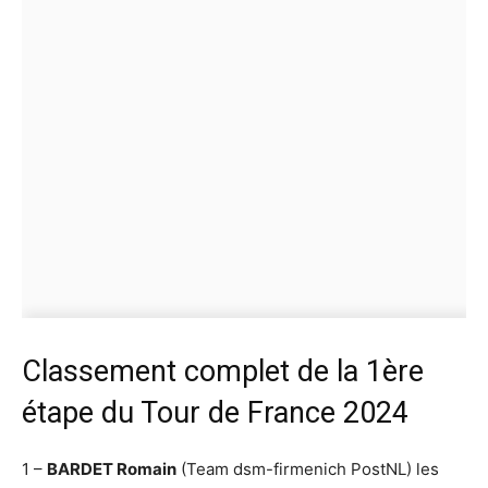
Classement complet de la 1ère
étape du Tour de France 2024
1 –
BARDET Romain
(Team dsm-firmenich PostNL) les