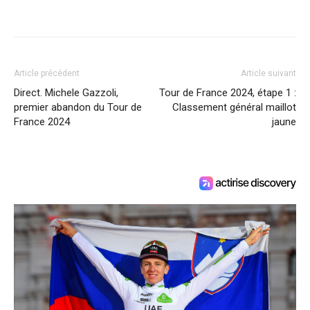
Article précédent
Article suivant
Direct. Michele Gazzoli,
Tour de France 2024, étape 1 :
premier abandon du Tour de
Classement général maillot
France 2024
jaune