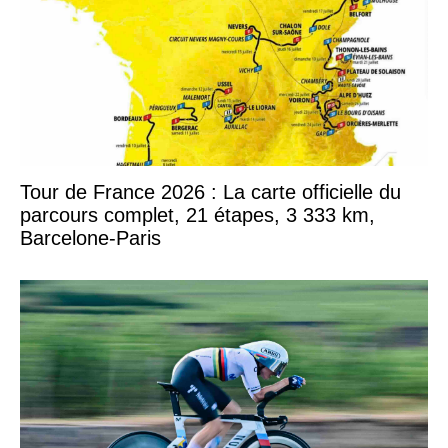
Tour de France 2026 : La carte officielle du
parcours complet, 21 étapes, 3 333 km,
Barcelone-Paris