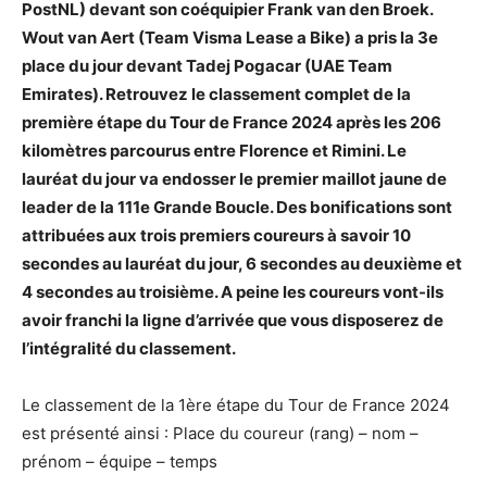
PostNL) devant son coéquipier Frank van den Broek.
Wout van Aert (Team Visma Lease a Bike) a pris la 3e
place du jour devant Tadej Pogacar (UAE Team
Emirates). Retrouvez le classement complet de la
première étape du Tour de France 2024 après les 206
kilomètres parcourus entre Florence et Rimini. Le
lauréat du jour va endosser le premier maillot jaune de
leader de la 111e Grande Boucle. Des bonifications sont
attribuées aux trois premiers coureurs à savoir 10
secondes au lauréat du jour, 6 secondes au deuxième et
4 secondes au troisième. A peine les coureurs vont-ils
avoir franchi la ligne d’arrivée que vous disposerez de
l’intégralité du classement.
Le classement de la 1ère étape du Tour de France 2024
est présenté ainsi : Place du coureur (rang) – nom –
prénom – équipe – temps