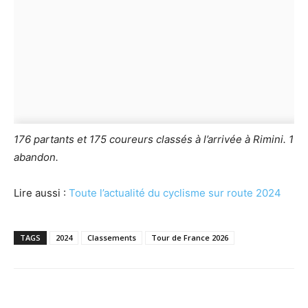
176 partants et 175 coureurs classés à l’arrivée à Rimini. 1
abandon.
Lire aussi :
Toute l’actualité du cyclisme sur route 2024
TAGS
2024
Classements
Tour de France 2026