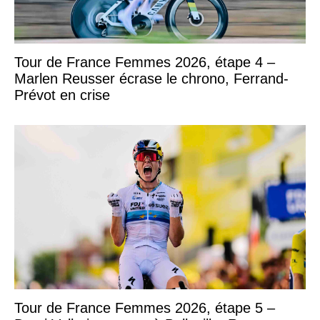
Tour de France Femmes 2026, étape 4 –
Marlen Reusser écrase le chrono, Ferrand-
Prévot en crise
Tour de France Femmes 2026, étape 5 –