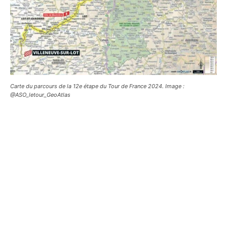
Carte du parcours de la 12e étape du Tour de France 2024. Image :
@ASO_letour_GeoAtlas