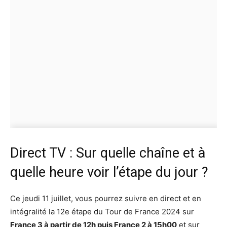
Direct TV : Sur quelle chaîne et à
quelle heure voir l’étape du jour ?
Ce jeudi 11 juillet, vous pourrez suivre en direct et en
intégralité la 12e étape du Tour de France 2024 sur
France 3 à partir de 12h puis France 2 à 15h00
et sur