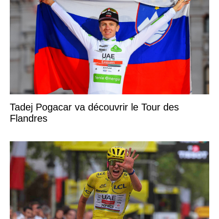
Tadej Pogacar va découvrir le Tour des
Flandres