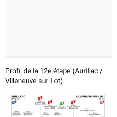
Profil de la 12e étape (Aurillac /
Villeneuve sur Lot)