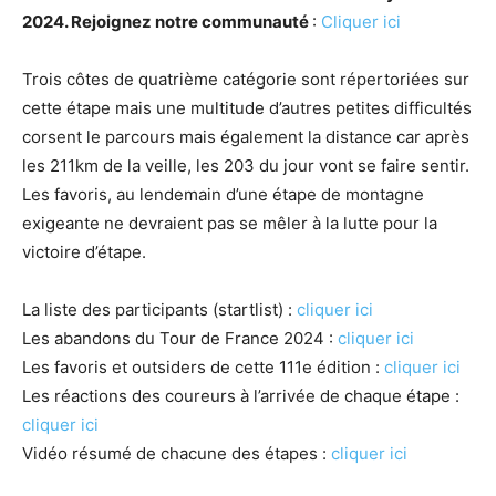
2024. Rejoignez notre communauté
:
Cliquer ici
Trois côtes de quatrième catégorie sont répertoriées sur
cette étape mais une multitude d’autres petites difficultés
corsent le parcours mais également la distance car après
les 211km de la veille, les 203 du jour vont se faire sentir.
Les favoris, au lendemain d’une étape de montagne
exigeante ne devraient pas se mêler à la lutte pour la
victoire d’étape.
La liste des participants (startlist) :
cliquer ici
Les abandons du Tour de France 2024 :
cliquer ici
Les favoris et outsiders de cette 111e édition :
cliquer ici
Les réactions des coureurs à l’arrivée de chaque étape :
cliquer ici
Vidéo résumé de chacune des étapes :
cliquer ici