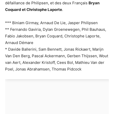
défaillance de Philipsen, et des deux Français
Bryan
Coquard et Christophe Laporte
.
*** Biniam Girmay, Arnaud De Lie, Jasper Philipsen
** Fernando Gaviria, Dylan Groenewegen, Phil Bauhaus,
Fabio Jakobsen, Bryan Coquard, Christophe Laporte,
Arnaud Démare
* Davide Ballerini, Sam Bennett, Jonas Rickaert, Marijn
Van Den Berg, Pascal Ackermann, Gerben Thijssen, Wout
van Aert, Alexander Kristoff, Cees Bol, Mathieu Van der
Poel, Jonas Abrahamsen, Thomas Pidcock