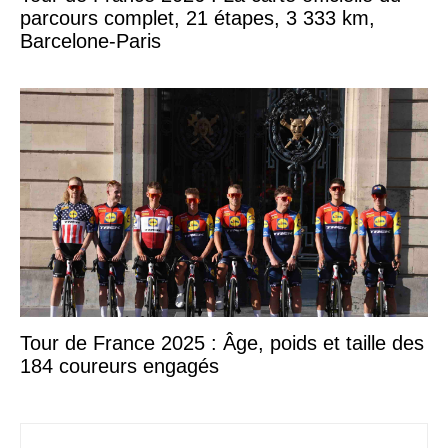
parcours complet, 21 étapes, 3 333 km,
Barcelone-Paris
Tour de France 2025 : Âge, poids et taille des
184 coureurs engagés