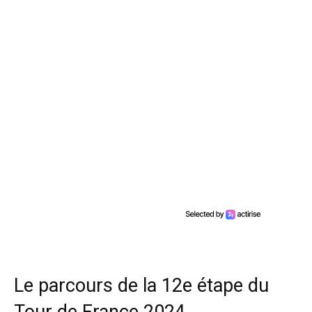
Le parcours de la 12e étape du