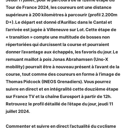
Tour de France 2024, les coureurs ont une distance
supérieure à 200 kilomètres à parcourir (profil 2.200m
D+). Le départ est donné d’Aurillac dans le Cantal et
l’arrivée est jugée à Villeneuve sur Lot. Cette étape de
« transition » compte une multitude de bosses non
répertoriées qui durcissent la course et pourraient
donner l’avantage aux échappés, les favoris du jour. Le
remuant maillot à pois Jonas Abrahamsen (Uno-X
mobility) pourrait être à nouveau présent à l’avant de la
course, tout comme des coureurs en forme à l’image de
Thomas Pidcock (INEOS Grenadiers). Vous pourrez
suivre en direct et en intégralité cette douzième étape
sur France TV et la chaîne Eurosport à partir de 12h.
Retrouvez le profil détaillé de l’étape du jour, jeudi 11
juillet 2024.
Commenter et suivre en direct l’actualité du cyclisme