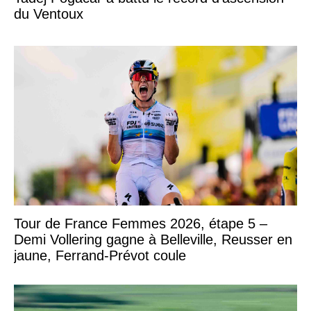
du Ventoux
Tour de France Femmes 2026, étape 5 –
Demi Vollering gagne à Belleville, Reusser en
jaune, Ferrand-Prévot coule