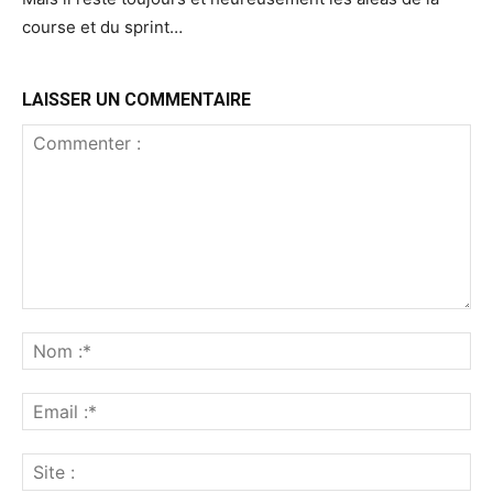
course et du sprint…
LAISSER UN COMMENTAIRE