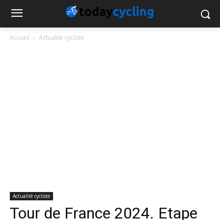
Accueil
Actualité cycliste
Actualité cycliste
Tour de France 2024. Etape