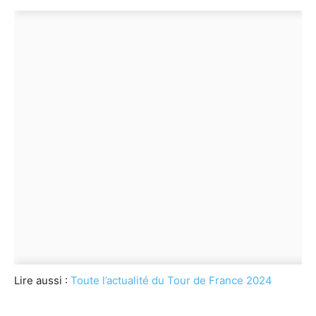
Lire aussi :
Toute l’actualité du Tour de France 2024