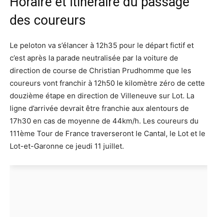
Horaire et itinéraire du passage
des coureurs
Le peloton va s’élancer à 12h35 pour le départ fictif et
c’est après la parade neutralisée par la voiture de
direction de course de Christian Prudhomme que les
coureurs vont franchir à 12h50 le kilomètre zéro de cette
douzième étape en direction de Villeneuve sur Lot. La
ligne d’arrivée devrait être franchie aux alentours de
17h30 en cas de moyenne de 44km/h. Les coureurs du
111ème Tour de France traverseront le Cantal, le Lot et le
Lot-et-Garonne ce jeudi 11 juillet.