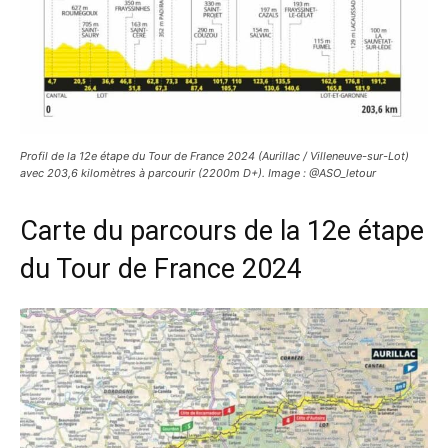
Profil de la 12e étape du Tour de France 2024 (Aurillac / Villeneuve-sur-Lot)
avec 203,6 kilomètres à parcourir (2200m D+). Image : @ASO_letour
Carte du parcours de la 12e étape
du Tour de France 2024