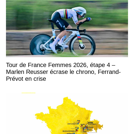
Tour de France Femmes 2026, étape 4 –
Marlen Reusser écrase le chrono, Ferrand-
Prévot en crise