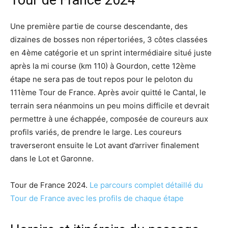
Tour de France 2024
Une première partie de course descendante, des
dizaines de bosses non répertoriées, 3 côtes classées
en 4ème catégorie et un sprint intermédiaire situé juste
après la mi course (km 110) à Gourdon, cette 12ème
étape ne sera pas de tout repos pour le peloton du
111ème Tour de France. Après avoir quitté le Cantal, le
terrain sera néanmoins un peu moins difficile et devrait
permettre à une échappée, composée de coureurs aux
profils variés, de prendre le large. Les coureurs
traverseront ensuite le Lot avant d’arriver finalement
dans le Lot et Garonne.
Tour de France 2024.
Le parcours complet détaillé du
Tour de France avec les profils de chaque étape