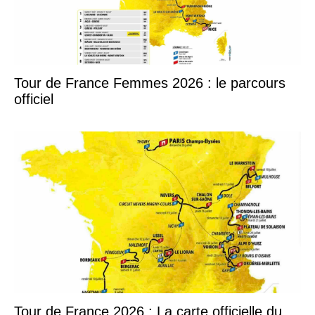
Tour de France Femmes 2026 : le parcours
officiel
Tour de France 2026 : La carte officielle du