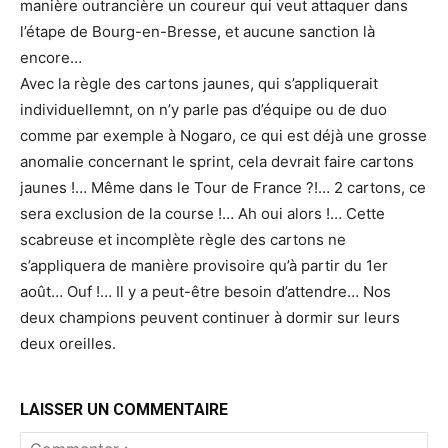
manière outrancière un coureur qui veut attaquer dans
l’étape de Bourg-en-Bresse, et aucune sanction là
encore…
Avec la règle des cartons jaunes, qui s’appliquerait
individuellemnt, on n’y parle pas d’équipe ou de duo
comme par exemple à Nogaro, ce qui est déjà une grosse
anomalie concernant le sprint, cela devrait faire cartons
jaunes !… Même dans le Tour de France ?!… 2 cartons, ce
sera exclusion de la course !… Ah oui alors !… Cette
scabreuse et incomplète règle des cartons ne
s’appliquera de manière provisoire qu’à partir du 1er
août… Ouf !… Il y a peut-être besoin d’attendre… Nos
deux champions peuvent continuer à dormir sur leurs
deux oreilles.
LAISSER UN COMMENTAIRE