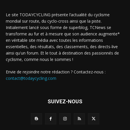
Le site TODAYCYCLING présente l’actualité du cyclisme
mondial sur route, du cyclo-cross ainsi que la piste.
Initialement lancé sous forme de superblog, TCNews se
transforme au fur et à mesure que son audience augmente*
en véritable site média avec toutes les informations
essentielles, des résultats, des classements, des directs-live
ainsi qu'un forum. Et le tout à destination des passionnés de
cyclisme, comme nous le sommes !
Envie de rejoindre notre rédaction ? Contactez-nous :
contact@todaycycling.com
SUIVEZ-NOUS