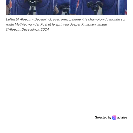
L'effectif Alpecin - Deceuninck avec principalement le champion du monde sur
route Mathieu van der Poel et le sprinteur Jasper Philipsen. Image :
@Alpecin_Deceuninck_2024