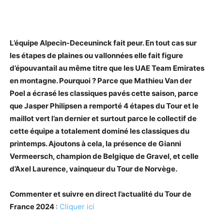
L’équipe Alpecin-Deceuninck fait peur. En tout cas sur
les étapes de plaines ou vallonnées elle fait figure
d’épouvantail au même titre que les UAE Team Emirates
en montagne. Pourquoi ? Parce que Mathieu Van der
Poel a écrasé les classiques pavés cette saison, parce
que Jasper Philipsen a remporté 4 étapes du Tour et le
maillot vert l’an dernier et surtout parce le collectif de
cette équipe a totalement dominé les classiques du
printemps. Ajoutons à cela, la présence de Gianni
Vermeersch, champion de Belgique de Gravel, et celle
d’Axel Laurence, vainqueur du Tour de Norvège.
Commenter et suivre en direct l’actualité du Tour de
France 2024
:
Cliquer ici