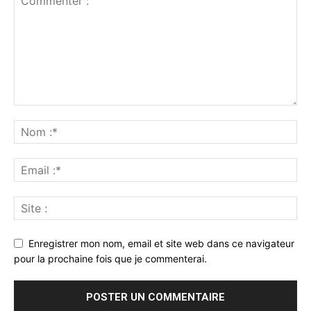
Enregistrer mon nom, email et site web dans ce navigateur
pour la prochaine fois que je commenterai.