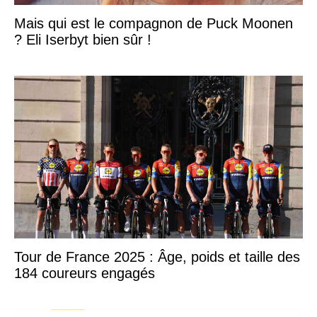
Mais qui est le compagnon de Puck Moonen
? Eli Iserbyt bien sûr !
Tour de France 2025 : Âge, poids et taille des
184 coureurs engagés