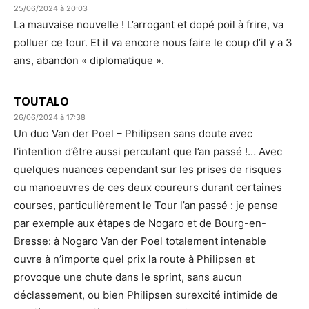
25/06/2024 à 20:03
La mauvaise nouvelle ! L’arrogant et dopé poil à frire, va
polluer ce tour. Et il va encore nous faire le coup d’il y a 3
ans, abandon « diplomatique ».
TOUTALO
26/06/2024 à 17:38
Un duo Van der Poel – Philipsen sans doute avec
l’intention d’être aussi percutant que l’an passé !… Avec
quelques nuances cependant sur les prises de risques
ou manoeuvres de ces deux coureurs durant certaines
courses, particulièrement le Tour l’an passé : je pense
par exemple aux étapes de Nogaro et de Bourg-en-
Bresse: à Nogaro Van der Poel totalement intenable
ouvre à n’importe quel prix la route à Philipsen et
provoque une chute dans le sprint, sans aucun
déclassement, ou bien Philipsen surexcité intimide de