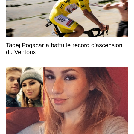
Tadej Pogacar a battu le record d’ascension
du Ventoux