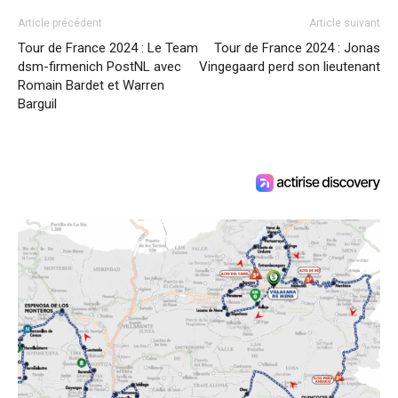
Article précédent
Article suivant
Tour de France 2024 : Le Team
Tour de France 2024 : Jonas
dsm-firmenich PostNL avec
Vingegaard perd son lieutenant
Romain Bardet et Warren
Barguil