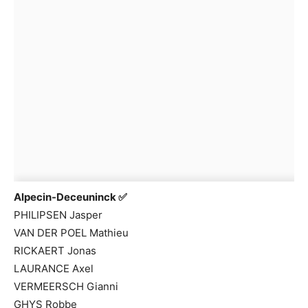
Alpecin-Deceuninck
✅
PHILIPSEN Jasper
VAN DER POEL Mathieu
RICKAERT Jonas
LAURANCE Axel
VERMEERSCH Gianni
GHYS Robbe