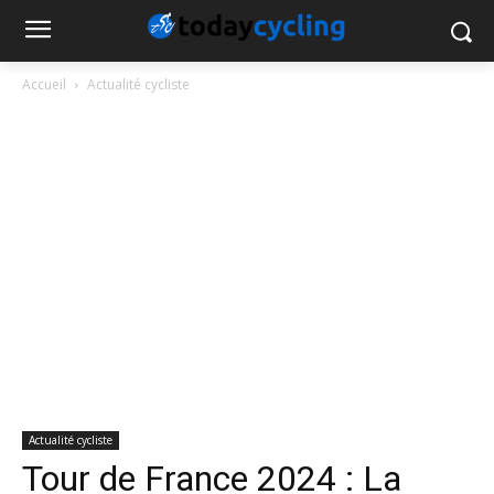
Accueil
Actualité cycliste
Actualité cycliste
Tour de France 2024 : La