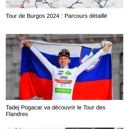
Tour de Burgos 2024 : Parcours détaillé
Tadej Pogacar va découvrir le Tour des
Flandres