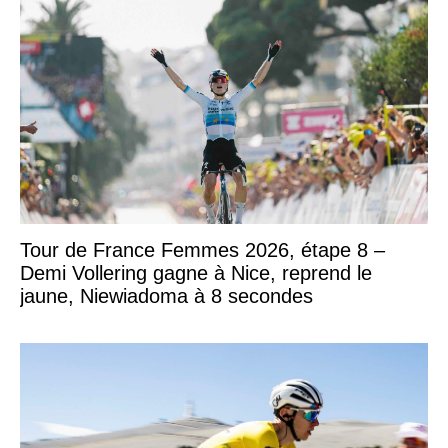
Tour de France Femmes 2026, étape 8 –
Demi Vollering gagne à Nice, reprend le
jaune, Niewiadoma à 8 secondes