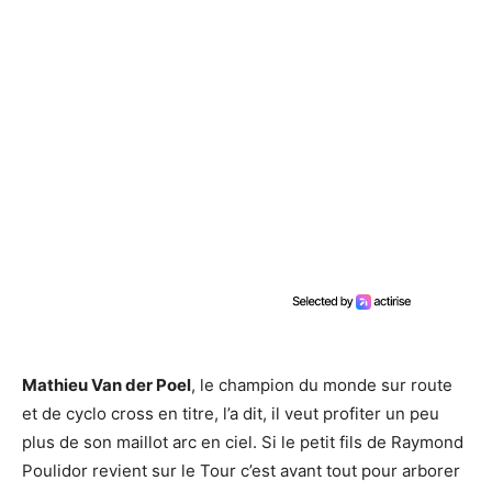
Mathieu Van der Poel
, le champion du monde sur route
et de cyclo cross en titre, l’a dit, il veut profiter un peu
plus de son maillot arc en ciel. Si le petit fils de Raymond
Poulidor revient sur le Tour c’est avant tout pour arborer