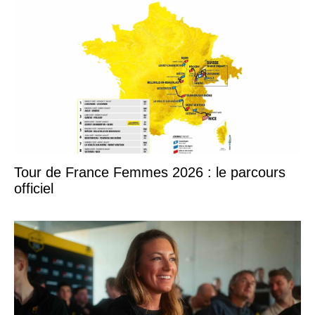
Tour de France Femmes 2026 : le parcours
officiel