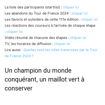
La liste des participants (startlist) :
cliquer ici
Les abandons du Tour de France 2024 :
cliquer ici
Les favoris et outsiders de cette 111e édition :
cliquer ici
Les réactions des coureurs à l’arrivée de chaque étape
:
cliquer ici
Vidéo résumé de chacune des étapes :
cliquer ici
TV, les horaires de diffusion :
cliquer ici
Lire aussi :
Quelles sont les villes traversées par le Tour
de France 2024 ?
Un champion du monde
conquérant, un maillot vert à
conserver