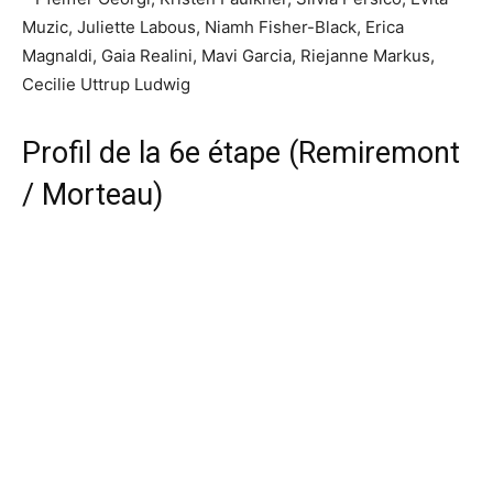
Muzic, Juliette Labous, Niamh Fisher-Black, Erica
Magnaldi, Gaia Realini, Mavi Garcia, Riejanne Markus,
Cecilie Uttrup Ludwig
Profil de la 6e étape (Remiremont
/ Morteau)