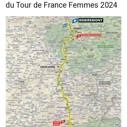
du Tour de France Femmes 2024