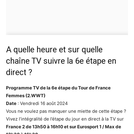
A quelle heure et sur quelle
chaîne TV suivre la 6e étape en
direct ?
Programme TV de la 6e étape du Tour de France
Femmes (2.WWT)
Date
: Vendredi 16 août 2024
Vous ne voulez pas manquer une miette de cette étape ?
Vivez l’intégralité de l’étape du jour en direct à la TV sur
France 2 de 13h50 à 16h10 et sur Eurosport 1 / Max de