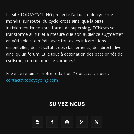
Le site TODAYCYCLING présente l’actualité du cyclisme
mondial sur route, du cyclo-cross ainsi que la piste.
Initialement lancé sous forme de superblog, TCNews se
transforme au fur et à mesure que son audience augmente*
en véritable site média avec toutes les informations
essentielles, des résultats, des classements, des directs-live
ainsi qu'un forum. Et le tout à destination des passionnés de
cyclisme, comme nous le sommes !
Envie de rejoindre notre rédaction ? Contactez-nous :
contact@todaycycling.com
SUIVEZ-NOUS