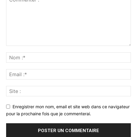
Enregistrer mon nom, email et site web dans ce navigateur
pour la prochaine fois que je commenterai.