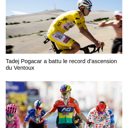
Tadej Pogacar a battu le record d’ascension
du Ventoux