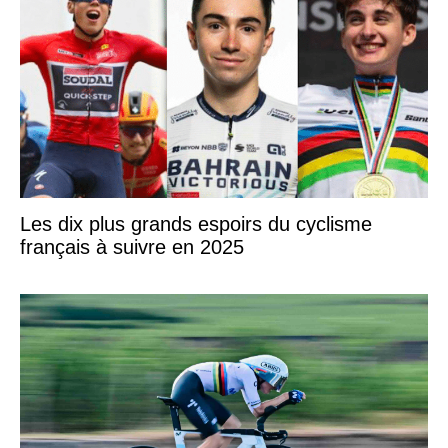
Les dix plus grands espoirs du cyclisme
français à suivre en 2025