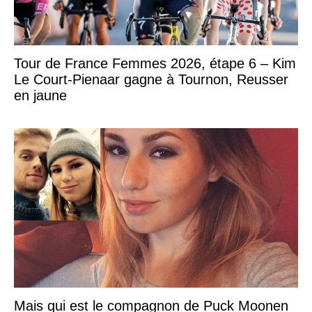
Tour de France Femmes 2026, étape 6 – Kim
Le Court-Pienaar gagne à Tournon, Reusser
en jaune
Mais qui est le compagnon de Puck Moonen