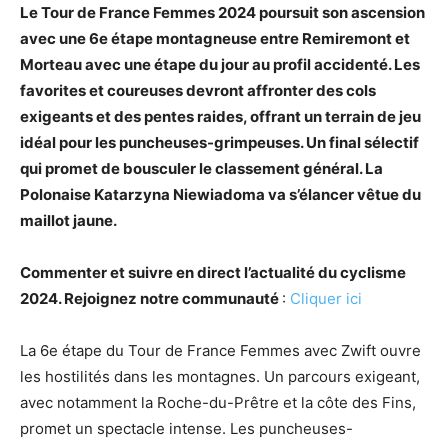
Le Tour de France Femmes 2024 poursuit son ascension
avec une 6e étape montagneuse entre Remiremont et
Morteau avec une étape du jour au profil accidenté. Les
favorites et coureuses devront affronter des cols
exigeants et des pentes raides, offrant un terrain de jeu
idéal pour les puncheuses-grimpeuses. Un final sélectif
qui promet de bousculer le classement général. La
Polonaise Katarzyna Niewiadoma va s’élancer vêtue du
maillot jaune.
Commenter et suivre en direct l’actualité du cyclisme
2024. Rejoignez notre communauté
:
Cliquer ici
La 6e étape du Tour de France Femmes avec Zwift ouvre
les hostilités dans les montagnes. Un parcours exigeant,
avec notamment la Roche-du-Prêtre et la côte des Fins,
promet un spectacle intense. Les puncheuses-