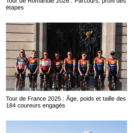
Tour de Romandie 2026 : Parcours, profil des
étapes
Tour de France 2025 : Âge, poids et taille des
184 coureurs engagés