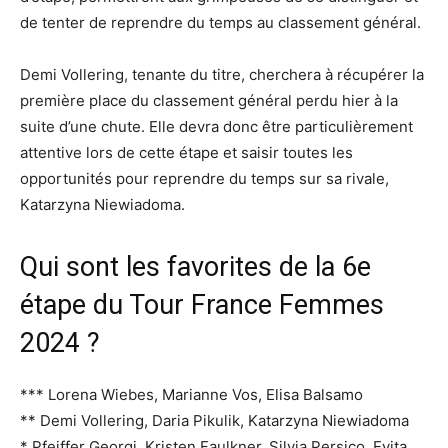
de tenter de reprendre du temps au classement général.
Demi Vollering, tenante du titre, cherchera à récupérer la
première place du classement général perdu hier à la
suite d’une chute. Elle devra donc être particulièrement
attentive lors de cette étape et saisir toutes les
opportunités pour reprendre du temps sur sa rivale,
Katarzyna Niewiadoma.
Qui sont les favorites de la 6e
étape du Tour France Femmes
2024 ?
*** Lorena Wiebes, Marianne Vos, Elisa Balsamo
** Demi Vollering, Daria Pikulik, Katarzyna Niewiadoma
* Pfeiffer Georgi, Kristen Faulkner, Silvia Persico, Evita