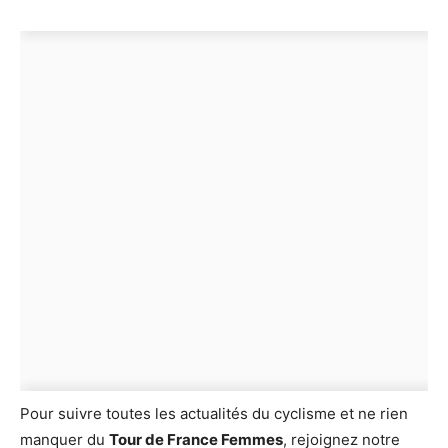
Pour suivre toutes les actualités du cyclisme et ne rien
manquer du
Tour de France Femmes
, rejoignez notre