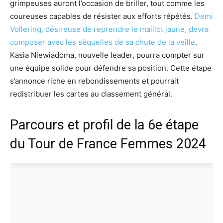
grimpeuses auront l’occasion de briller, tout comme les
coureuses capables de résister aux efforts répétés.
Demi
Vollering, désireuse de reprendre le maillot jaune, devra
composer avec les séquelles de sa chute de la veille
.
Kasia Niewiadoma, nouvelle leader, pourra compter sur
une équipe solide pour défendre sa position. Cette étape
s’annonce riche en rebondissements et pourrait
redistribuer les cartes au classement général.
Parcours et profil de la 6e étape
du Tour de France Femmes 2024