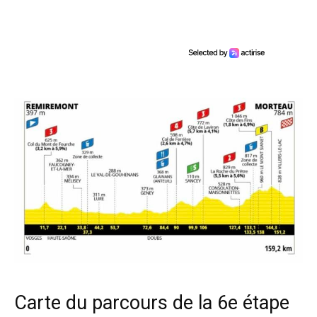
Carte du parcours de la 6e étape