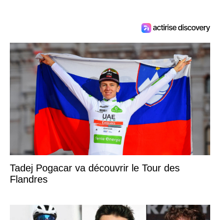
Tadej Pogacar va découvrir le Tour des
Flandres