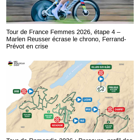
Tour de France Femmes 2026, étape 4 –
Marlen Reusser écrase le chrono, Ferrand-
Prévot en crise