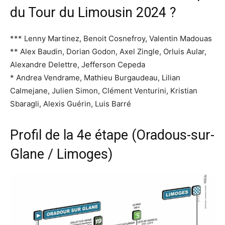
du Tour du Limousin 2024 ?
*** Lenny Martinez, Benoit Cosnefroy, Valentin Madouas
** Alex Baudin, Dorian Godon, Axel Zingle, Orluis Aular,
Alexandre Delettre, Jefferson Cepeda
* Andrea Vendrame, Mathieu Burgaudeau, Lilian
Calmejane, Julien Simon, Clément Venturini, Kristian
Sbaragli, Alexis Guérin, Luis Barré
Profil de la 4e étape (Oradous-sur-
Glane / Limoges)