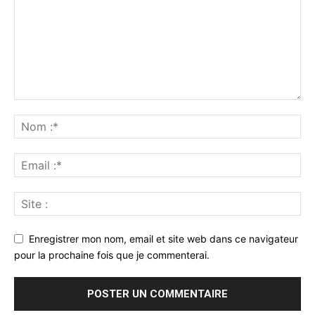
Enregistrer mon nom, email et site web dans ce navigateur
pour la prochaine fois que je commenterai.