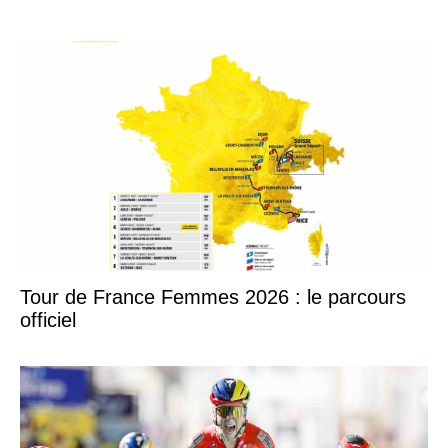
Tour de France Femmes 2026 : le parcours
officiel