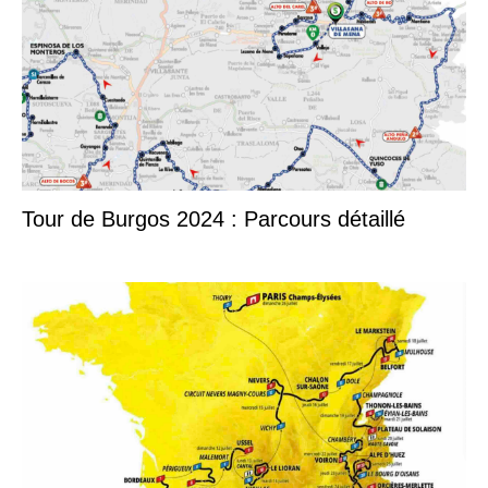
Tour de Burgos 2024 : Parcours détaillé