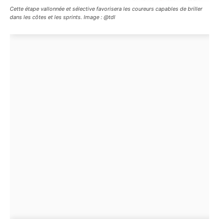
Cette étape vallonnée et sélective favorisera les coureurs capables de briller
dans les côtes et les sprints. Image : @tdl