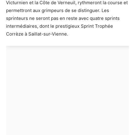
Victurnien et la Côte de Verneuil, rythmeront la course et
permettront aux grimpeurs de se distinguer. Les
sprinteurs ne seront pas en reste avec quatre sprints
intermédiaires, dont le prestigieux Sprint Trophée
Corrèze à Saillat-sur-Vienne.