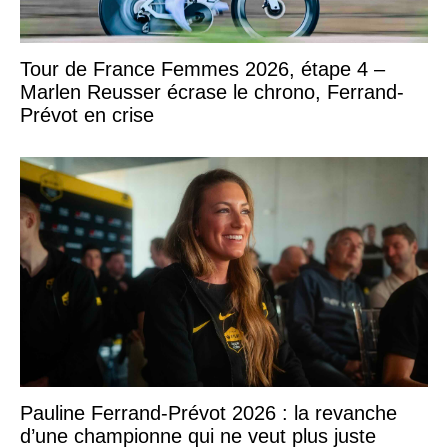
Tour de France Femmes 2026, étape 4 –
Marlen Reusser écrase le chrono, Ferrand-
Prévot en crise
Pauline Ferrand-Prévot 2026 : la revanche
d’une championne qui ne veut plus juste