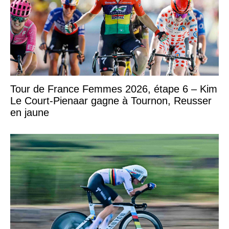
Tour de France Femmes 2026, étape 6 – Kim
Le Court-Pienaar gagne à Tournon, Reusser
en jaune