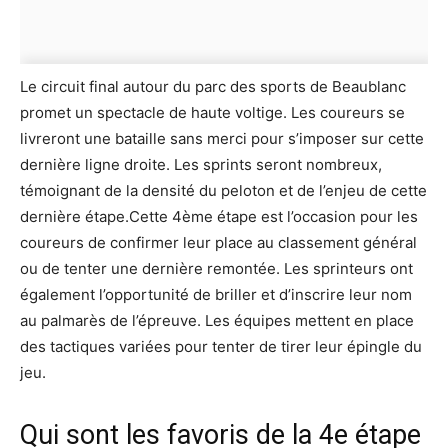
Le circuit final autour du parc des sports de Beaublanc
promet un spectacle de haute voltige. Les coureurs se
livreront une bataille sans merci pour s’imposer sur cette
dernière ligne droite. Les sprints seront nombreux,
témoignant de la densité du peloton et de l’enjeu de cette
dernière étape.Cette 4ème étape est l’occasion pour les
coureurs de confirmer leur place au classement général
ou de tenter une dernière remontée. Les sprinteurs ont
également l’opportunité de briller et d’inscrire leur nom
au palmarès de l’épreuve. Les équipes mettent en place
des tactiques variées pour tenter de tirer leur épingle du
jeu.
Qui sont les favoris de la 4e étape