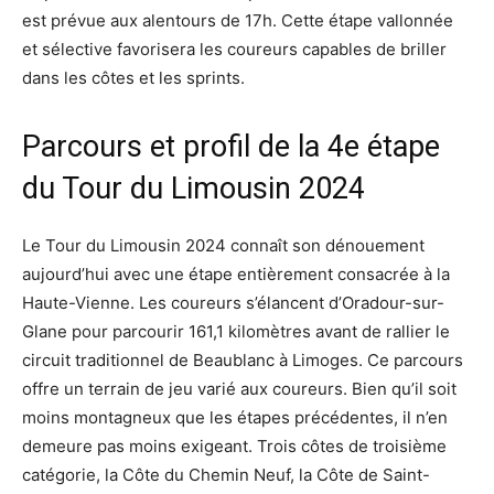
est prévue aux alentours de 17h. Cette étape vallonnée
et sélective favorisera les coureurs capables de briller
dans les côtes et les sprints.
Parcours et profil de la 4e étape
du Tour du Limousin 2024
Le Tour du Limousin 2024 connaît son dénouement
aujourd’hui avec une étape entièrement consacrée à la
Haute-Vienne. Les coureurs s’élancent d’Oradour-sur-
Glane pour parcourir 161,1 kilomètres avant de rallier le
circuit traditionnel de Beaublanc à Limoges. Ce parcours
offre un terrain de jeu varié aux coureurs. Bien qu’il soit
moins montagneux que les étapes précédentes, il n’en
demeure pas moins exigeant. Trois côtes de troisième
catégorie, la Côte du Chemin Neuf, la Côte de Saint-