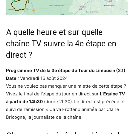
A quelle heure et sur quelle
chaîne TV suivre la 4e étape en
direct ?
Programme TV de la 3e étape du Tour du Limousin (2.1)
Date
: Vendredi 16 août 2024
Vous ne voulez pas manquer une miette de cette étape ?
Vivez le final de l’étape du jour en direct sur
L’Equipe TV
à partir de 14h30
(durée 2h30). Le direct est précédé et
suivi de l’émission « Ca va Frotter » animée par Claire
Bricogne, la journaliste de la chaîne.