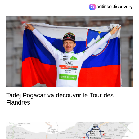
Tadej Pogacar va découvrir le Tour des
Flandres