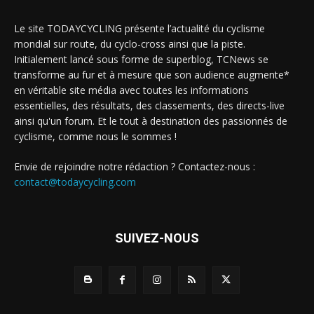
Le site TODAYCYCLING présente l’actualité du cyclisme
mondial sur route, du cyclo-cross ainsi que la piste.
Initialement lancé sous forme de superblog, TCNews se
transforme au fur et à mesure que son audience augmente*
en véritable site média avec toutes les informations
essentielles, des résultats, des classements, des directs-live
ainsi qu'un forum. Et le tout à destination des passionnés de
cyclisme, comme nous le sommes !
Envie de rejoindre notre rédaction ? Contactez-nous :
contact@todaycycling.com
SUIVEZ-NOUS