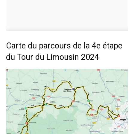
Carte du parcours de la 4e étape
du Tour du Limousin 2024