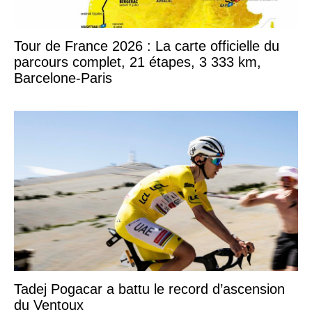
Tour de France 2026 : La carte officielle du
parcours complet, 21 étapes, 3 333 km,
Barcelone-Paris
Tadej Pogacar a battu le record d’ascension
du Ventoux