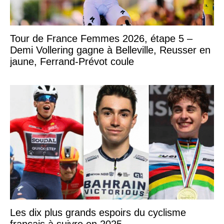
Tour de France Femmes 2026, étape 5 –
Demi Vollering gagne à Belleville, Reusser en
jaune, Ferrand-Prévot coule
Les dix plus grands espoirs du cyclisme