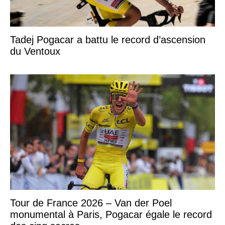
Tadej Pogacar a battu le record d’ascension
du Ventoux
Tour de France 2026 – Van der Poel
monumental à Paris, Pogacar égale le record