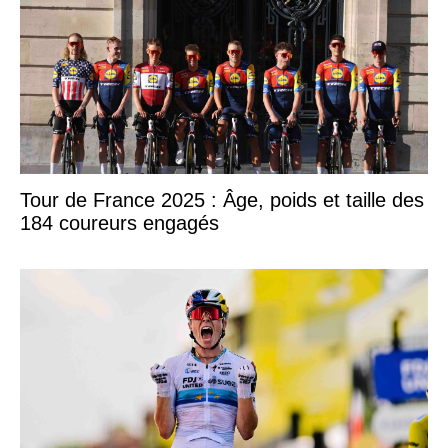
Tour de France 2025 : Âge, poids et taille des
184 coureurs engagés