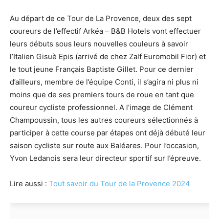
Au départ de ce Tour de La Provence, deux des sept
coureurs de l’effectif Arkéa – B&B Hotels vont effectuer
leurs débuts sous leurs nouvelles couleurs à savoir
l’Italien Gisuè Epis (arrivé de chez Zalf Euromobil Fior) et
le tout jeune Français Baptiste Gillet. Pour ce dernier
d’ailleurs, membre de l’équipe Conti, il s’agira ni plus ni
moins que de ses premiers tours de roue en tant que
coureur cycliste professionnel. A l’image de Clément
Champoussin, tous les autres coureurs sélectionnés à
participer à cette course par étapes ont déjà débuté leur
saison cycliste sur route aux Baléares. Pour l’occasion,
Yvon Ledanois sera leur directeur sportif sur l’épreuve.
Lire aussi :
Tout savoir du Tour de la Provence 2024