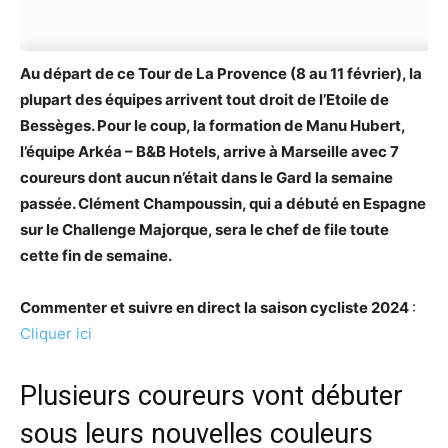
Au départ de ce Tour de La Provence (8 au 11 février), la
plupart des équipes arrivent tout droit de l’Etoile de
Bessèges. Pour le coup, la formation de Manu Hubert,
l’équipe Arkéa – B&B Hotels, arrive à Marseille avec 7
coureurs dont aucun n’était dans le Gard la semaine
passée. Clément Champoussin, qui a débuté en Espagne
sur le Challenge Majorque, sera le chef de file toute
cette fin de semaine.
Commenter et suivre en direct la saison cycliste 2024
:
Cliquer ici
Plusieurs coureurs vont débuter
sous leurs nouvelles couleurs