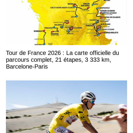
Tour de France 2026 : La carte officielle du
parcours complet, 21 étapes, 3 333 km,
Barcelone-Paris