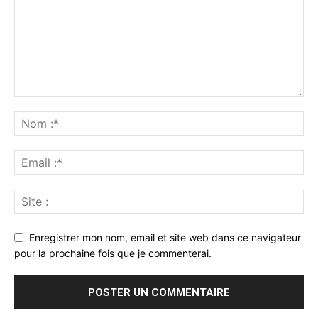
Enregistrer mon nom, email et site web dans ce navigateur
pour la prochaine fois que je commenterai.