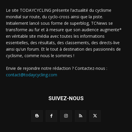
Le site TODAYCYCLING présente l’actualité du cyclisme
mondial sur route, du cyclo-cross ainsi que la piste.
Initialement lancé sous forme de superblog, TCNews se
transforme au fur et à mesure que son audience augmente*
en véritable site média avec toutes les informations
essentielles, des résultats, des classements, des directs-live
ainsi qu'un forum. Et le tout à destination des passionnés de
cyclisme, comme nous le sommes !
Envie de rejoindre notre rédaction ? Contactez-nous :
contact@todaycycling.com
SUIVEZ-NOUS