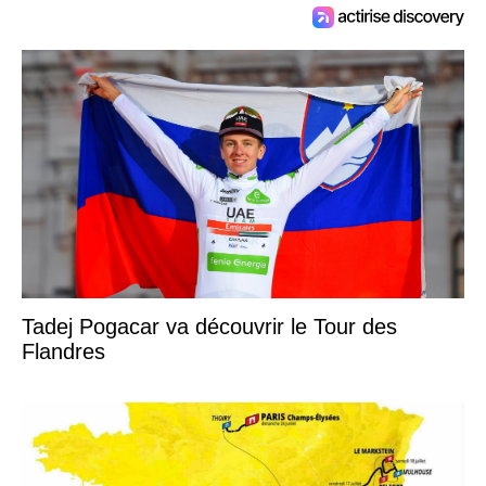
Tadej Pogacar va découvrir le Tour des
Flandres