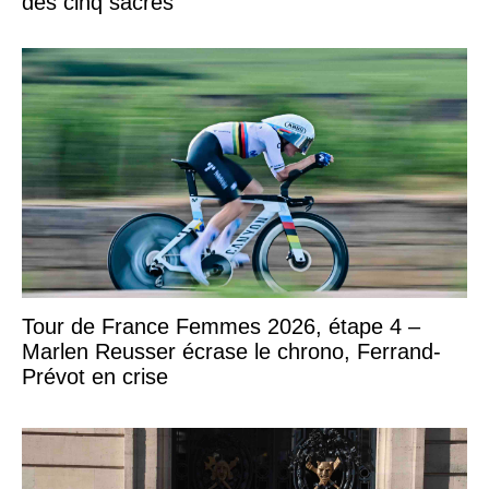
des cinq sacres
Tour de France Femmes 2026, étape 4 –
Marlen Reusser écrase le chrono, Ferrand-
Prévot en crise