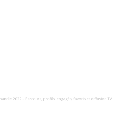
andie 2022 – Parcours, profils, engagés, favoris et diffusion TV