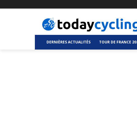
DERNIÈRES ACTUALITÉS
TOUR DE FRANCE 20