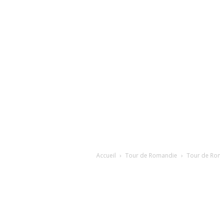
Accueil
Tour de Romandie
Tour de Rom