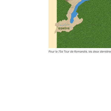
Pour le 75e Tour de Romandie, les deux dernière