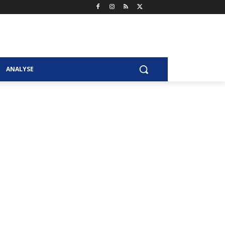
ANALYSE