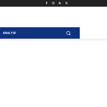
ANALYSE