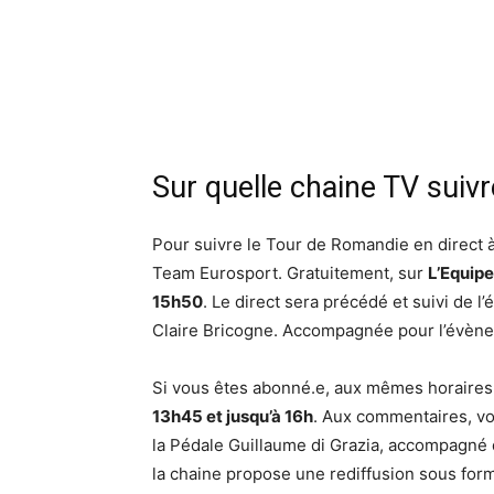
Sur quelle chaine TV suiv
Pour suivre le Tour de Romandie en direct à
Team Eurosport. Gratuitement, sur
L’Equipe
15h50
. Le direct sera précédé et suivi de l
Claire Bricogne. Accompagnée pour l’évène
Si vous êtes abonné.e, aux mêmes horaire
13h45 et jusqu’à 16h
. Aux commentaires, vo
la Pédale Guillaume di Grazia, accompagné
la chaine propose une rediffusion sous form