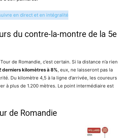
uivre en direct et en intégralité
rs du contre-la-montre de la 5e
our de Romandie, c’est certain. Si la distance n’a rien
2 derniers kilomètres à 8%
, eux, ne laisseront pas la
té. Du kilomètre 4,5 à la ligne d’arrivée, les coureurs
ver à plus de 1.200 mètres. Le point intermédiaire est
Tour de Romandie