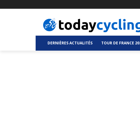
DERNIÈRES ACTUALITÉS
TOUR DE FRANCE 20