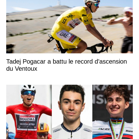
Tadej Pogacar a battu le record d’ascension
du Ventoux