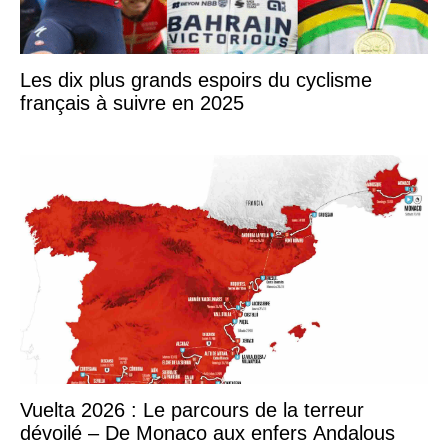
Les dix plus grands espoirs du cyclisme
français à suivre en 2025
Vuelta 2026 : Le parcours de la terreur
dévoilé – De Monaco aux enfers Andalous