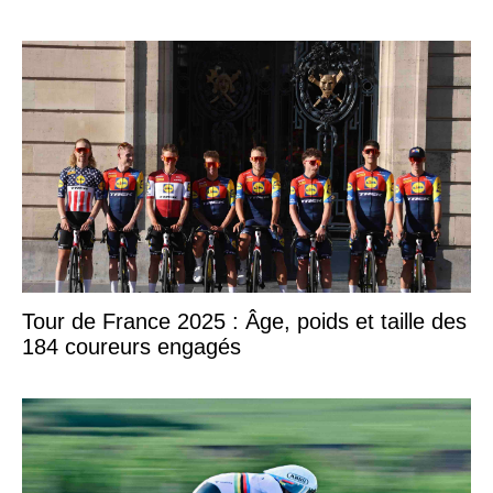
Tour de France 2025 : Âge, poids et taille des
184 coureurs engagés