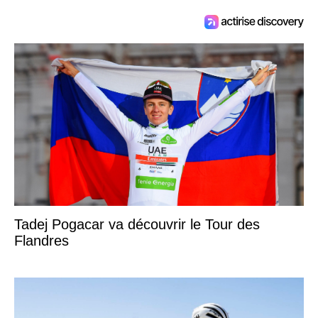
Tadej Pogacar va découvrir le Tour des
Flandres