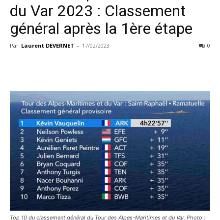
du Var 2023 : Classement
général après la 1ère étape
Par
Laurent DEVERNET
-
17/02/2023
0
Top 10 du classement général du Tour des Alpes-Maritimes et du Var. Photo :