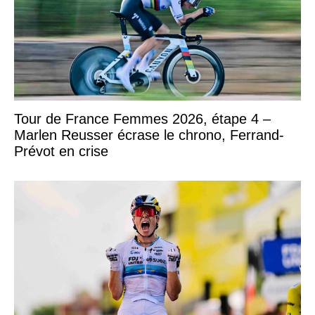
Tour de France Femmes 2026, étape 4 –
Marlen Reusser écrase le chrono, Ferrand-
Prévot en crise