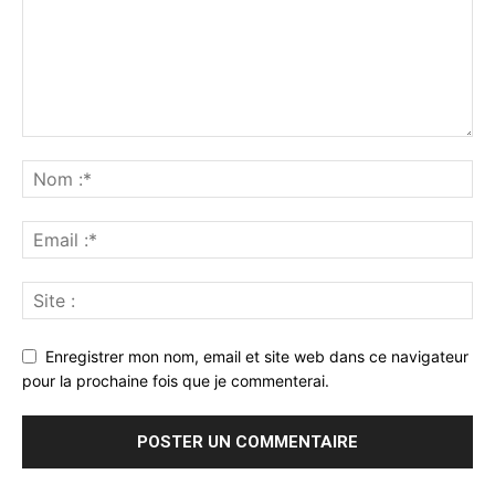
Enregistrer mon nom, email et site web dans ce navigateur
pour la prochaine fois que je commenterai.