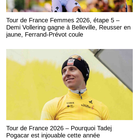
Tour de France Femmes 2026, étape 5 –
Demi Vollering gagne à Belleville, Reusser en
jaune, Ferrand-Prévot coule
Tour de France 2026 – Pourquoi Tadej
Pogacar est injouable cette année