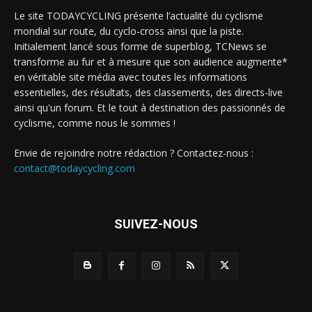
Le site TODAYCYCLING présente l’actualité du cyclisme
mondial sur route, du cyclo-cross ainsi que la piste.
Initialement lancé sous forme de superblog, TCNews se
transforme au fur et à mesure que son audience augmente*
en véritable site média avec toutes les informations
essentielles, des résultats, des classements, des directs-live
ainsi qu'un forum. Et le tout à destination des passionnés de
cyclisme, comme nous le sommes !
Envie de rejoindre notre rédaction ? Contactez-nous :
contact@todaycycling.com
SUIVEZ-NOUS