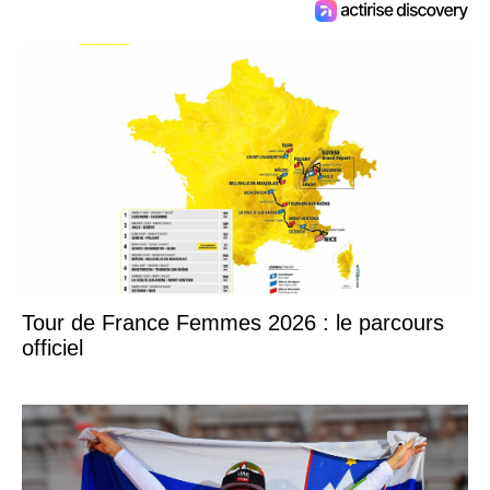
Tour de France Femmes 2026 : le parcours
officiel