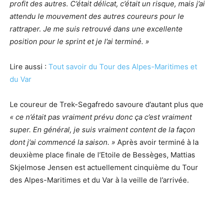
profit des autres. C’était délicat, c’était un risque, mais j’ai
attendu le mouvement des autres coureurs pour le
rattraper. Je me suis retrouvé dans une excellente
position pour le sprint et je l’ai terminé. »
Lire aussi :
Tout savoir du Tour des Alpes-Maritimes et
du Var
Le coureur de Trek-Segafredo savoure d’autant plus que
« ce n’était pas vraiment prévu donc ça c’est vraiment
super. En général, je suis vraiment content de la façon
dont j’ai commencé la saison. »
Après avoir terminé à la
deuxième place finale de l’Etoile de Bessèges, Mattias
Skjelmose Jensen est actuellement cinquième du Tour
des Alpes-Maritimes et du Var à la veille de l’arrivée.