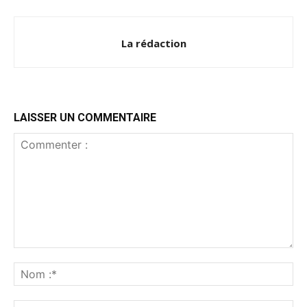
La rédaction
LAISSER UN COMMENTAIRE