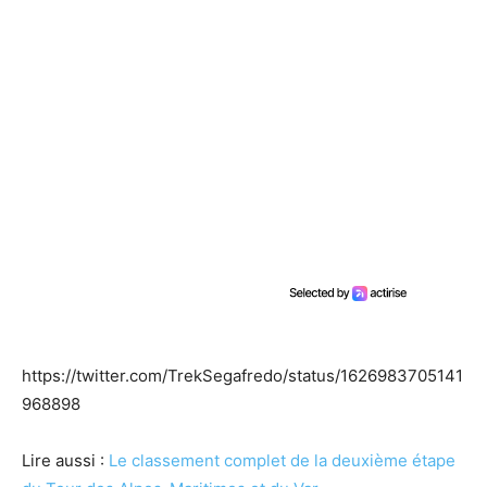
https://twitter.com/TrekSegafredo/status/1626983705141
968898
Lire aussi :
Le classement complet de la deuxième étape