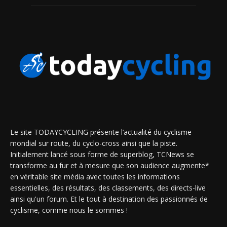
Le site TODAYCYCLING présente l’actualité du cyclisme
mondial sur route, du cyclo-cross ainsi que la piste.
Initialement lancé sous forme de superblog, TCNews se
transforme au fur et à mesure que son audience augmente*
en véritable site média avec toutes les informations
essentielles, des résultats, des classements, des directs-live
ainsi qu'un forum. Et le tout à destination des passionnés de
cyclisme, comme nous le sommes !