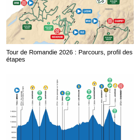
Tour de Romandie 2026 : Parcours, profil des
étapes