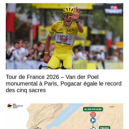
Tour de France 2026 – Van der Poel
monumental à Paris, Pogacar égale le record
des cinq sacres