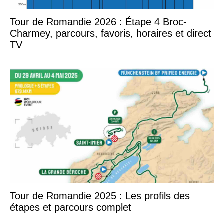
Tour de Romandie 2026 : Étape 4 Broc-
Charmey, parcours, favoris, horaires et direct
TV
Tour de Romandie 2025 : Les profils des
étapes et parcours complet