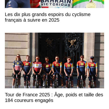
Les dix plus grands espoirs du cyclisme
français à suivre en 2025
Tour de France 2025 : Âge, poids et taille des
184 coureurs engagés