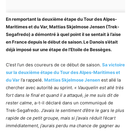
En remportant la deuxième étape du Tour des Alpes-
Maritimes et du Var, Mattias Skjelmose Jensen (Trek-
Segafredo) a démontré à quel point il se sentait à l’aise
en France depuis le début de saison. Le Danois s’était
déjà imposé sur une étape de l’Etoile de Bessèges.
C’est l’un des coureurs de ce début de saison.
Sa victoire
sur la deuxième étape du Tour des Alpes-Maritimes et
du Var
l’a rappelé.
Mattias Skjelmose Jensen
est allé la
chercher avec autorité au sprint.
« Vauquelin est allé très
fort dans le final et quand il a attaqué, je me suis dit de
rester calme
, a-t-il déclaré dans un communiqué de
Trek-Segafredo.
J’avais le sentiment d’être le gars le plus
rapide de ce petit groupe, mais si j’avais réduit l’écart
immédiatement, j’aurais perdu ma chance de gagner au