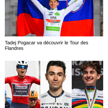
Tadej Pogacar va découvrir le Tour des
Flandres