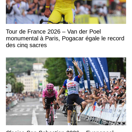
Tour de France 2026 – Van der Poel
monumental à Paris, Pogacar égale le record
des cinq sacres