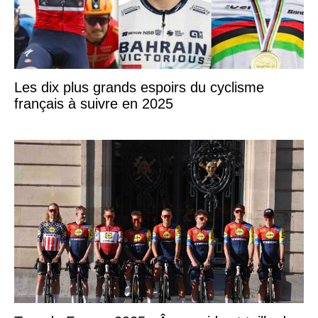
Les dix plus grands espoirs du cyclisme
français à suivre en 2025