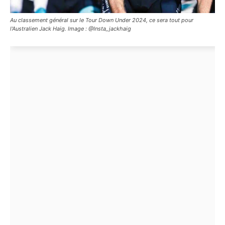
Au classement général sur le Tour Down Under 2024, ce sera tout pour
l'Australien Jack Haig. Image : @Insta_jackhaig