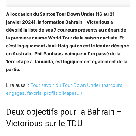
A l’occasion du Santos Tour Down Under (16 au 21
janvier 2024), la formation Bahrain – Victorious a
dévoilé la liste de ses 7 coureurs présents au départ de
la première course World Tour de la saison cycliste. Et
c’est logiquement Jack Haig qui en est le leader désigné
en Australie. Phil Pauhaus, vainqueur l’an passé de la
1ère étape à Tanunda, est logiquement également de la
partie.
Lire aussi :
Tout savoir du Tour Down Under (parcours,
engagés, favoris, profils d’étapes…)
Deux objectifs pour la Bahrain –
Victorious sur le TDU