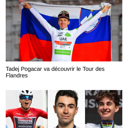
Tadej Pogacar va découvrir le Tour des
Flandres