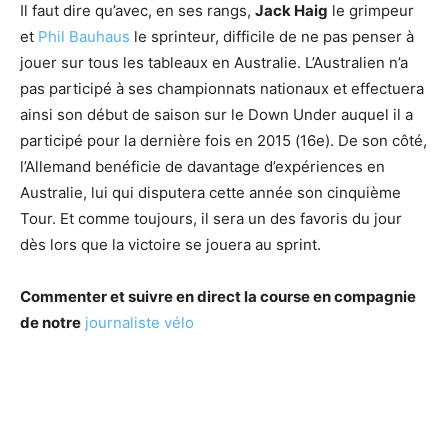
Il faut dire qu’avec, en ses rangs,
Jack Haig
le grimpeur
et
Phil Bauhaus
le sprinteur, difficile de ne pas penser à
jouer sur tous les tableaux en Australie. L’Australien n’a
pas participé à ses championnats nationaux et effectuera
ainsi son début de saison sur le Down Under auquel il a
participé pour la dernière fois en 2015 (16e). De son côté,
l’Allemand benéficie de davantage d’expériences en
Australie, lui qui disputera cette année son cinquième
Tour. Et comme toujours, il sera un des favoris du jour
dès lors que la victoire se jouera au sprint.
Commenter et suivre en direct la course en compagnie
de notre
journaliste vélo