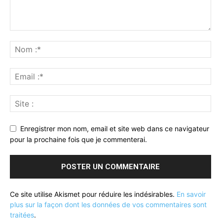
Enregistrer mon nom, email et site web dans ce navigateur
pour la prochaine fois que je commenterai.
Ce site utilise Akismet pour réduire les indésirables.
En savoir
plus sur la façon dont les données de vos commentaires sont
traitées
.