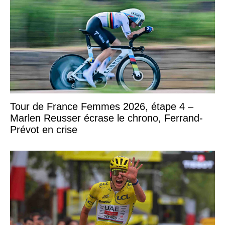
Tour de France Femmes 2026, étape 4 –
Marlen Reusser écrase le chrono, Ferrand-
Prévot en crise