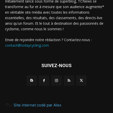
Initialement lancé sous forme de superblog, TCNews se
transforme au fur et à mesure que son audience augmente*
en véritable site média avec toutes les informations
essentielles, des résultats, des classements, des directs-live
ainsi qu'un forum. Et le tout à destination des passionnés de
cyclisme, comme nous le sommes !
Envie de rejoindre notre rédaction ? Contactez-nous :
contact@todaycycling.com
SUIVEZ-NOUS
🧑‍💻
Site internet codé par Alex