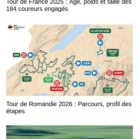
Tour de France 2025 : Âge, poids et taille des
184 coureurs engagés
Tour de Romandie 2026 : Parcours, profil des
étapes