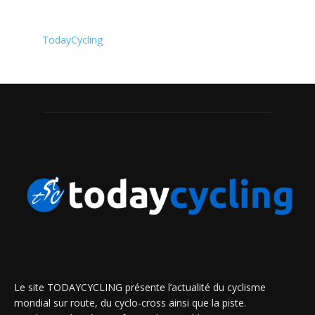
TodayCycling
Le site TODAYCYCLING présente l’actualité du cyclisme
mondial sur route, du cyclo-cross ainsi que la piste.