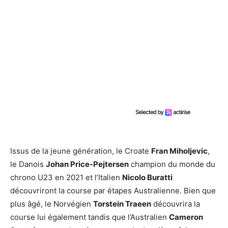
Issus de la jeune génération, le Croate
Fran Miholjevic
,
le Danois
Johan Price-Pejtersen
champion du monde du
chrono U23 en 2021 et l’Italien
Nicolo Buratti
découvriront la course par étapes Australienne. Bien que
plus âgé, le Norvégien
Torstein Traeen
découvrira la
course lui également tandis que l’Australien
Cameron