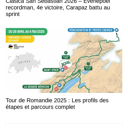
Clasica San Sebastian 2026 – Evenepoel
recordman, 4e victoire, Carapaz battu au
sprint
Tour de Romandie 2025 : Les profils des
étapes et parcours complet