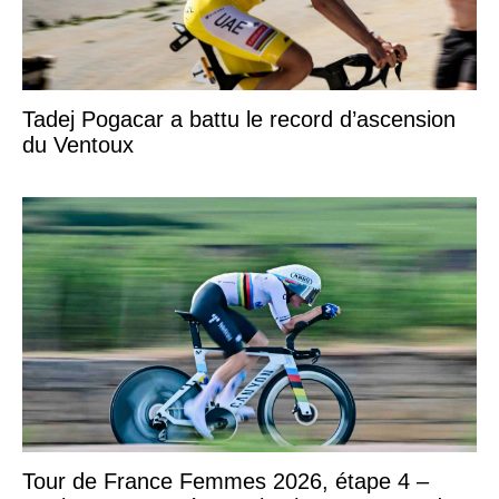
Tadej Pogacar a battu le record d’ascension
du Ventoux
Tour de France Femmes 2026, étape 4 –