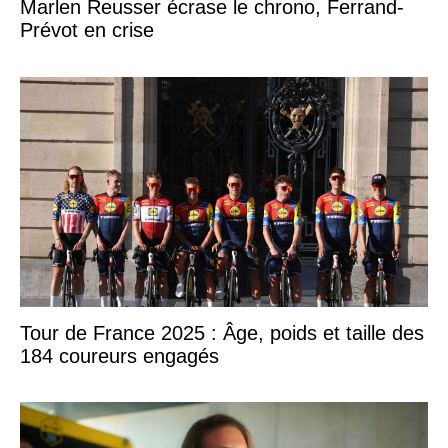
Marlen Reusser écrase le chrono, Ferrand-
Prévot en crise
Tour de France 2025 : Âge, poids et taille des
184 coureurs engagés