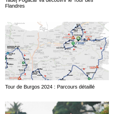
Flandres
Tour de Burgos 2024 : Parcours détaillé