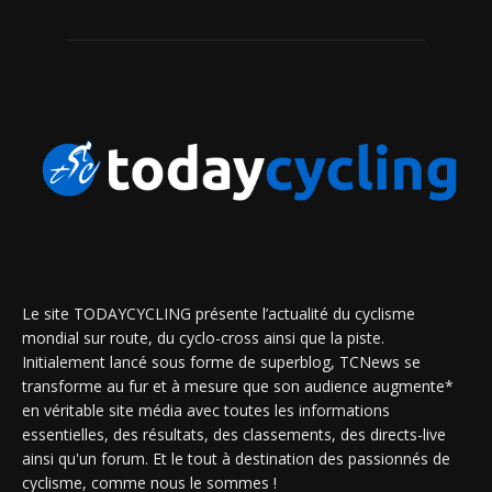
Le site TODAYCYCLING présente l’actualité du cyclisme
mondial sur route, du cyclo-cross ainsi que la piste.
Initialement lancé sous forme de superblog, TCNews se
transforme au fur et à mesure que son audience augmente*
en véritable site média avec toutes les informations
essentielles, des résultats, des classements, des directs-live
ainsi qu'un forum. Et le tout à destination des passionnés de
cyclisme, comme nous le sommes !