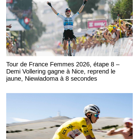
Tour de France Femmes 2026, étape 8 –
Demi Vollering gagne à Nice, reprend le
jaune, Niewiadoma à 8 secondes