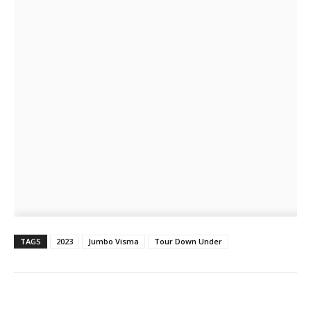
TAGS
2023
Jumbo Visma
Tour Down Under