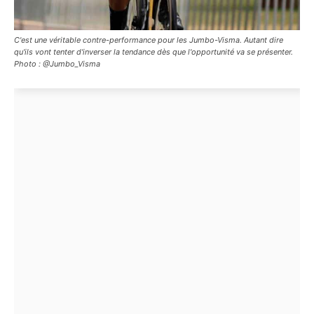
C'est une véritable contre-performance pour les Jumbo-Visma. Autant dire
qu'ils vont tenter d'inverser la tendance dès que l'opportunité va se présenter.
Photo : @Jumbo_Visma