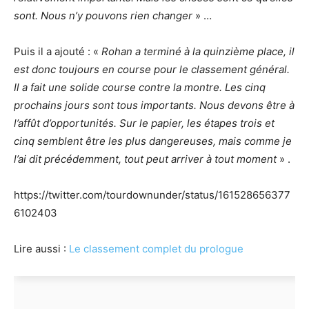
sont. Nous n’y pouvons rien changer
» …
Puis il a ajouté : «
Rohan a terminé à la quinzième place, il
est donc toujours en course pour le classement général.
Il a fait une solide course contre la montre. Les cinq
prochains jours sont tous importants. Nous devons être à
l’affût d’opportunités. Sur le papier, les étapes trois et
cinq semblent être les plus dangereuses, mais comme je
l’ai dit précédemment, tout peut arriver à tout moment
» .
https://twitter.com/tourdownunder/status/161528656377
6102403
Lire aussi :
Le classement complet du prologue