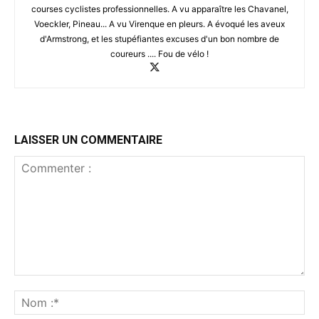
courses cyclistes professionnelles. A vu apparaître les Chavanel,
Voeckler, Pineau... A vu Virenque en pleurs. A évoqué les aveux
d'Armstrong, et les stupéfiantes excuses d'un bon nombre de
coureurs .... Fou de vélo !
LAISSER UN COMMENTAIRE