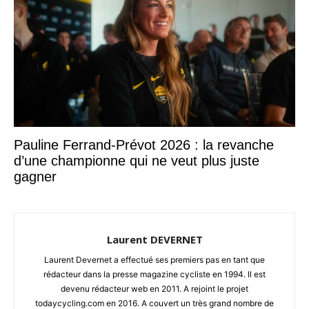
Pauline Ferrand-Prévot 2026 : la revanche
d’une championne qui ne veut plus juste
gagner
Laurent DEVERNET
Laurent Devernet a effectué ses premiers pas en tant que
rédacteur dans la presse magazine cycliste en 1994. Il est
devenu rédacteur web en 2011. A rejoint le projet
todaycycling.com en 2016. A couvert un très grand nombre de