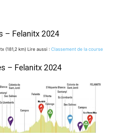
s – Felanitx 2024
tx (181,2 km) Lire aussi :
Classement de la course
es – Felanitx 2024