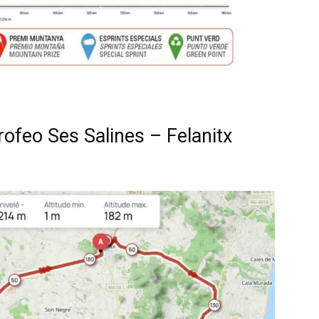
rofeo Ses Salines – Felanitx