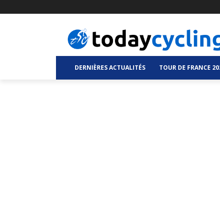
DERNIÈRES ACTUALITÉS
TOUR DE FRANCE 20