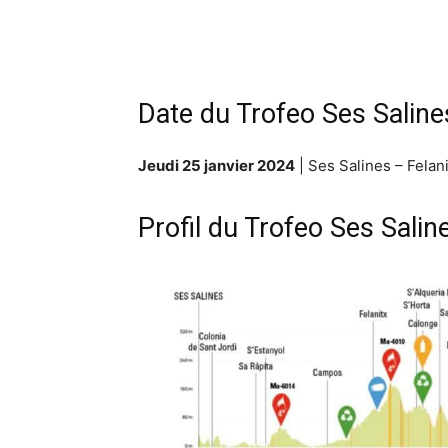
Date du Trofeo Ses Saline
Jeudi 25 janvier 2024
| Ses Salines – Felani
Profil du Trofeo Ses Salin