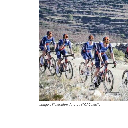
Image d'illustration. Photo : @GPCastellon