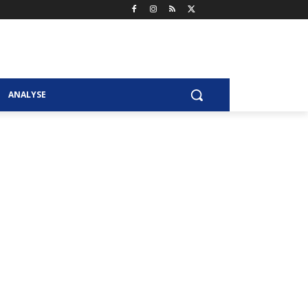
ANALYSE