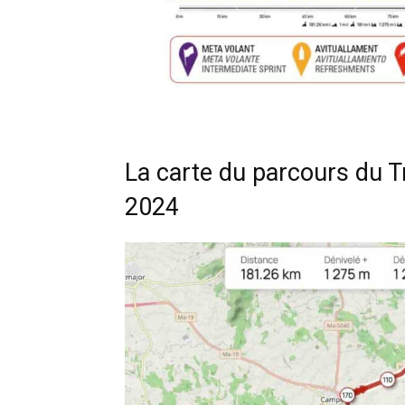
La carte du parcours du T
2024