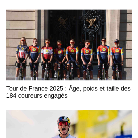
Tour de France 2025 : Âge, poids et taille des
184 coureurs engagés