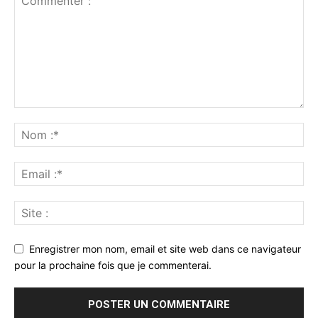
Enregistrer mon nom, email et site web dans ce navigateur
pour la prochaine fois que je commenterai.