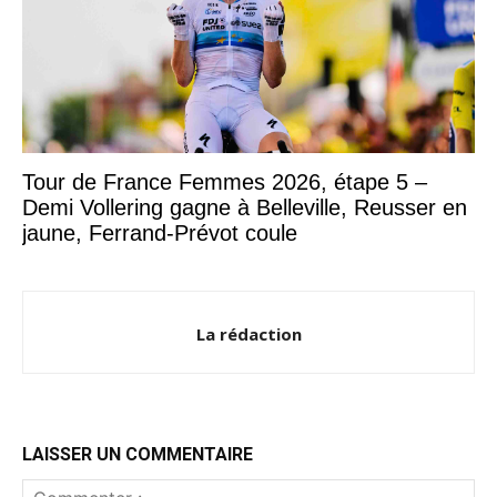
Tour de France Femmes 2026, étape 5 –
Demi Vollering gagne à Belleville, Reusser en
jaune, Ferrand-Prévot coule
La rédaction
LAISSER UN COMMENTAIRE