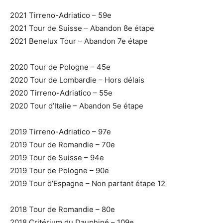
2021 Tirreno-Adriatico – 59e
2021 Tour de Suisse – Abandon 8e étape
2021 Benelux Tour – Abandon 7e étape
2020 Tour de Pologne – 45e
2020 Tour de Lombardie – Hors délais
2020 Tirreno-Adriatico – 55e
2020 Tour d’Italie – Abandon 5e étape
2019 Tirreno-Adriatico – 97e
2019 Tour de Romandie – 70e
2019 Tour de Suisse – 94e
2019 Tour de Pologne – 90e
2019 Tour d’Espagne – Non partant étape 12
2018 Tour de Romandie – 80e
2018 Critérium du Dauphiné – 109e