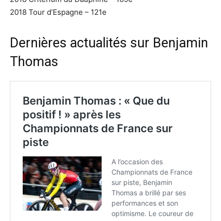
2018 Tour d’Espagne – 121e
Dernières actualités sur Benjamin
Thomas