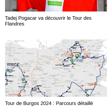
Tadej Pogacar va découvrir le Tour des
Flandres
Tour de Burgos 2024 : Parcours détaillé