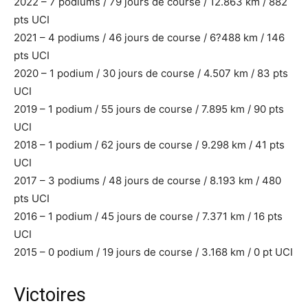
2022 – 7 podiums / 79 jours de course / 12.863 km / 882
pts UCI
2021 – 4 podiums / 46 jours de course / 6?488 km / 146
pts UCI
2020 – 1 podium / 30 jours de course / 4.507 km / 83 pts
UCI
2019 – 1 podium / 55 jours de course / 7.895 km / 90 pts
UCI
2018 – 1 podium / 62 jours de course / 9.298 km / 41 pts
UCI
2017 – 3 podiums / 48 jours de course / 8.193 km / 480
pts UCI
2016 – 1 podium / 45 jours de course / 7.371 km / 16 pts
UCI
2015 – 0 podium / 19 jours de course / 3.168 km / 0 pt UCI
Victoires