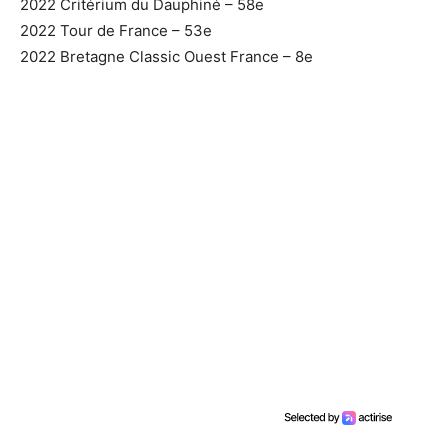
2022 Critérium du Dauphiné – 58e
2022 Tour de France – 53e
2022 Bretagne Classic Ouest France – 8e