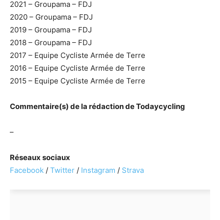
2021 – Groupama – FDJ
2020 – Groupama – FDJ
2019 – Groupama – FDJ
2018 – Groupama – FDJ
2017 – Equipe Cycliste Armée de Terre
2016 – Equipe Cycliste Armée de Terre
2015 – Equipe Cycliste Armée de Terre
Commentaire(s) de la rédaction de Todaycycling
–
Réseaux sociaux
Facebook
/
Twitter
/
Instagram
/
Strava