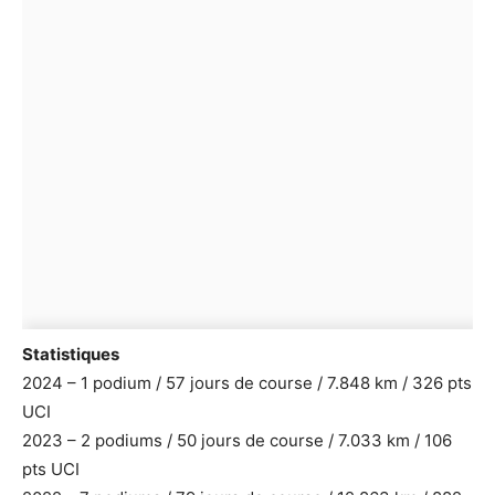
Statistiques
2024 – 1 podium / 57 jours de course / 7.848 km / 326 pts
UCI
2023 – 2 podiums / 50 jours de course / 7.033 km / 106
pts UCI