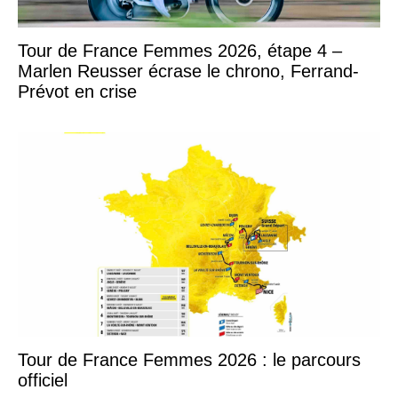
Tour de France Femmes 2026, étape 4 –
Marlen Reusser écrase le chrono, Ferrand-
Prévot en crise
Tour de France Femmes 2026 : le parcours
officiel