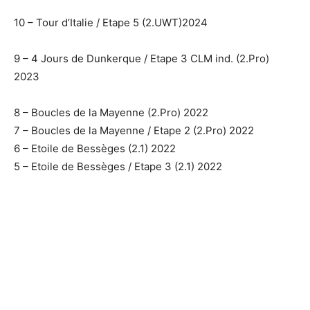
10 – Tour d’Italie / Etape 5 (2.UWT)2024
9 – 4 Jours de Dunkerque / Etape 3 CLM ind. (2.Pro)
2023
8 – Boucles de la Mayenne (2.Pro) 2022
7 – Boucles de la Mayenne / Etape 2 (2.Pro) 2022
6 – Etoile de Bessèges (2.1) 2022
5 – Etoile de Bessèges / Etape 3 (2.1) 2022