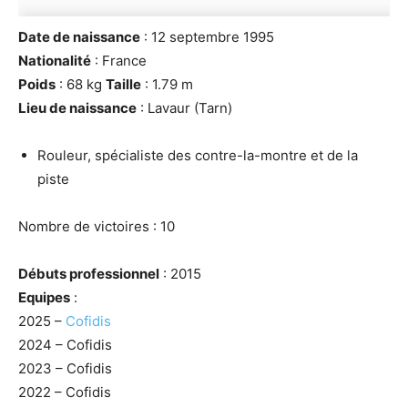
Date de naissance
: 12 septembre 1995
Nationalité
: France
Poids
: 68 kg
Taille
: 1.79 m
Lieu de naissance
: Lavaur (Tarn)
Rouleur, spécialiste des contre-la-montre et de la
piste
Nombre de victoires : 10
Débuts professionnel
: 2015
Equipes
:
2025 –
Cofidis
2024 – Cofidis
2023 – Cofidis
2022 – Cofidis