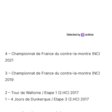
4 – Championnat de France du contre-la-montre (NC)
2021
3 – Championnat de France du contre-la-montre (NC)
2019
2 – Tour de Wallonie / Etape 1 (2.HC) 2017
1 – 4 Jours de Dunkerque / Etape 3 (2.HC) 2017