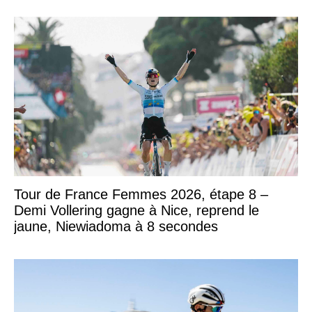
Tour de France Femmes 2026, étape 8 –
Demi Vollering gagne à Nice, reprend le
jaune, Niewiadoma à 8 secondes