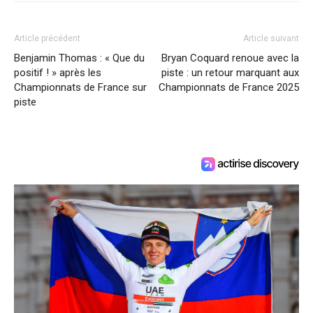
Article précédent
Article suivant
Benjamin Thomas : « Que du
Bryan Coquard renoue avec la
positif ! » après les
piste : un retour marquant aux
Championnats de France sur
Championnats de France 2025
piste