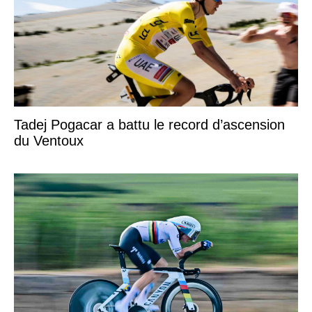
Tadej Pogacar a battu le record d’ascension
du Ventoux