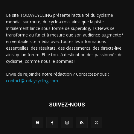
Le site TODAYCYCLING présente l’actualité du cyclisme
mondial sur route, du cyclo-cross ainsi que la piste.
Initialement lancé sous forme de superblog, TCNews se
transforme au fur et à mesure que son audience augmente*
en véritable site média avec toutes les informations
essentielles, des résultats, des classements, des directs-live
ainsi qu'un forum. Et le tout à destination des passionnés de
cyclisme, comme nous le sommes !
Envie de rejoindre notre rédaction ? Contactez-nous :
contact@todaycycling.com
SUIVEZ-NOUS