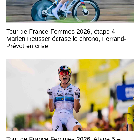
Tour de France Femmes 2026, étape 4 –
Marlen Reusser écrase le chrono, Ferrand-
Prévot en crise
Tour de France Femmes 2026, étape 5 –