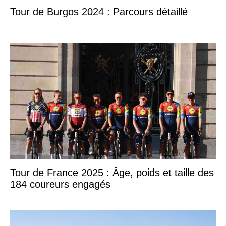
Tour de Burgos 2024 : Parcours détaillé
Tour de France 2025 : Âge, poids et taille des
184 coureurs engagés