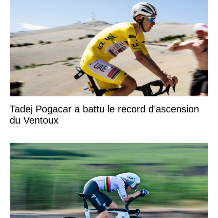
Tadej Pogacar a battu le record d’ascension
du Ventoux