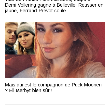
Demi Vollering gagne à Belleville, Reusser en
jaune, Ferrand-Prévot coule
Mais qui est le compagnon de Puck Moonen
? Eli Iserbyt bien sûr !