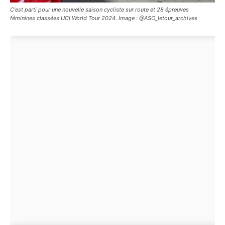
C'est parti pour une nouvelle saison cycliste sur route et 28 épreuves
féminines classées UCI World Tour 2024. Image : @ASO_letour_archives