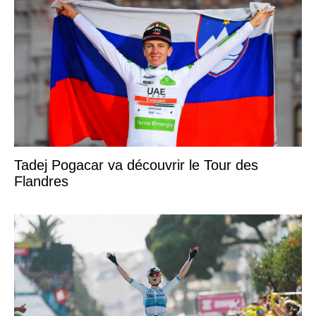
Tadej Pogacar va découvrir le Tour des
Flandres