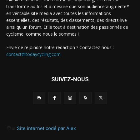
transforme au fur et à mesure que son audience augmente*
en véritable site média avec toutes les informations
essentielles, des résultats, des classements, des directs-live
ainsi qu'un forum. Et le tout à destination des passionnés de
cyclisme, comme nous le sommes !
Envie de rejoindre notre rédaction ? Contactez-nous :
contact@todaycycling.com
SUIVEZ-NOUS
🧑‍💻
Site internet codé par Alex