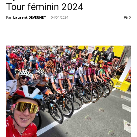
Tour féminin 2024
Par
Laurent DEVERNET
-
04/01/2024
0