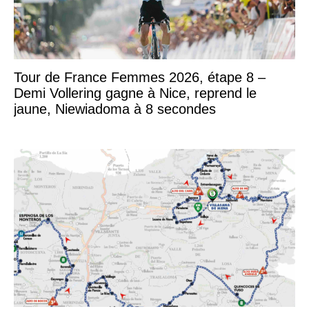
Tour de France Femmes 2026, étape 8 –
Demi Vollering gagne à Nice, reprend le
jaune, Niewiadoma à 8 secondes