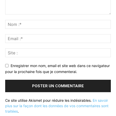
Enregistrer mon nom, email et site web dans ce navigateur
pour la prochaine fois que je commenterai.
Ce site utilise Akismet pour réduire les indésirables.
En savoir
plus sur la façon dont les données de vos commentaires sont
traitées
.