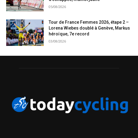
05/08/2026
Tour de France Femmes 2026, étape 2 –
Lorena Wiebes doublé à Genève, Markus
héroïque, 7e record
03/08/2026