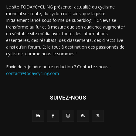
Le site TODAYCYCLING présente l’actualité du cyclisme
mondial sur route, du cyclo-cross ainsi que la piste.
Initialement lancé sous forme de superblog, TCNews se
transforme au fur et à mesure que son audience augmente*
en véritable site média avec toutes les informations
essentielles, des résultats, des classements, des directs-live
ainsi qu'un forum. Et le tout à destination des passionnés de
cyclisme, comme nous le sommes !
Envie de rejoindre notre rédaction ? Contactez-nous :
contact@todaycycling.com
SUIVEZ-NOUS