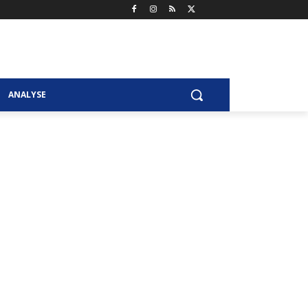
ANALYSE