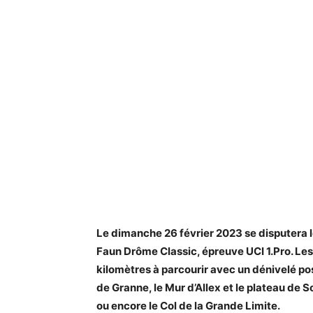
Le dimanche 26 février 2023 se disputera 
Faun Drôme Classic, épreuve UCI 1.Pro. Le
kilomètres à parcourir avec un dénivelé posi
de Granne, le Mur d’Allex et le plateau de S
ou encore le Col de la Grande Limite.