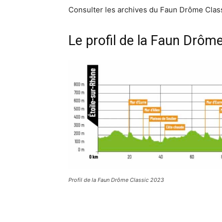
Consulter les archives du Faun Drôme Class
Le profil de la Faun Drôm
Profil de la Faun Drôme Classic 2023