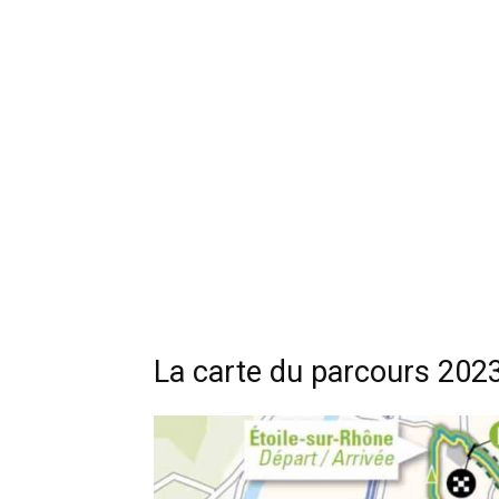
La carte du parcours 202