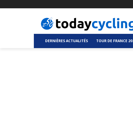
DERNIÈRES ACTUALITÉS
TOUR DE FRANCE 20