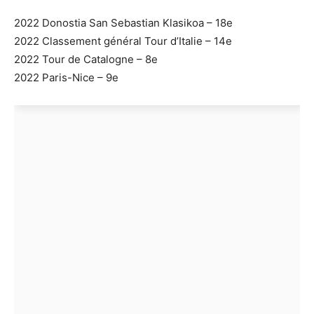
2022 Donostia San Sebastian Klasikoa – 18e
2022 Classement général Tour d’Italie – 14e
2022 Tour de Catalogne – 8e
2022 Paris-Nice – 9e