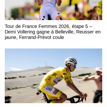
Tour de France Femmes 2026, étape 5 –
Demi Vollering gagne à Belleville, Reusser en
jaune, Ferrand-Prévot coule