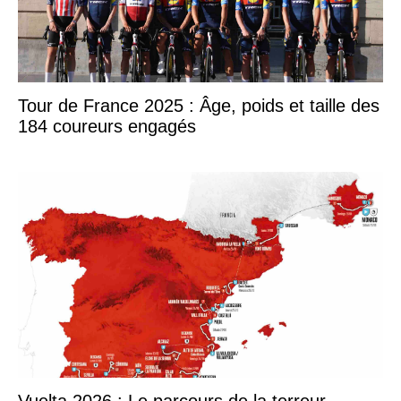
Tour de France 2025 : Âge, poids et taille des
184 coureurs engagés
Vuelta 2026 : Le parcours de la terreur