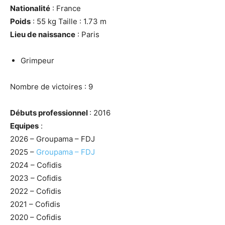
Nationalité
: France
Poids
: 55 kg Taille : 1.73 m
Lieu de naissance
: Paris
Grimpeur
Nombre de victoires : 9
Débuts professionnel
: 2016
Equipes
:
2026 – Groupama – FDJ
2025 –
Groupama – FDJ
2024 – Cofidis
2023 – Cofidis
2022 – Cofidis
2021 – Cofidis
2020 – Cofidis