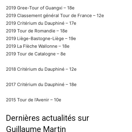
2019 Gree-Tour of Guangxi – 18e
2019 Classement général Tour de France – 12e
2019 Critérium du Dauphiné – 17e
2019 Tour de Romandie – 18e
2019 Liège-Bastogne-Liège – 19e
2019 La Flèche Wallonne – 18e
2019 Tour de Catalogne – 8e
2018 Critérium du Dauphiné – 12e
2017 Critérium du Dauphiné – 18e
2015 Tour de l’Avenir – 10e
Dernières actualités sur
Guillaume Martin