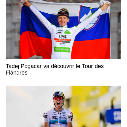
Tadej Pogacar va découvrir le Tour des
Flandres