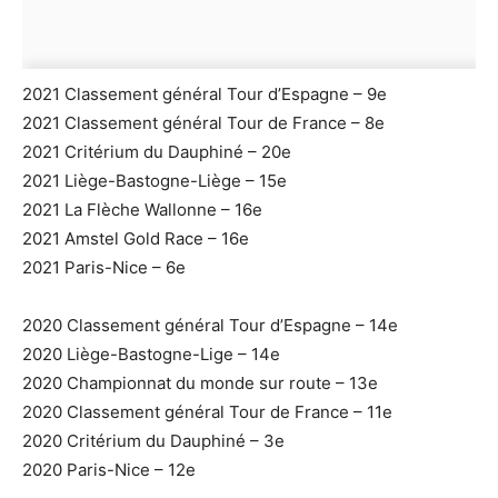
2021 Classement général Tour d’Espagne – 9e
2021 Classement général Tour de France – 8e
2021 Critérium du Dauphiné – 20e
2021 Liège-Bastogne-Liège – 15e
2021 La Flèche Wallonne – 16e
2021 Amstel Gold Race – 16e
2021 Paris-Nice – 6e
2020 Classement général Tour d’Espagne – 14e
2020 Liège-Bastogne-Lige – 14e
2020 Championnat du monde sur route – 13e
2020 Classement général Tour de France – 11e
2020 Critérium du Dauphiné – 3e
2020 Paris-Nice – 12e