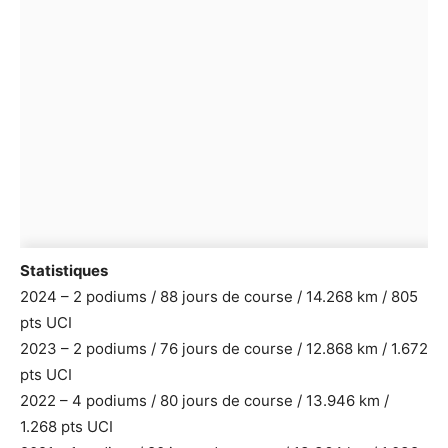
Statistiques
2024 – 2 podiums / 88 jours de course / 14.268 km / 805
pts UCI
2023 – 2 podiums / 76 jours de course / 12.868 km / 1.672
pts UCI
2022 – 4 podiums / 80 jours de course / 13.946 km /
1.268 pts UCI