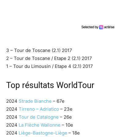
3 – Tour de Toscane (2.1) 2017
2 – Tour de Toscane / Etape 2 (2.1) 2017
1 – Tour du Limousin / Etape 4 (2.1) 2017
Top résultats WorldTour
2024
Strade Bianche
– 67e
2024
Tirreno – Adriatico
– 23e
2024
Tour de Catalogne
– 26e
2024
La Flèche Wallonne
– 10e
2024
Liège-Bastogne-Liège
– 18e