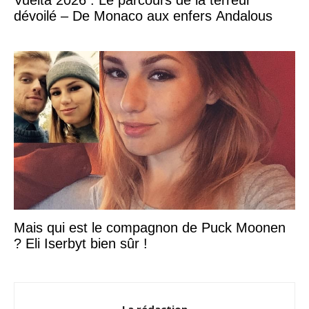
dévoilé – De Monaco aux enfers Andalous
Mais qui est le compagnon de Puck Moonen
? Eli Iserbyt bien sûr !