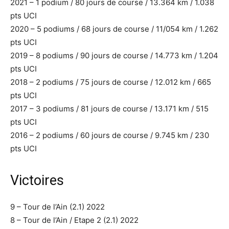
2021 – 1 podium / 80 jours de course / 13.364 km / 1.038
pts UCI
2020 – 5 podiums / 68 jours de course / 11/054 km / 1.262
pts UCI
2019 – 8 podiums / 90 jours de course / 14.773 km / 1.204
pts UCI
2018 – 2 podiums / 75 jours de course / 12.012 km / 665
pts UCI
2017 – 3 podiums / 81 jours de course / 13.171 km / 515
pts UCI
2016 – 2 podiums / 60 jours de course / 9.745 km / 230
pts UCI
Victoires
9 – Tour de l’Ain (2.1) 2022
8 – Tour de l’Ain / Etape 2 (2.1) 2022