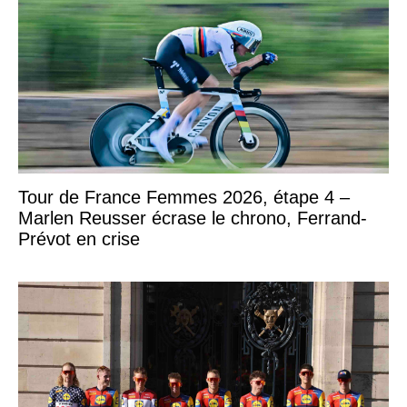
Tour de France Femmes 2026, étape 4 –
Marlen Reusser écrase le chrono, Ferrand-
Prévot en crise