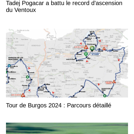
Tadej Pogacar a battu le record d’ascension
du Ventoux
Tour de Burgos 2024 : Parcours détaillé