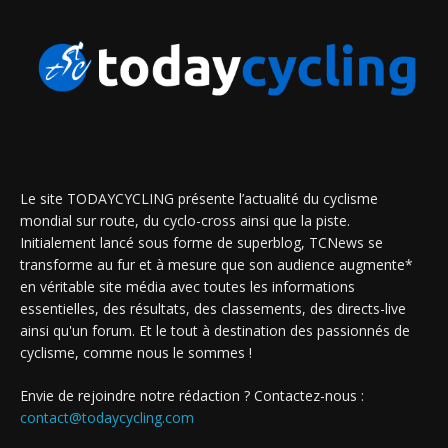
Le site TODAYCYCLING présente l’actualité du cyclisme
mondial sur route, du cyclo-cross ainsi que la piste.
Initialement lancé sous forme de superblog, TCNews se
transforme au fur et à mesure que son audience augmente*
en véritable site média avec toutes les informations
essentielles, des résultats, des classements, des directs-live
ainsi qu'un forum. Et le tout à destination des passionnés de
cyclisme, comme nous le sommes !
Envie de rejoindre notre rédaction ? Contactez-nous :
contact@todaycycling.com