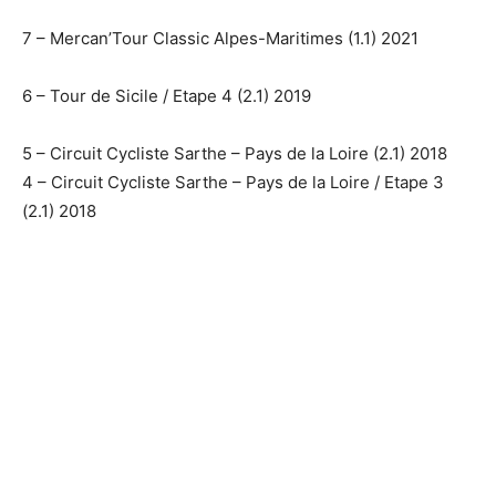
7 – Mercan’Tour Classic Alpes-Maritimes (1.1) 2021
6 – Tour de Sicile / Etape 4 (2.1) 2019
5 – Circuit Cycliste Sarthe – Pays de la Loire (2.1) 2018
4 – Circuit Cycliste Sarthe – Pays de la Loire / Etape 3
(2.1) 2018