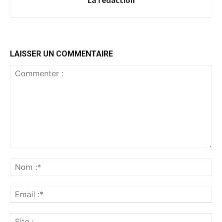
La rédaction
LAISSER UN COMMENTAIRE