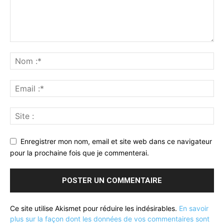
Enregistrer mon nom, email et site web dans ce navigateur
pour la prochaine fois que je commenterai.
Ce site utilise Akismet pour réduire les indésirables.
En savoir
plus sur la façon dont les données de vos commentaires sont