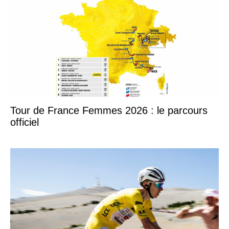
Tour de France Femmes 2026 : le parcours
officiel