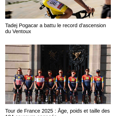
Tadej Pogacar a battu le record d’ascension
du Ventoux
Tour de France 2025 : Âge, poids et taille des