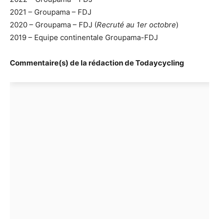
2021 – Groupama – FDJ
2020 – Groupama – FDJ (
Recruté au 1er octobre
)
2019 – Equipe continentale Groupama-FDJ
Commentaire(s) de la rédaction de Todaycycling