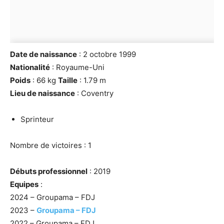
Date de naissance
: 2 octobre 1999
Nationalité
: Royaume-Uni
Poids
: 66 kg
Taille
: 1.79 m
Lieu de naissance
: Coventry
Sprinteur
Nombre de victoires : 1
Débuts professionnel
: 2019
Equipes
:
2024 – Groupama – FDJ
2023 –
Groupama – FDJ
2022 – Groupama – FDJ