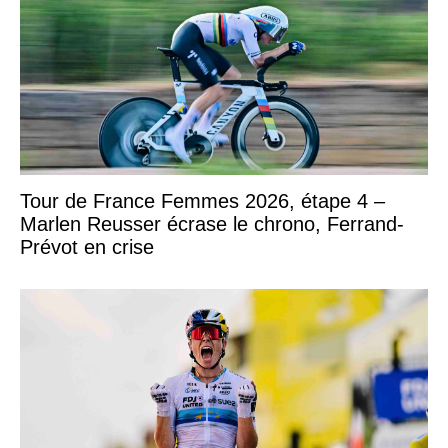
Tour de France Femmes 2026, étape 4 –
Marlen Reusser écrase le chrono, Ferrand-
Prévot en crise