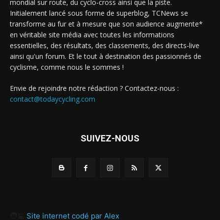
mondial sur route, du cyclo-cross ainsi que la piste.
Initialement lancé sous forme de superblog, TCNews se
transforme au fur et à mesure que son audience augmente*
en véritable site média avec toutes les informations
essentielles, des résultats, des classements, des directs-live
ainsi qu'un forum. Et le tout à destination des passionnés de
cyclisme, comme nous le sommes !
Envie de rejoindre notre rédaction ? Contactez-nous :
contact@todaycycling.com
SUIVEZ-NOUS
🧑‍💻
Site internet codé par Alex