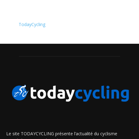
TodayCycling
Le site TODAYCYCLING présente l’actualité du cyclisme