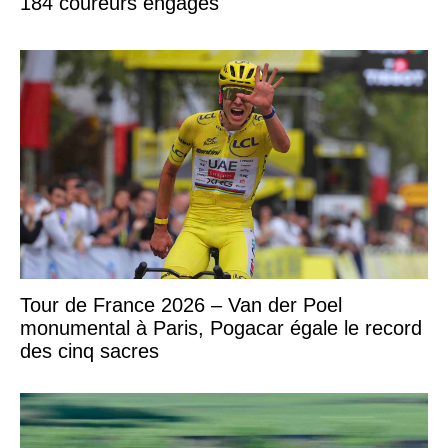
184 coureurs engagés
Tour de France 2026 – Van der Poel
monumental à Paris, Pogacar égale le record
des cinq sacres