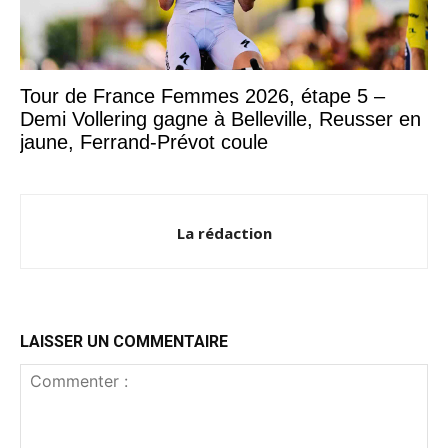
Tour de France Femmes 2026, étape 5 –
Demi Vollering gagne à Belleville, Reusser en
jaune, Ferrand-Prévot coule
La rédaction
LAISSER UN COMMENTAIRE