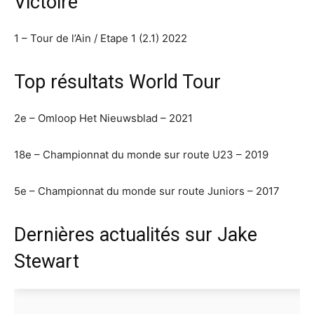
Victoire
1 – Tour de l’Ain / Etape 1 (2.1) 2022
Top résultats World Tour
2e – Omloop Het Nieuwsblad – 2021
18e – Championnat du monde sur route U23 – 2019
5e – Championnat du monde sur route Juniors – 2017
Dernières actualités sur Jake
Stewart