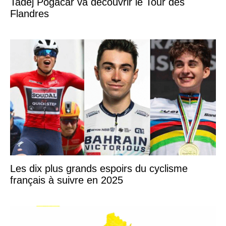
Tadej Pogacar va découvrir le Tour des
Flandres
Les dix plus grands espoirs du cyclisme
français à suivre en 2025