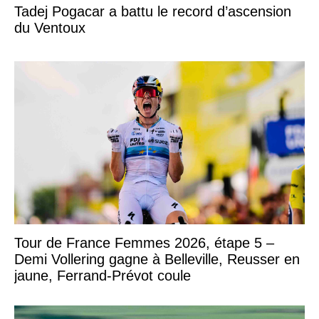
Tadej Pogacar a battu le record d’ascension
du Ventoux
Tour de France Femmes 2026, étape 5 –
Demi Vollering gagne à Belleville, Reusser en
jaune, Ferrand-Prévot coule