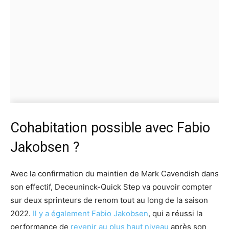
Cohabitation possible avec Fabio
Jakobsen ?
Avec la confirmation du maintien de Mark Cavendish dans
son effectif, Deceuninck-Quick Step va pouvoir compter
sur deux sprinteurs de renom tout au long de la saison
2022.
Il y a également Fabio Jakobsen
, qui a réussi la
performance de
revenir au plus haut niveau
après son