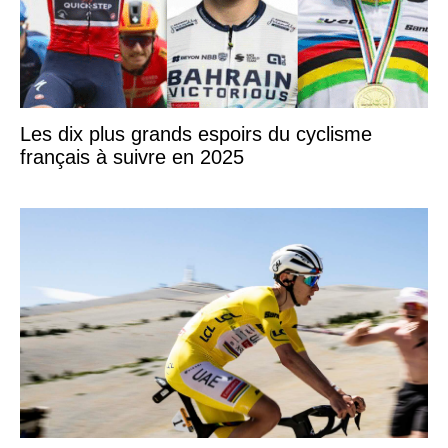
Les dix plus grands espoirs du cyclisme
français à suivre en 2025