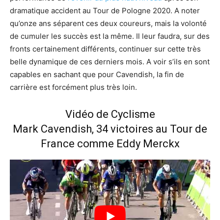
dramatique accident au Tour de Pologne 2020. A noter
qu’onze ans séparent ces deux coureurs, mais la volonté
de cumuler les succès est la même. Il leur faudra, sur des
fronts certainement différents, continuer sur cette très
belle dynamique de ces derniers mois. A voir s’ils en sont
capables en sachant que pour Cavendish, la fin de
carrière est forcément plus très loin.
Vidéo de Cyclisme
Mark Cavendish, 34 victoires au Tour de
France comme Eddy Merckx