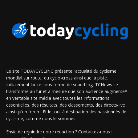
Le site TODAYCYCLING présente l’actualité du cyclisme
mondial sur route, du cyclo-cross ainsi que la piste.
Initialement lancé sous forme de superblog, TCNews se
transforme au fur et à mesure que son audience augmente*
en véritable site média avec toutes les informations
essentielles, des résultats, des classements, des directs-live
ainsi qu'un forum. Et le tout à destination des passionnés de
cyclisme, comme nous le sommes !
Envie de rejoindre notre rédaction ? Contactez-nous :