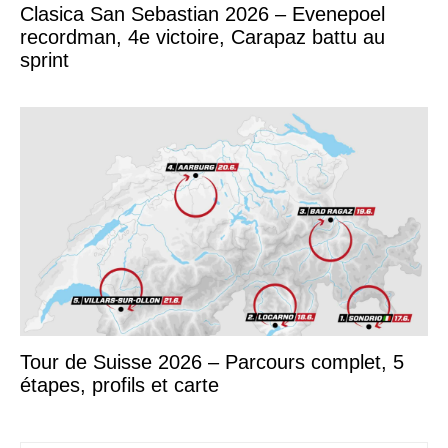
Clasica San Sebastian 2026 – Evenepoel
recordman, 4e victoire, Carapaz battu au
sprint
Tour de Suisse 2026 – Parcours complet, 5
étapes, profils et carte