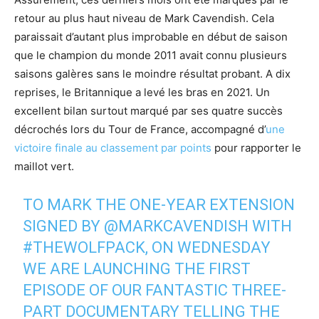
retour au plus haut niveau de Mark Cavendish. Cela
paraissait d’autant plus improbable en début de saison
que le champion du monde 2011 avait connu plusieurs
saisons galères sans le moindre résultat probant. A dix
reprises, le Britannique a levé les bras en 2021. Un
excellent bilan surtout marqué par ses quatre succès
décrochés lors du Tour de France, accompagné d’
une
victoire finale au classement par points
pour rapporter le
maillot vert.
TO MARK THE ONE-YEAR EXTENSION
SIGNED BY
@MARKCAVENDISH
WITH
#THEWOLFPACK
, ON WEDNESDAY
WE ARE LAUNCHING THE FIRST
EPISODE OF OUR FANTASTIC THREE-
PART DOCUMENTARY TELLING THE