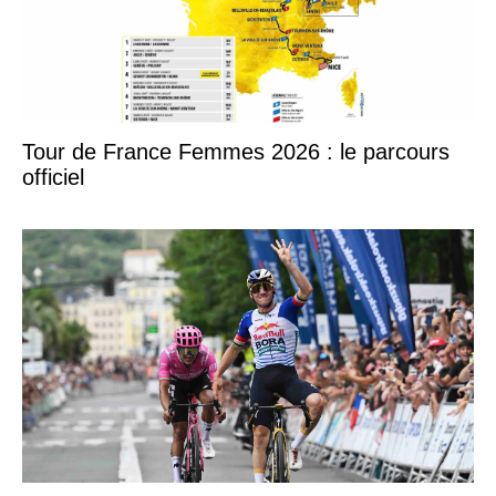
Tour de France Femmes 2026 : le parcours
officiel