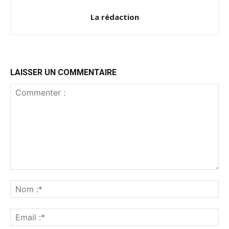
La rédaction
LAISSER UN COMMENTAIRE