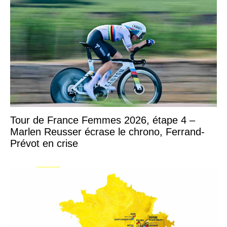
Tour de France Femmes 2026, étape 4 –
Marlen Reusser écrase le chrono, Ferrand-
Prévot en crise