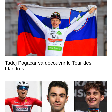
Tadej Pogacar va découvrir le Tour des
Flandres