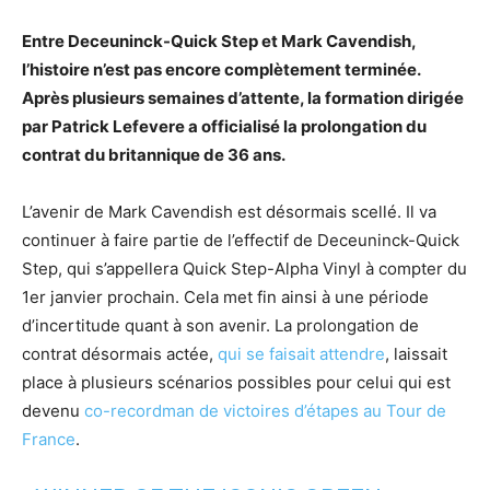
Entre Deceuninck-Quick Step et Mark Cavendish,
l’histoire n’est pas encore complètement terminée.
Après plusieurs semaines d’attente, la formation dirigée
par Patrick Lefevere a officialisé la prolongation du
contrat du britannique de 36 ans.
L’avenir de Mark Cavendish est désormais scellé. Il va
continuer à faire partie de l’effectif de Deceuninck-Quick
Step, qui s’appellera Quick Step-Alpha Vinyl à compter du
1er janvier prochain. Cela met fin ainsi à une période
d’incertitude quant à son avenir. La prolongation de
contrat désormais actée,
qui se faisait attendre
, laissait
place à plusieurs scénarios possibles pour celui qui est
devenu
co-recordman de victoires d’étapes au Tour de
France
.