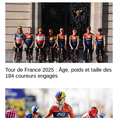
Tour de France 2025 : Âge, poids et taille des
184 coureurs engagés