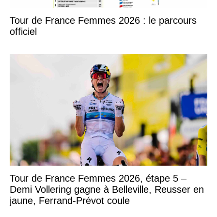
Tour de France Femmes 2026 : le parcours
officiel
Tour de France Femmes 2026, étape 5 –
Demi Vollering gagne à Belleville, Reusser en
jaune, Ferrand-Prévot coule