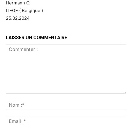
Hermann O.
LIEGE ( Belgique )
25.02.2024
LAISSER UN COMMENTAIRE