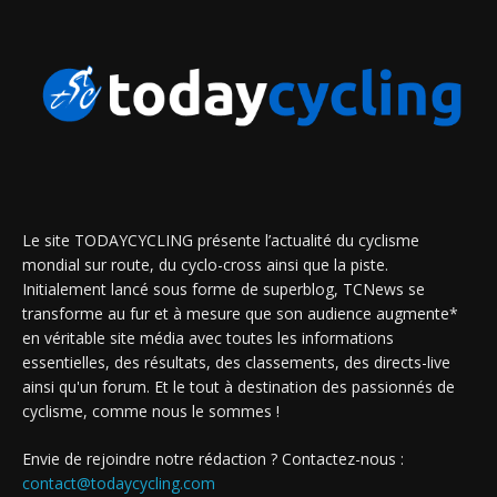
Le site TODAYCYCLING présente l’actualité du cyclisme
mondial sur route, du cyclo-cross ainsi que la piste.
Initialement lancé sous forme de superblog, TCNews se
transforme au fur et à mesure que son audience augmente*
en véritable site média avec toutes les informations
essentielles, des résultats, des classements, des directs-live
ainsi qu'un forum. Et le tout à destination des passionnés de
cyclisme, comme nous le sommes !
Envie de rejoindre notre rédaction ? Contactez-nous :
contact@todaycycling.com