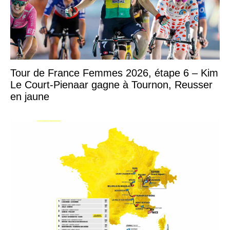
Tour de France Femmes 2026, étape 6 – Kim
Le Court-Pienaar gagne à Tournon, Reusser
en jaune