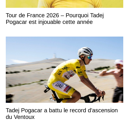
Tour de France 2026 – Pourquoi Tadej
Pogacar est injouable cette année
Tadej Pogacar a battu le record d’ascension
du Ventoux