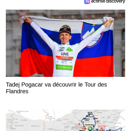
Tadej Pogacar va découvrir le Tour des
Flandres