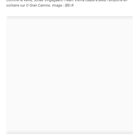
solitaire sur O Gran Camino. Image : @D.R