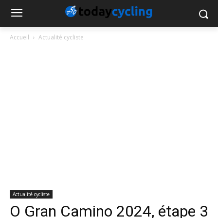
Accueil
Actualité cycliste
Actualité cycliste
O Gran Camino 2024, étape 3