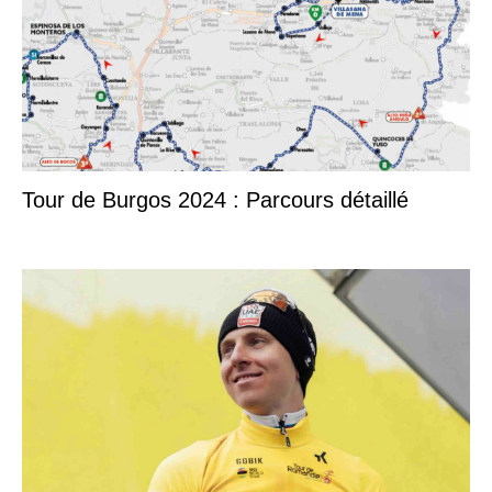
Tour de Burgos 2024 : Parcours détaillé