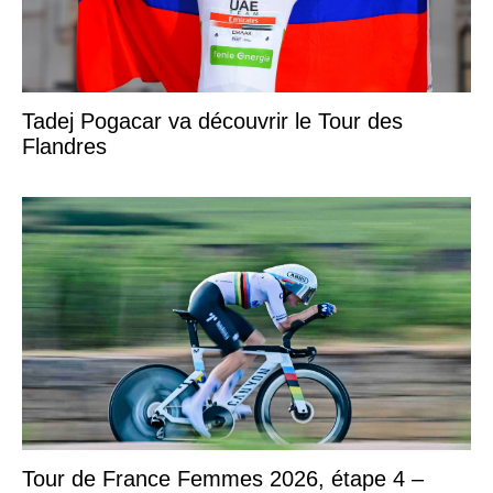
Tadej Pogacar va découvrir le Tour des
Flandres
Tour de France Femmes 2026, étape 4 –