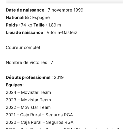
Date de naissance
: 7 novembre 1999
Nationalité
: Espagne
Poids
: 74 kg
Taille
: 1.89 m
Lieu de naissance
: Vitoria-Gasteiz
Coureur complet
Nombre de victoires : 7
Débuts professionnel
: 2019
Equipes
:
2024 – Movistar Team
2023 – Movistar Team
2022 – Movistar Team
2021 – Caja Rural – Seguros RGA
2020 – Caja Rural – Seguros RGA