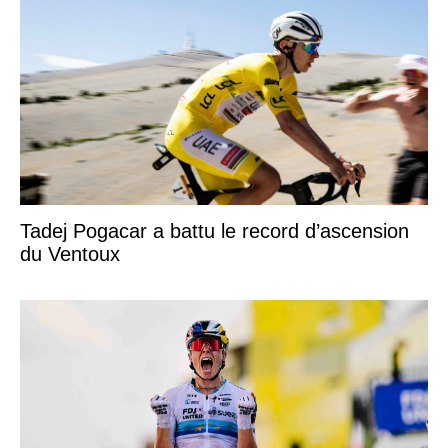
Tadej Pogacar a battu le record d’ascension
du Ventoux