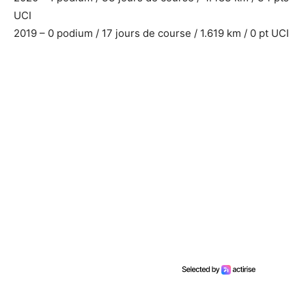
UCI
2019 – 0 podium / 17 jours de course / 1.619 km / 0 pt UCI