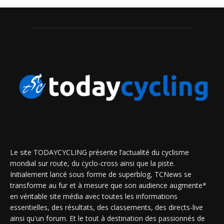
Le site TODAYCYCLING présente l’actualité du cyclisme
mondial sur route, du cyclo-cross ainsi que la piste.
Initialement lancé sous forme de superblog, TCNews se
transforme au fur et à mesure que son audience augmente*
en véritable site média avec toutes les informations
essentielles, des résultats, des classements, des directs-live
ainsi qu'un forum. Et le tout à destination des passionnés de