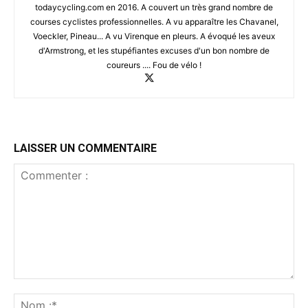
todaycycling.com en 2016. A couvert un très grand nombre de
courses cyclistes professionnelles. A vu apparaître les Chavanel,
Voeckler, Pineau... A vu Virenque en pleurs. A évoqué les aveux
d'Armstrong, et les stupéfiantes excuses d'un bon nombre de
coureurs .... Fou de vélo !
LAISSER UN COMMENTAIRE