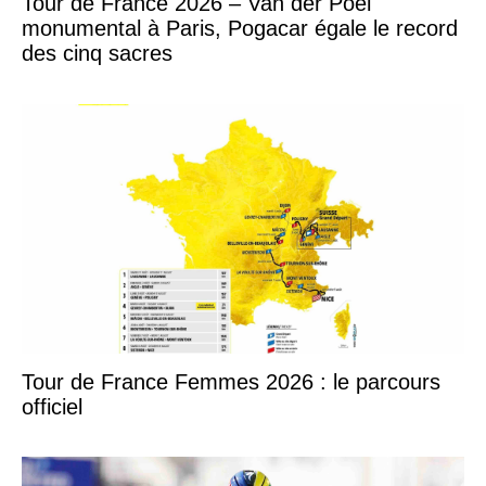
Tour de France 2026 – Van der Poel
monumental à Paris, Pogacar égale le record
des cinq sacres
Tour de France Femmes 2026 : le parcours
officiel