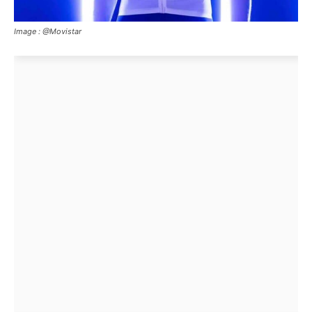
Image : @Movistar