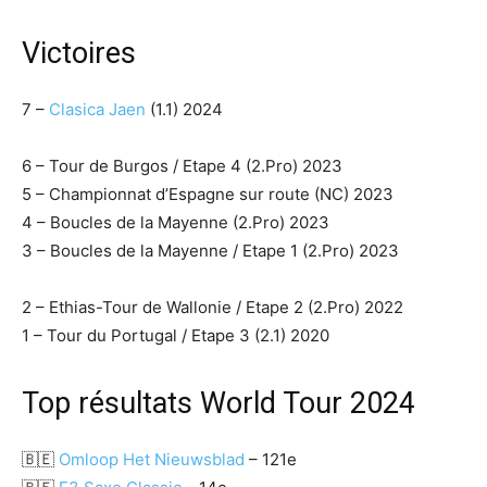
Victoires
7 –
Clasica Jaen
(1.1) 2024
6 – Tour de Burgos / Etape 4 (2.Pro) 2023
5 – Championnat d’Espagne sur route (NC) 2023
4 – Boucles de la Mayenne (2.Pro) 2023
3 – Boucles de la Mayenne / Etape 1 (2.Pro) 2023
2 – Ethias-Tour de Wallonie / Etape 2 (2.Pro) 2022
1 – Tour du Portugal / Etape 3 (2.1) 2020
Top résultats World Tour 2024
🇧🇪
Omloop Het Nieuwsblad
– 121e