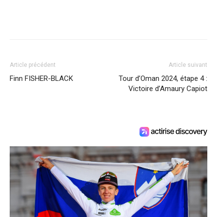
Article précédent
Article suivant
Finn FISHER-BLACK
Tour d’Oman 2024, étape 4 :
Victoire d’Amaury Capiot