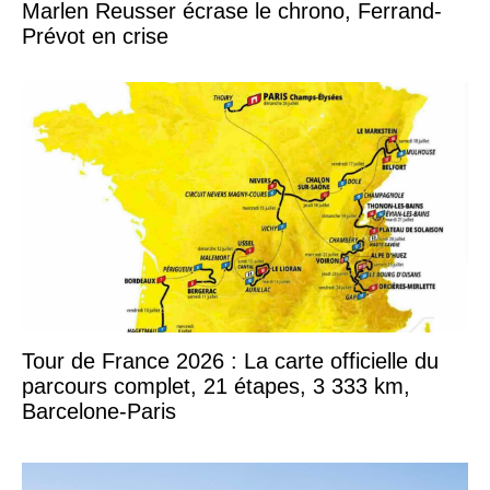
Marlen Reusser écrase le chrono, Ferrand-
Prévot en crise
Tour de France 2026 : La carte officielle du
parcours complet, 21 étapes, 3 333 km,
Barcelone-Paris