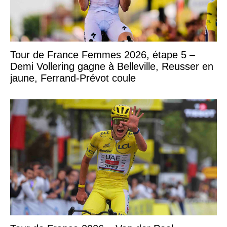
Tour de France Femmes 2026, étape 5 –
Demi Vollering gagne à Belleville, Reusser en
jaune, Ferrand-Prévot coule