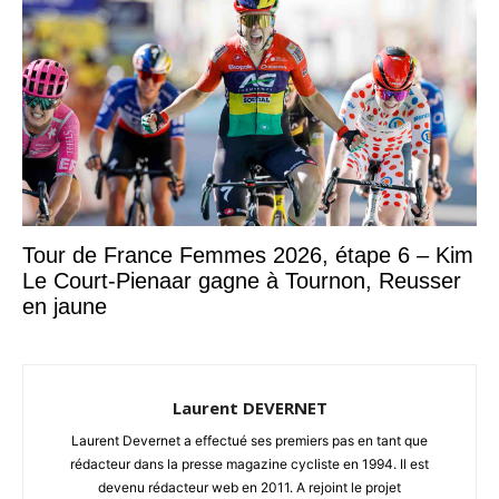
Tour de France Femmes 2026, étape 6 – Kim
Le Court-Pienaar gagne à Tournon, Reusser
en jaune
Laurent DEVERNET
Laurent Devernet a effectué ses premiers pas en tant que
rédacteur dans la presse magazine cycliste en 1994. Il est
devenu rédacteur web en 2011. A rejoint le projet