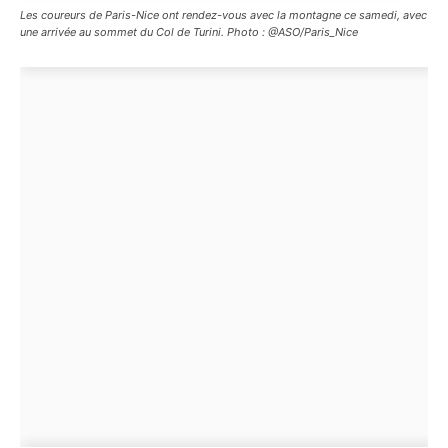
Les coureurs de Paris-Nice ont rendez-vous avec la montagne ce samedi, avec
une arrivée au sommet du Col de Turini. Photo : @ASO/Paris_Nice