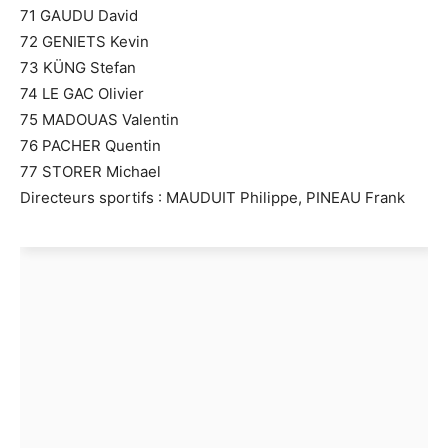
71 GAUDU David
72 GENIETS Kevin
73 KÜNG Stefan
74 LE GAC Olivier
75 MADOUAS Valentin
76 PACHER Quentin
77 STORER Michael
Directeurs sportifs : MAUDUIT Philippe, PINEAU Frank