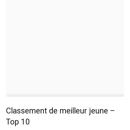
Classement de meilleur jeune –
Top 10