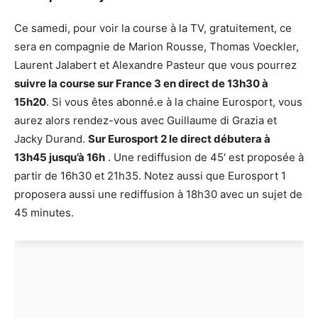
Ce samedi, pour voir la course à la TV, gratuitement, ce
sera en compagnie de Marion Rousse, Thomas Voeckler,
Laurent Jalabert et Alexandre Pasteur que vous pourrez
suivre la course sur France 3 en direct de 13h30 à
15h20
. Si vous êtes abonné.e à la chaine Eurosport, vous
aurez alors rendez-vous avec Guillaume di Grazia et
Jacky Durand.
Sur Eurosport 2 le direct débutera à
13h45 jusqu’à 16h
. Une rediffusion de 45′ est proposée à
partir de 16h30 et 21h35. Notez aussi que Eurosport 1
proposera aussi une rediffusion à 18h30 avec un sujet de
45 minutes.