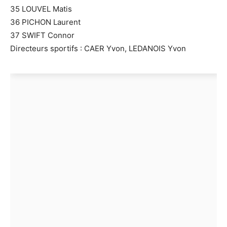
35 LOUVEL Matis
36 PICHON Laurent
37 SWIFT Connor
Directeurs sportifs : CAER Yvon, LEDANOIS Yvon