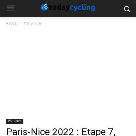
Accueil
Paris-Nice
Paris-Nice
Paris-Nice 2022 : Etape 7,