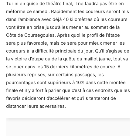
Turini en guise de théâtre final, il ne faudra pas être en
méforme ce samedi. Rapidement les coureurs seront mis
dans l’ambiance avec déjà 40 kilomètres où les coureurs
vont être en prise jusqu’à les mener au sommet de la
Côte de Coursegoules. Après quoi le profil de l’étape
sera plus favorable, mais ce sera pour mieux mener les
coureurs à la difficulté principale du jour. Qu’il s’agisse de
la victoire d’étape ou de la quête du maillot jaune, tout va
se jouer dans les 15 derniers kilomètres de course. A
plusieurs reprises, sur certains passages, les
pourcentages sont supérieurs à 10% dans cette montée
finale et il y a fort à parier que c’est à ces endroits que les
favoris décideront d’accélérer et qu’ils tenteront de
distancer leurs adversaires.