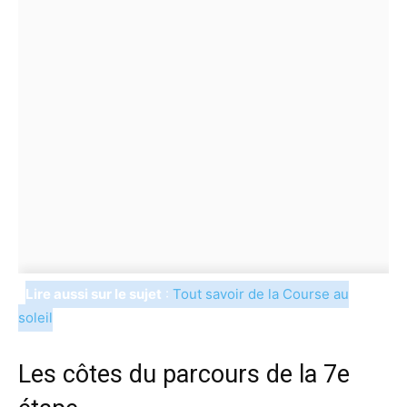
Lire aussi sur le sujet
:
Tout savoir de la Course au
soleil
Les côtes du parcours de la 7e