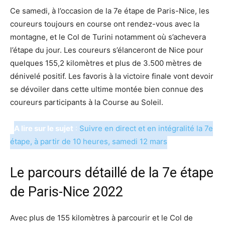
Ce samedi, à l’occasion de la 7e étape de Paris-Nice, les
coureurs toujours en course ont rendez-vous avec la
montagne, et le Col de Turini notamment où s’achevera
l’étape du jour. Les coureurs s’élanceront de Nice pour
quelques 155,2 kilomètres et plus de 3.500 mètres de
dénivelé positif. Les favoris à la victoire finale vont devoir
se dévoiler dans cette ultime montée bien connue des
coureurs participants à la Course au Soleil.
A lire sur le sujet
:
Suivre en direct et en intégralité la 7e
étape, à partir de 10 heures, samedi 12 mars
Le parcours détaillé de la 7e étape
de Paris-Nice 2022
Avec plus de 155 kilomètres à parcourir et le Col de