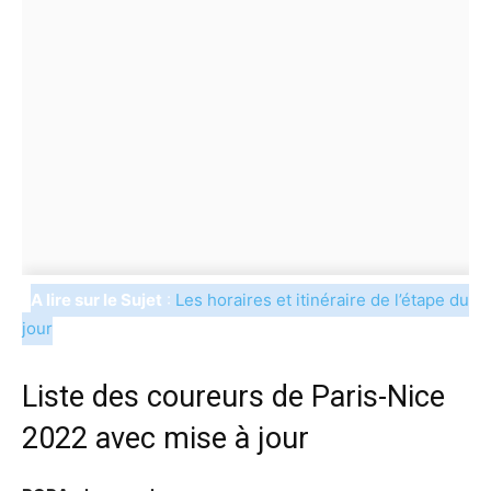
A lire sur le Sujet
:
Les horaires et itinéraire de l’étape du
jour
Liste des coureurs de Paris-Nice
2022 avec mise à jour