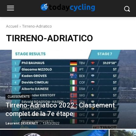
Accueil
Tirreno-Adriatico
TIRRENO-ADRIATICO
CLASSEMENTS
Tirreno-Adriatico 2022 : Classement
complet de la 7e étape
Laurent DEVERNET
-
13/03/2022