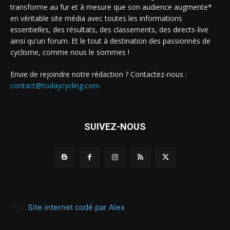
transforme au fur et à mesure que son audience augmente*
en véritable site média avec toutes les informations
essentielles, des résultats, des classements, des directs-live
ainsi qu'un forum. Et le tout à destination des passionnés de
cyclisme, comme nous le sommes !
Envie de rejoindre notre rédaction ? Contactez-nous :
contact@todaycycling.com
SUIVEZ-NOUS
🧑‍💻
Site internet codé par Alex