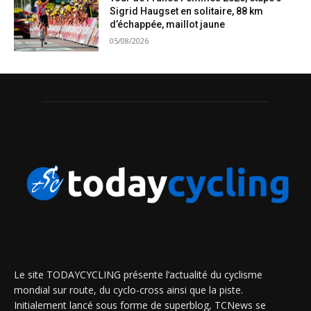
Sigrid Haugset en solitaire, 88 km
d’échappée, maillot jaune
05/08/2026
Le site TODAYCYCLING présente l’actualité du cyclisme
mondial sur route, du cyclo-cross ainsi que la piste.
Initialement lancé sous forme de superblog, TCNews se