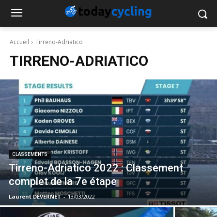
Accueil
Tirreno-Adriatico
TIRRENO-ADRIATICO
CLASSEMENTS
Tirreno-Adriatico 2022 : Classement
complet de la 7e étape
Laurent DEVERNET
-
13/03/2022