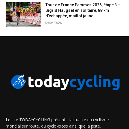
Tour de France Femmes 2026, étape 3 –
Sigrid Haugset en solitaire, 88 km
d’échappée, maillot jaune
05/08/2026
Le site TODAYCYCLING présente l’actualité du cyclisme
mondial sur route, du cyclo-cross ainsi que la piste.