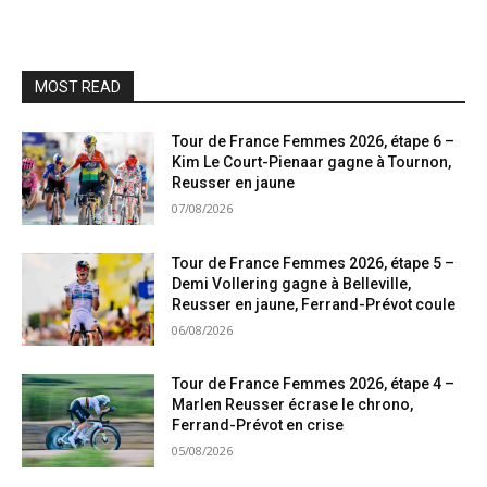
MOST READ
Tour de France Femmes 2026, étape 6 –
Kim Le Court-Pienaar gagne à Tournon,
Reusser en jaune
07/08/2026
Tour de France Femmes 2026, étape 5 –
Demi Vollering gagne à Belleville,
Reusser en jaune, Ferrand-Prévot coule
06/08/2026
Tour de France Femmes 2026, étape 4 –
Marlen Reusser écrase le chrono,
Ferrand-Prévot en crise
05/08/2026