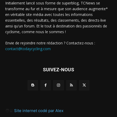
Initialement lancé sous forme de superblog, TCNews se
transforme au fur et à mesure que son audience augmente*
en véritable site média avec toutes les informations
essentielles, des résultats, des classements, des directs-live
ainsi qu'un forum. Et le tout à destination des passionnés de
cyclisme, comme nous le sommes !
Envie de rejoindre notre rédaction ? Contactez-nous :
contact@todaycycling.com
SUIVEZ-NOUS
🧑‍💻
Site internet codé par Alex