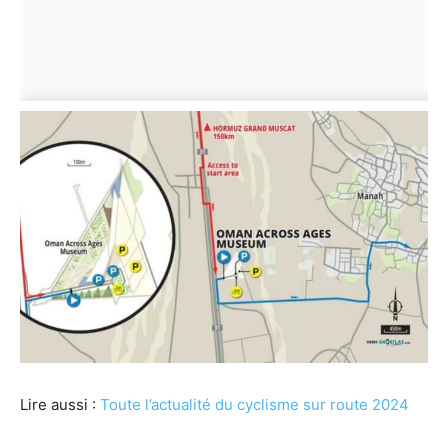
Lire aussi :
Toute l’actualité du cyclisme sur route 2024