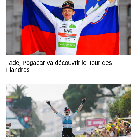
Tadej Pogacar va découvrir le Tour des
Flandres