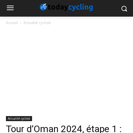
Accueil
Actualité cycliste
Actualité cycliste
Tour d’Oman 2024, étape 1 :