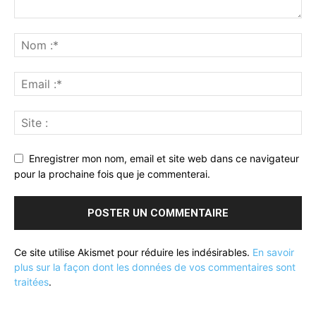
Enregistrer mon nom, email et site web dans ce navigateur
pour la prochaine fois que je commenterai.
Ce site utilise Akismet pour réduire les indésirables.
En savoir
plus sur la façon dont les données de vos commentaires sont
traitées
.