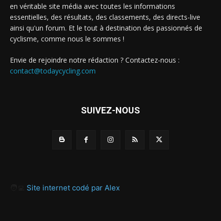
en véritable site média avec toutes les informations
essentielles, des résultats, des classements, des directs-live
ainsi qu'un forum. Et le tout à destination des passionnés de
cyclisme, comme nous le sommes !
Envie de rejoindre notre rédaction ? Contactez-nous :
contact@todaycycling.com
SUIVEZ-NOUS
🧑‍💻
Site internet codé par Alex