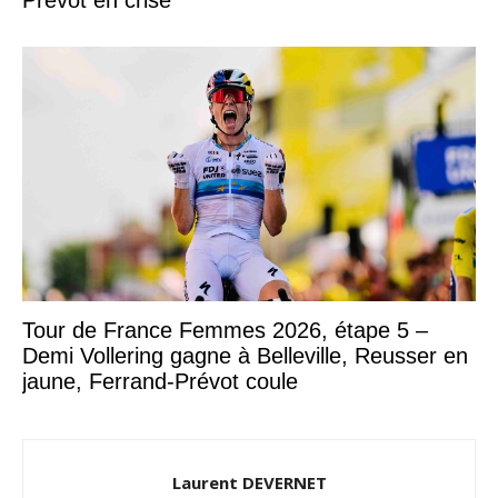
Tour de France Femmes 2026, étape 5 –
Demi Vollering gagne à Belleville, Reusser en
jaune, Ferrand-Prévot coule
Laurent DEVERNET