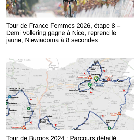
Tour de France Femmes 2026, étape 8 –
Demi Vollering gagne à Nice, reprend le
jaune, Niewiadoma à 8 secondes
Tour de Burgos 2024 : Parcours détaillé