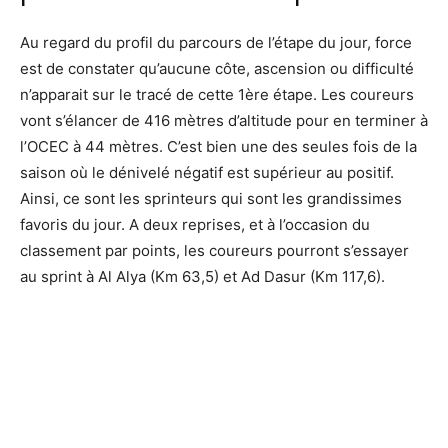
Au regard du profil du parcours de l’étape du jour, force
est de constater qu’aucune côte, ascension ou difficulté
n’apparait sur le tracé de cette 1ère étape. Les coureurs
vont s’élancer de 416 mètres d’altitude pour en terminer à
l’OCEC à 44 mètres. C’est bien une des seules fois de la
saison où le dénivelé négatif est supérieur au positif.
Ainsi, ce sont les sprinteurs qui sont les grandissimes
favoris du jour. A deux reprises, et à l’occasion du
classement par points, les coureurs pourront s’essayer
au sprint à Al Alya (Km 63,5) et Ad Dasur (Km 117,6).