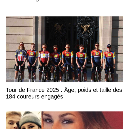
Tour de France 2025 : Âge, poids et taille des
184 coureurs engagés