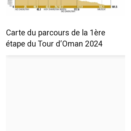
Carte du parcours de la 1ère
étape du Tour d’Oman 2024