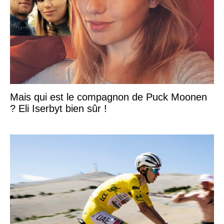
Mais qui est le compagnon de Puck Moonen
? Eli Iserbyt bien sûr !