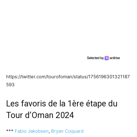
https://twitter.com/tourofoman/status/1756196301321187
593
Les favoris de la 1ère étape du
Tour d’Oman 2024
***
Fabio Jakobsen
,
Bryan Coquard