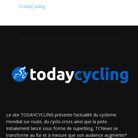
TodayCycling
Le site TODAYCYCLING présente l’actualité du cyclisme
mondial sur route, du cyclo-cross ainsi que la piste.
Initialement lancé sous forme de superblog, TCNews se
transforme au fur et à mesure que son audience augmente*