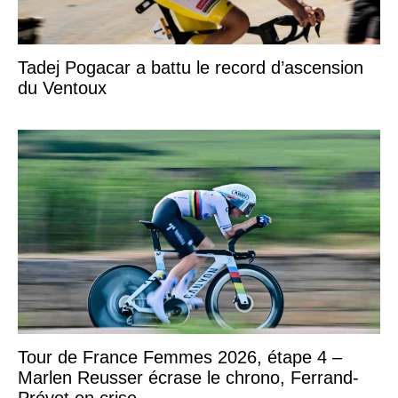
Tadej Pogacar a battu le record d’ascension
du Ventoux
Tour de France Femmes 2026, étape 4 –
Marlen Reusser écrase le chrono, Ferrand-
Prévot en crise