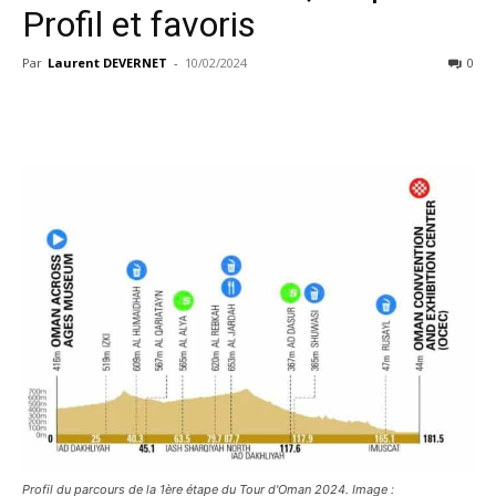
Profil et favoris
Par
Laurent DEVERNET
-
10/02/2024
0
Profil du parcours de la 1ère étape du Tour d'Oman 2024. Image :