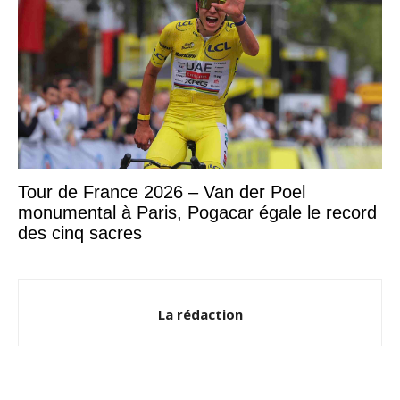
Tour de France 2026 – Van der Poel
monumental à Paris, Pogacar égale le record
des cinq sacres
La rédaction