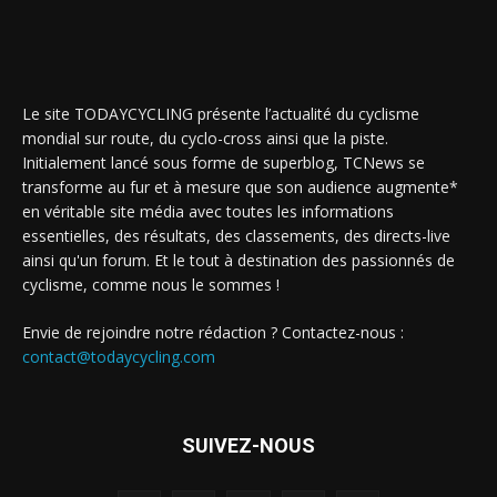
Le site TODAYCYCLING présente l’actualité du cyclisme
mondial sur route, du cyclo-cross ainsi que la piste.
Initialement lancé sous forme de superblog, TCNews se
transforme au fur et à mesure que son audience augmente*
en véritable site média avec toutes les informations
essentielles, des résultats, des classements, des directs-live
ainsi qu'un forum. Et le tout à destination des passionnés de
cyclisme, comme nous le sommes !
Envie de rejoindre notre rédaction ? Contactez-nous :
contact@todaycycling.com
SUIVEZ-NOUS