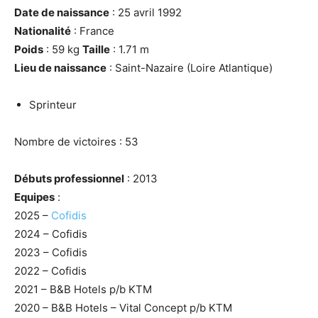
Date de naissance
: 25 avril 1992
Nationalité
: France
Poids
: 59 kg
Taille
: 1.71 m
Lieu de naissance
: Saint-Nazaire (Loire Atlantique)
Sprinteur
Nombre de victoires : 53
Débuts professionnel
: 2013
Equipes
:
2025 –
Cofidis
2024 – Cofidis
2023 – Cofidis
2022 – Cofidis
2021 – B&B Hotels p/b KTM
2020 – B&B Hotels – Vital Concept p/b KTM