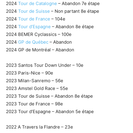
2024
Tour de Catalogne
– Abandon 7e étape
2024
Tour de Suisse
– Non partant 8e étape
2024
Tour de France
– 104e
2024
Tour d’Espagne
– Abandon 8e étape
2024 BEMER Cyclassics – 100e
2024
GP de Québec
– Abandon
2024 GP de Montréal – Abandon
2023 Santos Tour Down Under – 10e
2023 Paris-Nice – 90e
2023 Milan-Sanremo – 56e
2023 Amstel Gold Race – 55e
2023 Tour de Suisse – Abandon 8e étape
2023 Tour de France – 98e
2023 Tour d’Espagne – Abandon 5e étape
2022 A Travers la Flandre – 23e