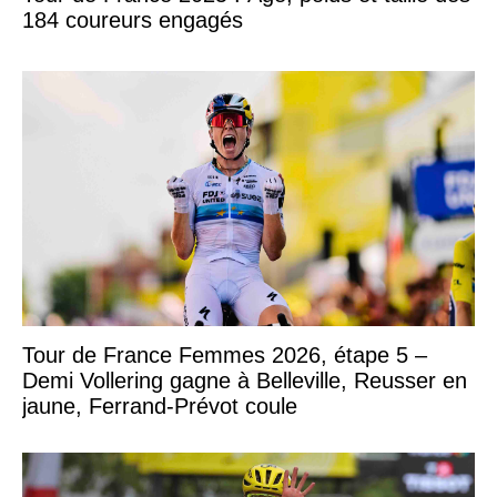
184 coureurs engagés
Tour de France Femmes 2026, étape 5 –
Demi Vollering gagne à Belleville, Reusser en
jaune, Ferrand-Prévot coule