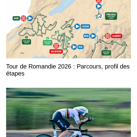
Tour de Romandie 2026 : Parcours, profil des
étapes