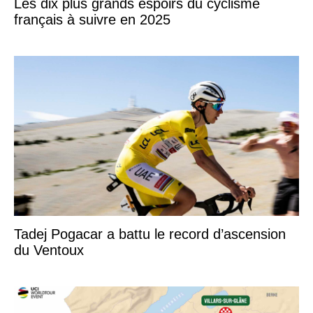
Les dix plus grands espoirs du cyclisme
français à suivre en 2025
Tadej Pogacar a battu le record d’ascension
du Ventoux