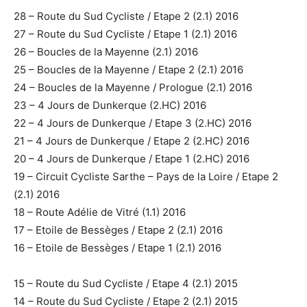
28 – Route du Sud Cycliste / Etape 2 (2.1) 2016
27 – Route du Sud Cycliste / Etape 1 (2.1) 2016
26 – Boucles de la Mayenne (2.1) 2016
25 – Boucles de la Mayenne / Etape 2 (2.1) 2016
24 – Boucles de la Mayenne / Prologue (2.1) 2016
23 – 4 Jours de Dunkerque (2.HC) 2016
22 – 4 Jours de Dunkerque / Etape 3 (2.HC) 2016
21 – 4 Jours de Dunkerque / Etape 2 (2.HC) 2016
20 – 4 Jours de Dunkerque / Etape 1 (2.HC) 2016
19 – Circuit Cycliste Sarthe – Pays de la Loire / Etape 2
(2.1) 2016
18 – Route Adélie de Vitré (1.1) 2016
17 – Etoile de Bessèges / Etape 2 (2.1) 2016
16 – Etoile de Bessèges / Etape 1 (2.1) 2016
15 – Route du Sud Cycliste / Etape 4 (2.1) 2015
14 – Route du Sud Cycliste / Etape 2 (2.1) 2015