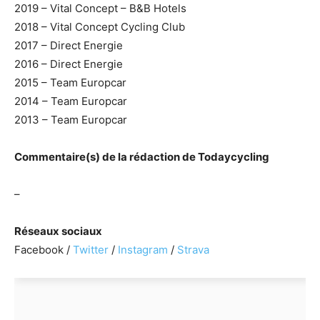
2019 – Vital Concept – B&B Hotels
2018 – Vital Concept Cycling Club
2017 – Direct Energie
2016 – Direct Energie
2015 – Team Europcar
2014 – Team Europcar
2013 – Team Europcar
Commentaire(s) de la rédaction de Todaycycling
–
Réseaux sociaux
Facebook /
Twitter
/
Instagram
/
Strava