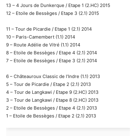
13 – 4 Jours de Dunkerque / Etape 1 (2.HC) 2015
12 – Etoile de Bessèges / Etape 3 (2.1) 2015
11 – Tour de Picardie / Etape 1 (2.1) 2014
10 – Paris-Camembert (1.1) 2014
9 – Route Adélie de Vitré (1.1) 2014
8 – Etoile de Bessèges / Etape 4 (2.1) 2014
7 – Etoile de Bessèges / Etape 3 (2.1) 2014
6 – Châteauroux Classic de l’Indre (1.1) 2013
5 – Tour de Picardie / Etape 2 (2.1) 2013
4 – Tour de Langkawi / Etape 9 (2.HC) 2013
3 – Tour de Langkawi / Etape 8 (2.HC) 2013
2 – Etoile de Bessèges / Etape 4 (2.1) 2013
1 – Etoile de Bessèges / Etape 2 (2.1) 2013