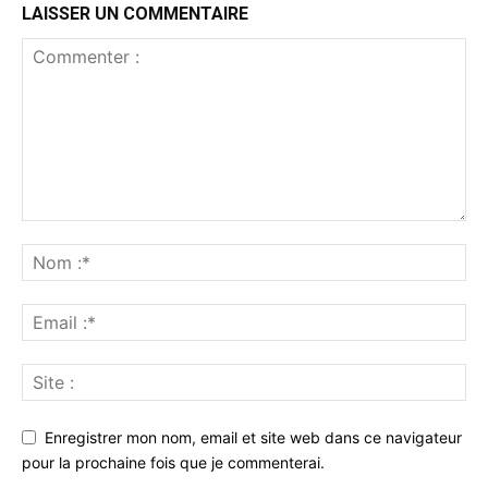
LAISSER UN COMMENTAIRE
Enregistrer mon nom, email et site web dans ce navigateur
pour la prochaine fois que je commenterai.