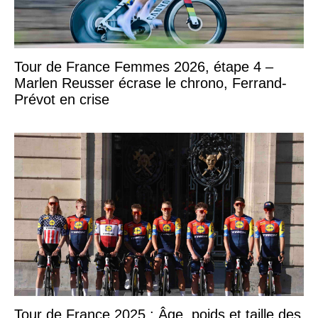
Tour de France Femmes 2026, étape 4 –
Marlen Reusser écrase le chrono, Ferrand-
Prévot en crise
Tour de France 2025 : Âge, poids et taille des