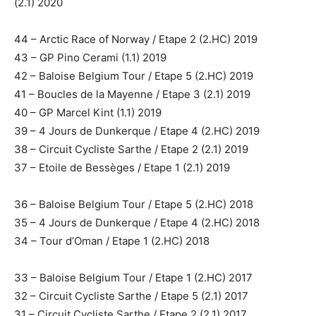
(2.1) 2020
44 – Arctic Race of Norway / Etape 2 (2.HC) 2019
43 – GP Pino Cerami (1.1) 2019
42 – Baloise Belgium Tour / Etape 5 (2.HC) 2019
41 – Boucles de la Mayenne / Etape 3 (2.1) 2019
40 – GP Marcel Kint (1.1) 2019
39 – 4 Jours de Dunkerque / Etape 4 (2.HC) 2019
38 – Circuit Cycliste Sarthe / Etape 2 (2.1) 2019
37 – Etoile de Bessèges / Etape 1 (2.1) 2019
36 – Baloise Belgium Tour / Etape 5 (2.HC) 2018
35 – 4 Jours de Dunkerque / Etape 4 (2.HC) 2018
34 – Tour d’Oman / Etape 1 (2.HC) 2018
33 – Baloise Belgium Tour / Etape 1 (2.HC) 2017
32 – Circuit Cycliste Sarthe / Etape 5 (2.1) 2017
31 – Circuit Cycliste Sarthe / Etape 2 (2.1) 2017