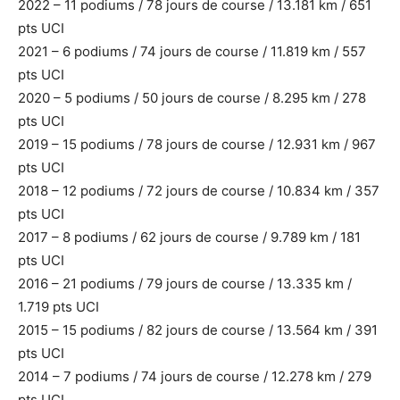
2022 – 11 podiums / 78 jours de course / 13.181 km / 651
pts UCI
2021 – 6 podiums / 74 jours de course / 11.819 km / 557
pts UCI
2020 – 5 podiums / 50 jours de course / 8.295 km / 278
pts UCI
2019 – 15 podiums / 78 jours de course / 12.931 km / 967
pts UCI
2018 – 12 podiums / 72 jours de course / 10.834 km / 357
pts UCI
2017 – 8 podiums / 62 jours de course / 9.789 km / 181
pts UCI
2016 – 21 podiums / 79 jours de course / 13.335 km /
1.719 pts UCI
2015 – 15 podiums / 82 jours de course / 13.564 km / 391
pts UCI
2014 – 7 podiums / 74 jours de course / 12.278 km / 279
pts UCI