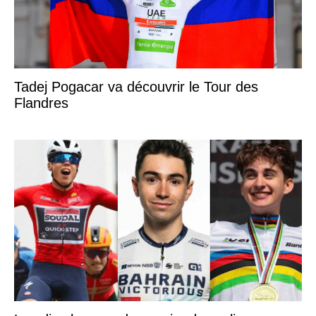
Tadej Pogacar va découvrir le Tour des
Flandres