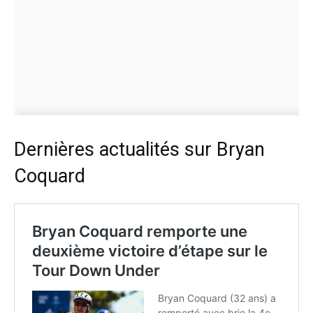
Dernières actualités sur Bryan
Coquard