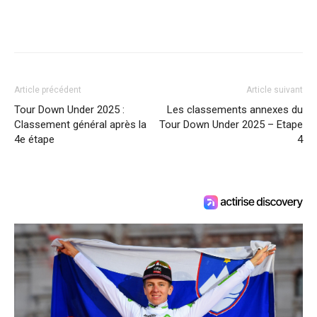
Article précédent
Article suivant
Tour Down Under 2025 :
Les classements annexes du
Classement général après la
Tour Down Under 2025 – Etape
4e étape
4