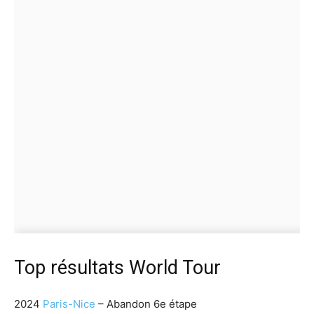
Top résultats World Tour
2024
Paris-Nice
– Abandon 6e étape