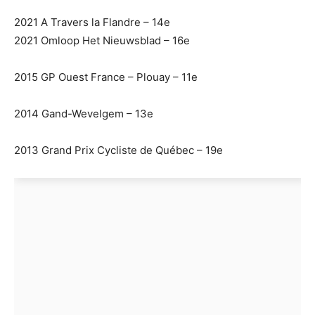
2021 A Travers la Flandre – 14e
2021 Omloop Het Nieuwsblad – 16e
2015 GP Ouest France – Plouay – 11e
2014 Gand-Wevelgem – 13e
2013 Grand Prix Cycliste de Québec – 19e