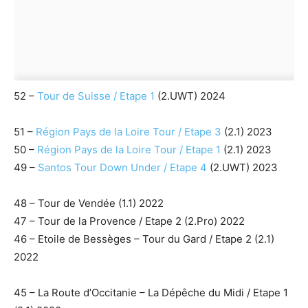
52 –
Tour de Suisse / Etape 1
(2.UWT) 2024
51 –
Région Pays de la Loire Tour / Etape 3
(2.1) 2023
50 –
Région Pays de la Loire Tour / Etape 1
(2.1) 2023
49 –
Santos Tour Down Under / Etape 4
(2.UWT) 2023
48 – Tour de Vendée (1.1) 2022
47 – Tour de la Provence / Etape 2 (2.Pro) 2022
46 – Etoile de Bessèges – Tour du Gard / Etape 2 (2.1)
2022
45 – La Route d’Occitanie – La Dépêche du Midi / Etape 1