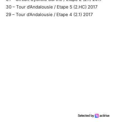
30 – Tour d’Andalousie / Etape 5 (2.HC) 2017
29 – Tour d’Andalousie / Etape 4 (2.1) 2017