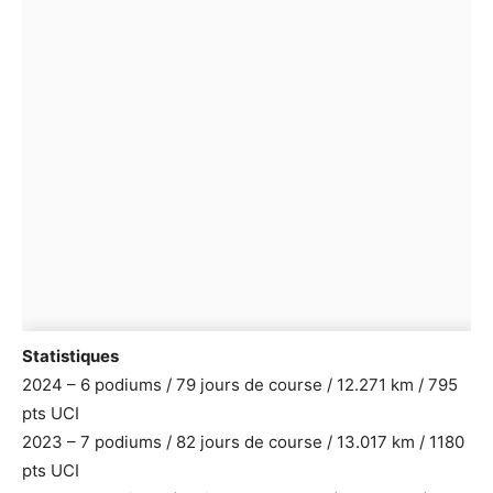
Statistiques
2024 – 6 podiums / 79 jours de course / 12.271 km / 795
pts UCI
2023 – 7 podiums / 82 jours de course / 13.017 km / 1180
pts UCI