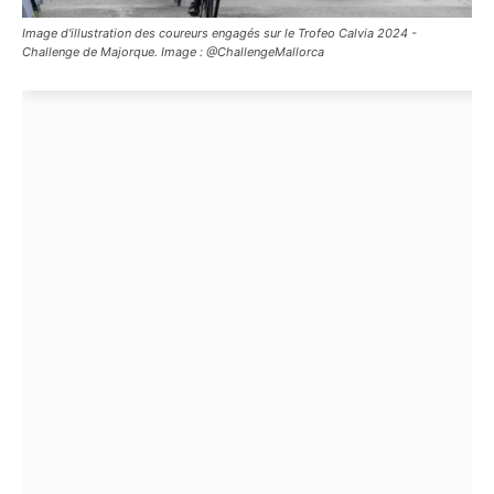
Image d'illustration des coureurs engagés sur le Trofeo Calvia 2024 -
Challenge de Majorque. Image : @ChallengeMallorca