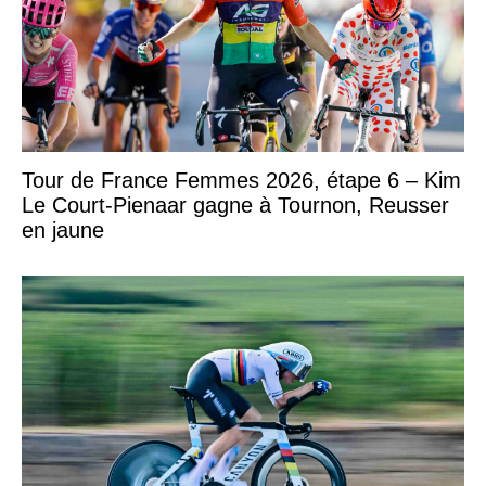
Tour de France Femmes 2026, étape 6 – Kim
Le Court-Pienaar gagne à Tournon, Reusser
en jaune