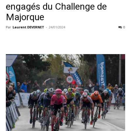
engagés du Challenge de
Majorque
Par
Laurent DEVERNET
-
24/01/2024
0