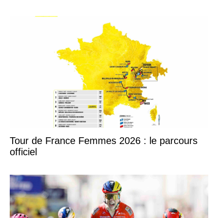
Tour de France Femmes 2026 : le parcours
officiel