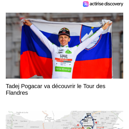
Tadej Pogacar va découvrir le Tour des
Flandres