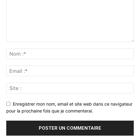
Enregistrer mon nom, email et site web dans ce navigateur
pour la prochaine fois que je commenterai.