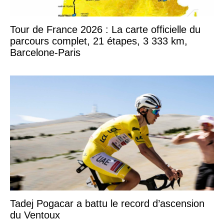
Tour de France 2026 : La carte officielle du
parcours complet, 21 étapes, 3 333 km,
Barcelone-Paris
Tadej Pogacar a battu le record d’ascension
du Ventoux