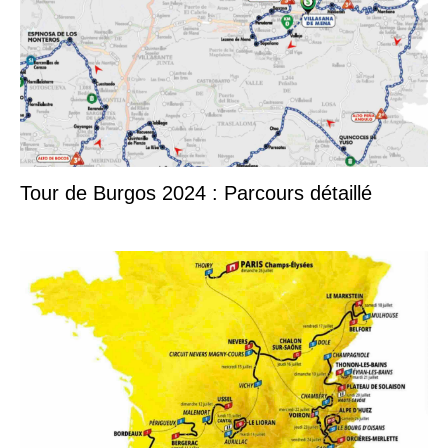
Tour de Burgos 2024 : Parcours détaillé