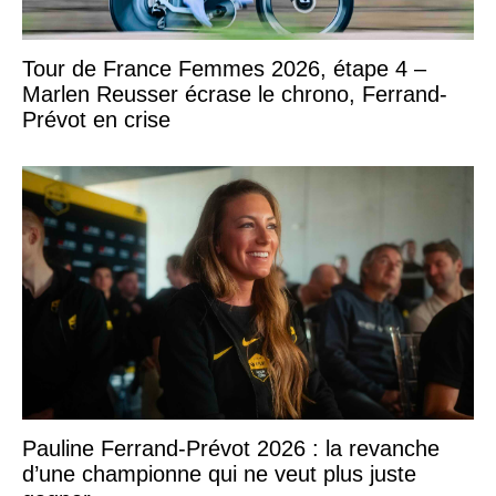
Tour de France Femmes 2026, étape 4 –
Marlen Reusser écrase le chrono, Ferrand-
Prévot en crise
Pauline Ferrand-Prévot 2026 : la revanche
d’une championne qui ne veut plus juste