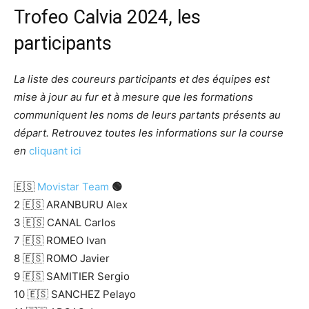
Trofeo Calvia 2024, les
participants
La liste des coureurs participants et des équipes est
mise à jour au fur et à mesure que les formations
communiquent les noms de leurs partants présents au
départ. Retrouvez toutes les informations sur la course
en
cliquant ici
🇪🇸
Movistar Team
🟢
2 🇪🇸 ARANBURU Alex
3 🇪🇸 CANAL Carlos
7 🇪🇸 ROMEO Ivan
8 🇪🇸 ROMO Javier
9 🇪🇸 SAMITIER Sergio
10 🇪🇸 SANCHEZ Pelayo