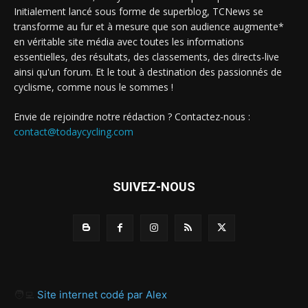
Initialement lancé sous forme de superblog, TCNews se
transforme au fur et à mesure que son audience augmente*
en véritable site média avec toutes les informations
essentielles, des résultats, des classements, des directs-live
ainsi qu'un forum. Et le tout à destination des passionnés de
cyclisme, comme nous le sommes !
Envie de rejoindre notre rédaction ? Contactez-nous :
contact@todaycycling.com
SUIVEZ-NOUS
🧑‍💻
Site internet codé par Alex