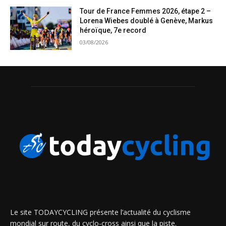
Tour de France Femmes 2026, étape 2 –
Lorena Wiebes doublé à Genève, Markus
héroïque, 7e record
03/08/2026
Le site TODAYCYCLING présente l’actualité du cyclisme
mondial sur route, du cyclo-cross ainsi que la piste.