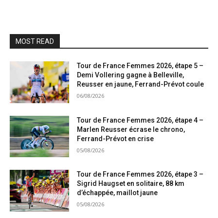
MOST READ
Tour de France Femmes 2026, étape 5 –
Demi Vollering gagne à Belleville,
Reusser en jaune, Ferrand-Prévot coule
06/08/2026
Tour de France Femmes 2026, étape 4 –
Marlen Reusser écrase le chrono,
Ferrand-Prévot en crise
05/08/2026
Tour de France Femmes 2026, étape 3 –
Sigrid Haugset en solitaire, 88 km
d’échappée, maillot jaune
05/08/2026