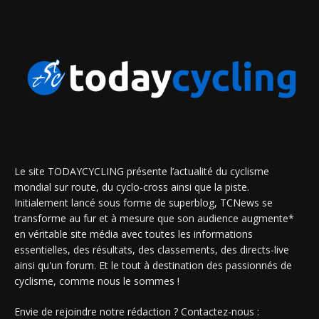
Le site TODAYCYCLING présente l’actualité du cyclisme
mondial sur route, du cyclo-cross ainsi que la piste.
Initialement lancé sous forme de superblog, TCNews se
transforme au fur et à mesure que son audience augmente*
en véritable site média avec toutes les informations
essentielles, des résultats, des classements, des directs-live
ainsi qu'un forum. Et le tout à destination des passionnés de
cyclisme, comme nous le sommes !
Envie de rejoindre notre rédaction ? Contactez-nous :