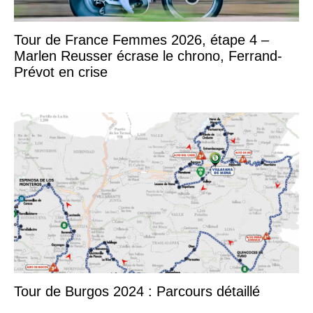
Tour de France Femmes 2026, étape 4 –
Marlen Reusser écrase le chrono, Ferrand-
Prévot en crise
Tour de Burgos 2024 : Parcours détaillé