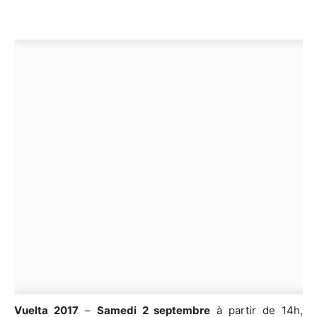
Vuelta 2017
–
Samedi 2 septembre
à partir de 14h,