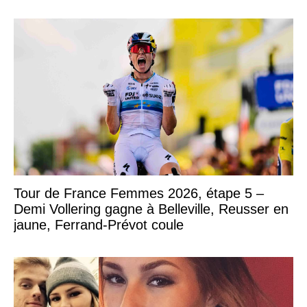
Tour de France Femmes 2026, étape 5 –
Demi Vollering gagne à Belleville, Reusser en
jaune, Ferrand-Prévot coule