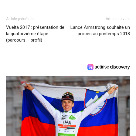
Article précédent
Article suivant
Vuelta 2017 : présentation de
Lance Armstrong souhaite un
la quatorzième étape
procès au printemps 2018
(parcours – profil)