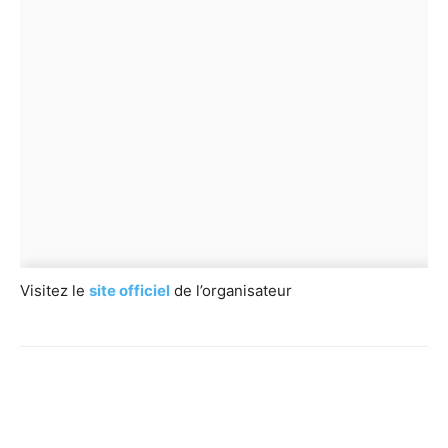
Visitez le
site officiel
de l’organisateur