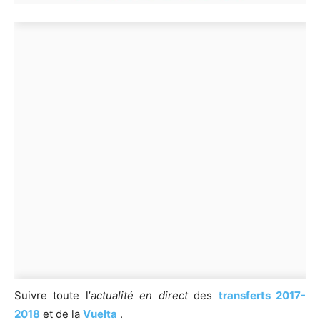
Suivre toute l’
actualité en direct
des
transferts 2017-
2018
et de la
Vuelta
.