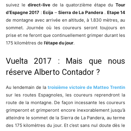
suivez le
direct-live
de la quatorzième étape du
Tour
d’Espagne 2017
:
Ecija
–
Sierra de La Pandera
.
Etape 14
de montagne avec arrivée en altitude, à 1.830 mètres, au
sommet. Journée où les coureurs seront toujours en
prise et ne feront que continuellement grimper durant les
175 kilomètres de
l’étape du jour
.
Vuelta 2017 : Mais que nous
réserve Alberto Contador ?
Au lendemain de la
troisième victoire de Matteo Trentin
sur les routes Espagnoles, les coureurs reprendront la
route de la montagne. De façon incessante les coureurs
grimperont et grimperont encore inexorablement jusqu’à
atteindre le sommet de la Sierra de La Pandera, au terme
des 175 kilomètres du jour. Et c’est sans nul doute dès le