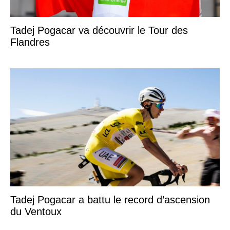
Tadej Pogacar va découvrir le Tour des
Flandres
Tadej Pogacar a battu le record d’ascension
du Ventoux