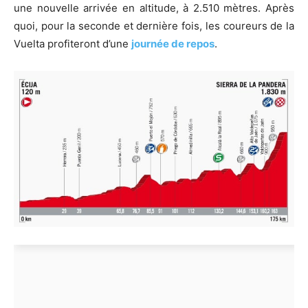
une nouvelle arrivée en altitude, à 2.510 mètres. Après
quoi, pour la seconde et dernière fois, les coureurs de la
Vuelta profiteront d’une
journée de repos
.