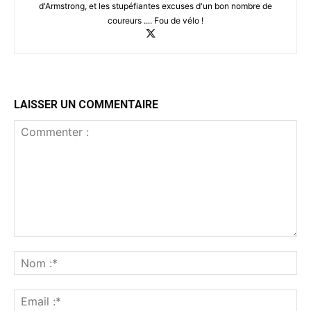
d'Armstrong, et les stupéfiantes excuses d'un bon nombre de
coureurs .... Fou de vélo !
LAISSER UN COMMENTAIRE