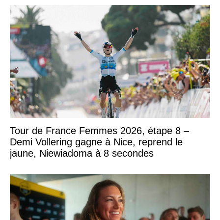
Tour de France Femmes 2026, étape 8 –
Demi Vollering gagne à Nice, reprend le
jaune, Niewiadoma à 8 secondes