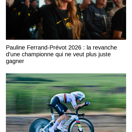
Pauline Ferrand-Prévot 2026 : la revanche
d’une championne qui ne veut plus juste
gagner