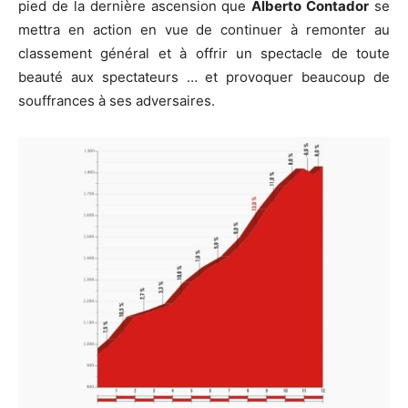
pied de la dernière ascension que
Alberto Contador
se
mettra en action en vue de continuer à remonter au
classement général et à offrir un spectacle de toute
beauté aux spectateurs … et provoquer beaucoup de
souffrances à ses adversaires.