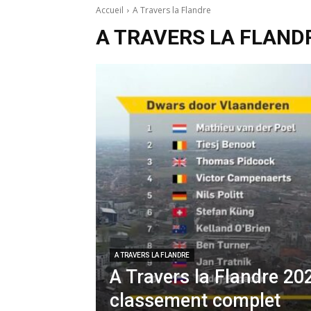
Accueil
A Travers la Flandre
A TRAVERS LA FLAND
A TRAVERS LA FLANDRE
A Travers la Flandre 202
classement complet