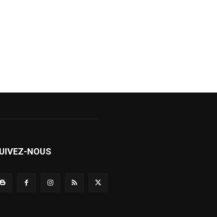
UIVEZ-NOUS