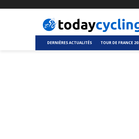
DERNIÈRES ACTUALITÉS
TOUR DE FRANCE 20