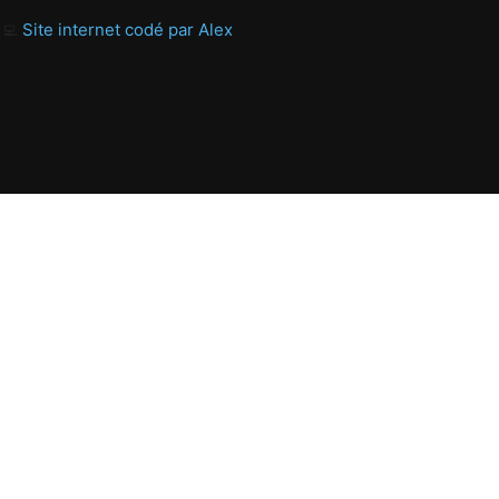
‍💻
Site internet codé par Alex