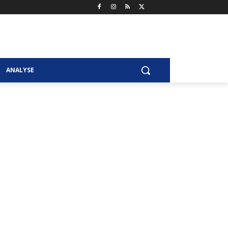
ANALYSE