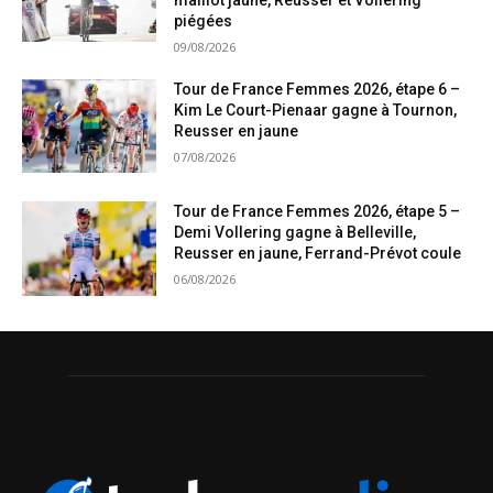
piégées
09/08/2026
Tour de France Femmes 2026, étape 6 –
Kim Le Court-Pienaar gagne à Tournon,
Reusser en jaune
07/08/2026
Tour de France Femmes 2026, étape 5 –
Demi Vollering gagne à Belleville,
Reusser en jaune, Ferrand-Prévot coule
06/08/2026