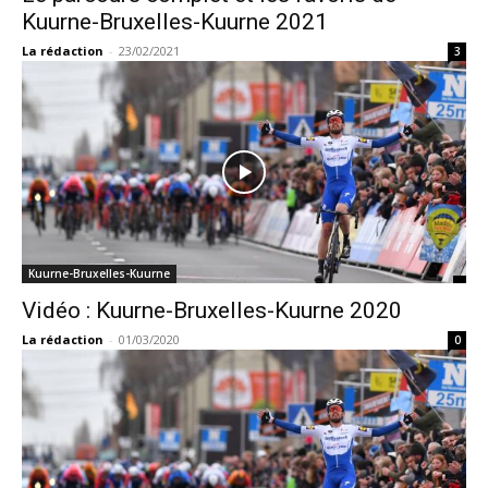
Kuurne-Bruxelles-Kuurne 2021
La rédaction
-
23/02/2021
3
Kuurne-Bruxelles-Kuurne
Vidéo : Kuurne-Bruxelles-Kuurne 2020
La rédaction
-
01/03/2020
0