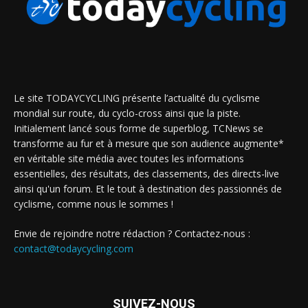
Le site TODAYCYCLING présente l’actualité du cyclisme
mondial sur route, du cyclo-cross ainsi que la piste.
Initialement lancé sous forme de superblog, TCNews se
transforme au fur et à mesure que son audience augmente*
en véritable site média avec toutes les informations
essentielles, des résultats, des classements, des directs-live
ainsi qu'un forum. Et le tout à destination des passionnés de
cyclisme, comme nous le sommes !
Envie de rejoindre notre rédaction ? Contactez-nous :
contact@todaycycling.com
SUIVEZ-NOUS