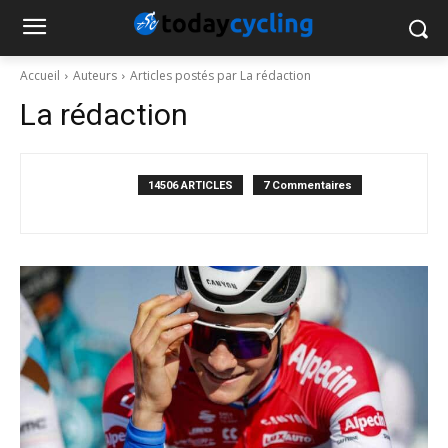
Accueil
Auteurs
Articles postés par La rédaction
La rédaction
14506 ARTICLES
7 Commentaires