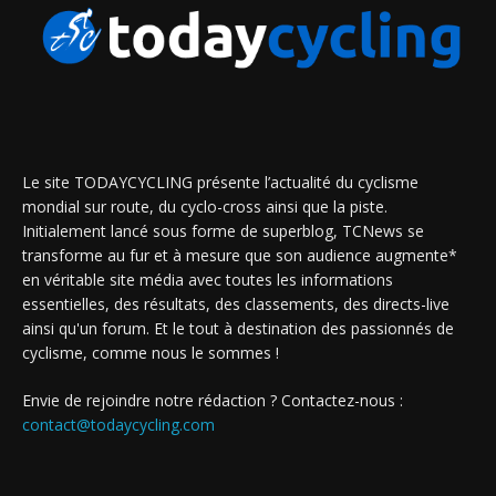
Le site TODAYCYCLING présente l’actualité du cyclisme
mondial sur route, du cyclo-cross ainsi que la piste.
Initialement lancé sous forme de superblog, TCNews se
transforme au fur et à mesure que son audience augmente*
en véritable site média avec toutes les informations
essentielles, des résultats, des classements, des directs-live
ainsi qu'un forum. Et le tout à destination des passionnés de
cyclisme, comme nous le sommes !
Envie de rejoindre notre rédaction ? Contactez-nous :
contact@todaycycling.com