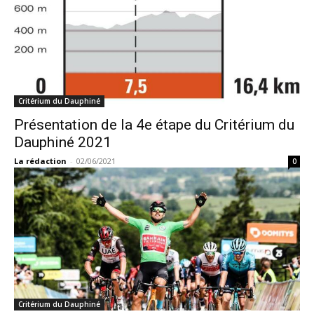
Critérium du Dauphiné
Présentation de la 4e étape du Critérium du
Dauphiné 2021
La rédaction
-
02/06/2021
0
Critérium du Dauphiné