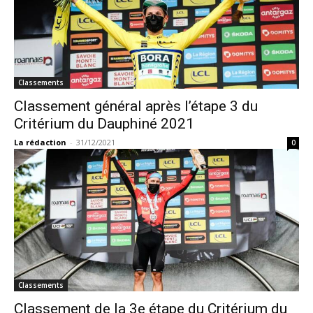
Classements
Classement général après l’étape 3 du
Critérium du Dauphiné 2021
La rédaction
-
31/12/2021
0
Classements
Classement de la 3e étape du Critérium du