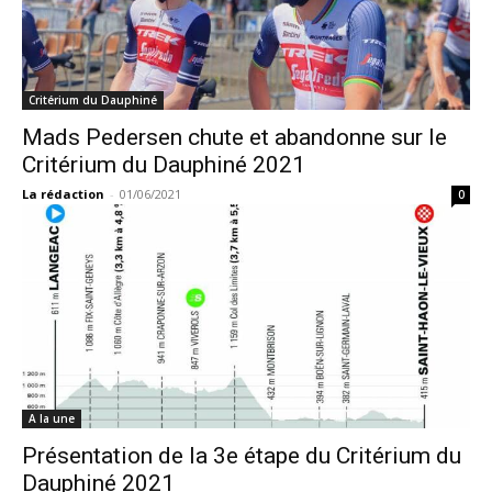
Critérium du Dauphiné
Mads Pedersen chute et abandonne sur le
Critérium du Dauphiné 2021
La rédaction
-
01/06/2021
0
A la une
Présentation de la 3e étape du Critérium du
Dauphiné 2021