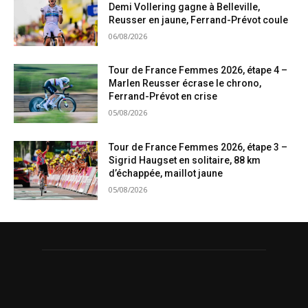
Demi Vollering gagne à Belleville,
Reusser en jaune, Ferrand-Prévot coule
06/08/2026
Tour de France Femmes 2026, étape 4 –
Marlen Reusser écrase le chrono,
Ferrand-Prévot en crise
05/08/2026
Tour de France Femmes 2026, étape 3 –
Sigrid Haugset en solitaire, 88 km
d’échappée, maillot jaune
05/08/2026