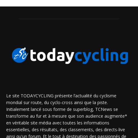
Le site TODAYCYCLING présente l’actualité du cyclisme
mondial sur route, du cyclo-cross ainsi que la piste.
Initialement lancé sous forme de superblog, TCNews se
transforme au fur et à mesure que son audience augmente*
en véritable site média avec toutes les informations
essentielles, des résultats, des classements, des directs-live
ainsi qu'un forum. Et le tout à destination des passionnés de