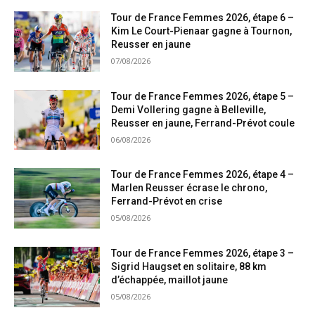
Tour de France Femmes 2026, étape 6 –
Kim Le Court-Pienaar gagne à Tournon,
Reusser en jaune
07/08/2026
Tour de France Femmes 2026, étape 5 –
Demi Vollering gagne à Belleville,
Reusser en jaune, Ferrand-Prévot coule
06/08/2026
Tour de France Femmes 2026, étape 4 –
Marlen Reusser écrase le chrono,
Ferrand-Prévot en crise
05/08/2026
Tour de France Femmes 2026, étape 3 –
Sigrid Haugset en solitaire, 88 km
d’échappée, maillot jaune
05/08/2026