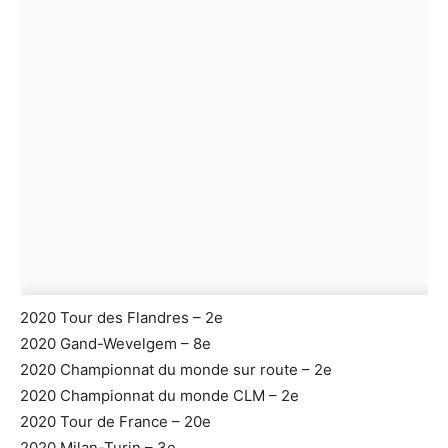
2020 Tour des Flandres – 2e
2020 Gand-Wevelgem – 8e
2020 Championnat du monde sur route – 2e
2020 Championnat du monde CLM – 2e
2020 Tour de France – 20e
2020 Milan-Turin – 3e