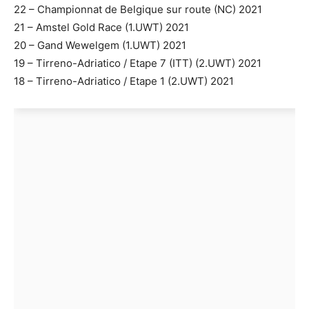
22 – Championnat de Belgique sur route (NC) 2021
21 – Amstel Gold Race (1.UWT) 2021
20 – Gand Wewelgem (1.UWT) 2021
19 – Tirreno-Adriatico / Etape 7 (ITT) (2.UWT) 2021
18 – Tirreno-Adriatico / Etape 1 (2.UWT) 2021