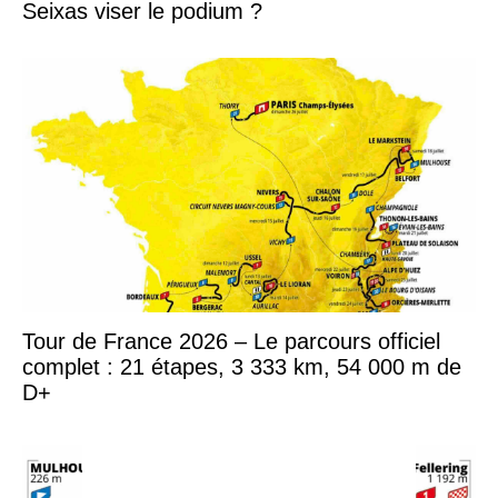
Seixas viser le podium ?
Tour de France 2026 – Le parcours officiel
complet : 21 étapes, 3 333 km, 54 000 m de
D+