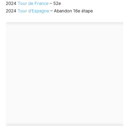
2024
Tour de France
– 52e
2024
Tour d’Espagne
– Abandon 16e étape