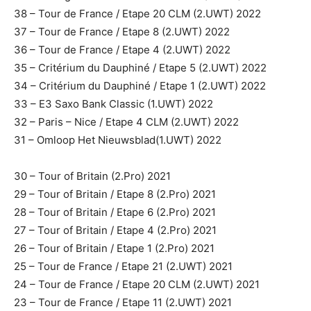
38 – Tour de France / Etape 20 CLM (2.UWT) 2022
37 – Tour de France / Etape 8 (2.UWT) 2022
36 – Tour de France / Etape 4 (2.UWT) 2022
35 – Critérium du Dauphiné / Etape 5 (2.UWT) 2022
34 – Critérium du Dauphiné / Etape 1 (2.UWT) 2022
33 – E3 Saxo Bank Classic (1.UWT) 2022
32 – Paris – Nice / Etape 4 CLM (2.UWT) 2022
31 – Omloop Het Nieuwsblad(1.UWT) 2022
30 – Tour of Britain (2.Pro) 2021
29 – Tour of Britain / Etape 8 (2.Pro) 2021
28 – Tour of Britain / Etape 6 (2.Pro) 2021
27 – Tour of Britain / Etape 4 (2.Pro) 2021
26 – Tour of Britain / Etape 1 (2.Pro) 2021
25 – Tour de France / Etape 21 (2.UWT) 2021
24 – Tour de France / Etape 20 CLM (2.UWT) 2021
23 – Tour de France / Etape 11 (2.UWT) 2021