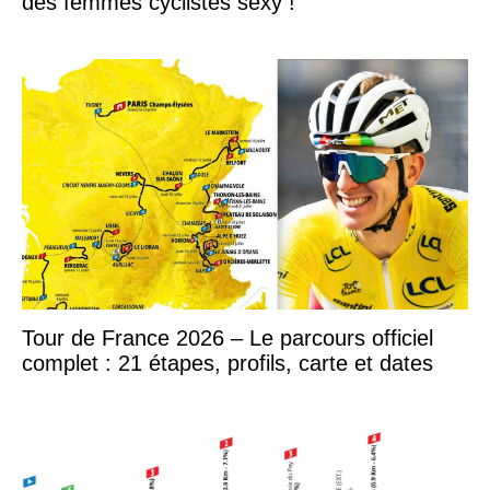
des femmes cyclistes sexy !
Tour de France 2026 – Le parcours officiel
complet : 21 étapes, profils, carte et dates