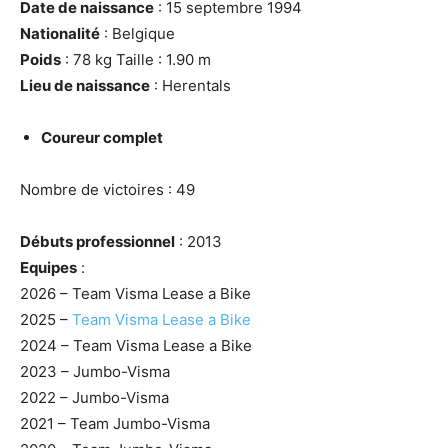
Date de naissance
: 15 septembre 1994
Nationalité
: Belgique
Poids
: 78 kg Taille : 1.90 m
Lieu de naissance
: Herentals
Coureur complet
Nombre de victoires : 49
Débuts professionnel
: 2013
Equipes
:
2026 – Team Visma Lease a Bike
2025 –
Team Visma Lease a Bike
2024 – Team Visma Lease a Bike
2023 – Jumbo-Visma
2022 – Jumbo-Visma
2021 – Team Jumbo-Visma