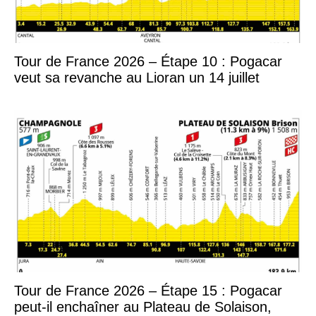
Tour de France 2026 – Étape 10 : Pogacar
veut sa revanche au Lioran un 14 juillet
Tour de France 2026 – Étape 15 : Pogacar
peut-il enchaîner au Plateau de Solaison,