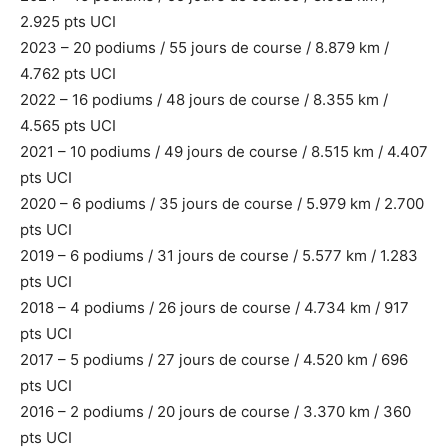
2.925 pts UCI
2023 – 20 podiums / 55 jours de course / 8.879 km /
4.762 pts UCI
2022 – 16 podiums / 48 jours de course / 8.355 km /
4.565 pts UCI
2021 – 10 podiums / 49 jours de course / 8.515 km / 4.407
pts UCI
2020 – 6 podiums / 35 jours de course / 5.979 km / 2.700
pts UCI
2019 – 6 podiums / 31 jours de course / 5.577 km / 1.283
pts UCI
2018 – 4 podiums / 26 jours de course / 4.734 km / 917
pts UCI
2017 – 5 podiums / 27 jours de course / 4.520 km / 696
pts UCI
2016 – 2 podiums / 20 jours de course / 3.370 km / 360
pts UCI