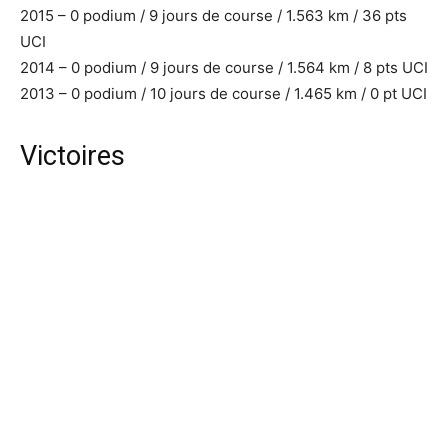
2015 – 0 podium / 9 jours de course / 1.563 km / 36 pts
UCI
2014 – 0 podium / 9 jours de course / 1.564 km / 8 pts UCI
2013 – 0 podium / 10 jours de course / 1.465 km / 0 pt UCI
Victoires