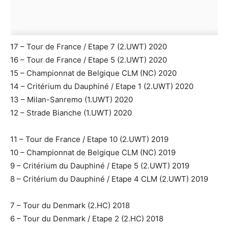
17 – Tour de France / Etape 7 (2.UWT) 2020
16 – Tour de France / Etape 5 (2.UWT) 2020
15 – Championnat de Belgique CLM (NC) 2020
14 – Critérium du Dauphiné / Etape 1 (2.UWT) 2020
13 – Milan-Sanremo (1.UWT) 2020
12 – Strade Bianche (1.UWT) 2020
11 – Tour de France / Etape 10 (2.UWT) 2019
10 – Championnat de Belgique CLM (NC) 2019
9 – Critérium du Dauphiné / Etape 5 (2.UWT) 2019
8 – Critérium du Dauphiné / Etape 4 CLM (2.UWT) 2019
7 – Tour du Denmark (2.HC) 2018
6 – Tour du Denmark / Etape 2 (2.HC) 2018