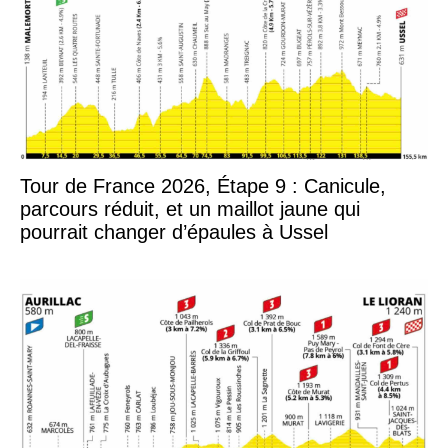
Tour de France 2026, Étape 9 : Canicule,
parcours réduit, et un maillot jaune qui
pourrait changer d’épaules à Ussel