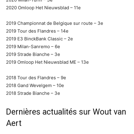
2020 Omloop Het Nieuwsblad – 11e
2019 Championnat de Belgique sur route – 3e
2019 Tour des Flandres – 14e
2019 E3 BinckBank Classic – 2e
2019 Milan-Sanremo – 6e
2019 Strade Bianche – 3e
2019 Omloop Het Nieuwsblad ME – 13e
2018 Tour des Flandres – 9e
2018 Gand Wevelgem – 10e
2018 Strade Bianche – 3e
Dernières actualités sur Wout van
Aert