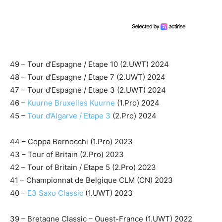
49 – Tour d’Espagne / Etape 10 (2.UWT) 2024
48 – Tour d’Espagne / Etape 7 (2.UWT) 2024
47 – Tour d’Espagne / Etape 3 (2.UWT) 2024
46 –
Kuurne Bruxelles Kuurne
(1.Pro) 2024
45 –
Tour d’Algarve / Etape 3
(2.Pro) 2024
44 – Coppa Bernocchi (1.Pro) 2023
43 – Tour of Britain (2.Pro) 2023
42 – Tour of Britain / Etape 5 (2.Pro) 2023
41 – Championnat de Belgique CLM (CN) 2023
40 –
E3 Saxo Classic
(1.UWT) 2023
39 – Bretagne Classic – Ouest-France (1.UWT) 2022