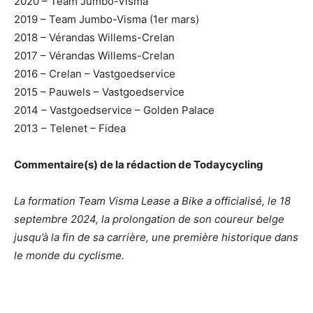
2020 – Team Jumbo-Visma
2019 – Team Jumbo-Visma (1er mars)
2018 – Vérandas Willems-Crelan
2017 – Vérandas Willems-Crelan
2016 – Crelan – Vastgoedservice
2015 – Pauwels – Vastgoedservice
2014 – Vastgoedservice – Golden Palace
2013 – Telenet – Fidea
Commentaire(s) de la rédaction de Todaycycling
La formation Team Visma Lease a Bike a officialisé, le 18
septembre 2024, la prolongation de son coureur belge
jusqu’à la fin de sa carrière, une première historique dans
le monde du cyclisme.