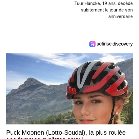
Tuur Hancke, 19 ans, décède
subitement le jour de son
anniversaire
Puck Moonen (Lotto-Soudal), la plus roulée