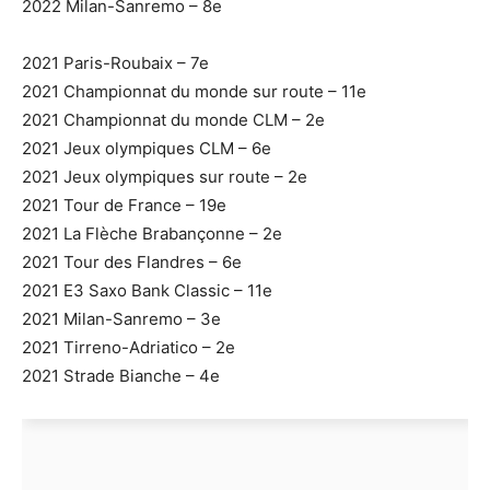
2022 Milan-Sanremo – 8e
2021 Paris-Roubaix – 7e
2021 Championnat du monde sur route – 11e
2021 Championnat du monde CLM – 2e
2021 Jeux olympiques CLM – 6e
2021 Jeux olympiques sur route – 2e
2021 Tour de France – 19e
2021 La Flèche Brabançonne – 2e
2021 Tour des Flandres – 6e
2021 E3 Saxo Bank Classic – 11e
2021 Milan-Sanremo – 3e
2021 Tirreno-Adriatico – 2e
2021 Strade Bianche – 4e