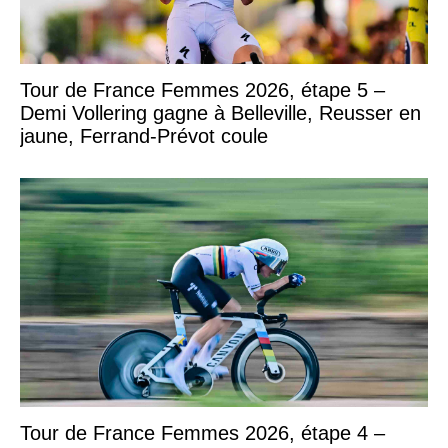
Tour de France Femmes 2026, étape 5 –
Demi Vollering gagne à Belleville, Reusser en
jaune, Ferrand-Prévot coule
Tour de France Femmes 2026, étape 4 –