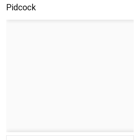
Pidcock