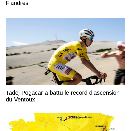
Flandres
Tadej Pogacar a battu le record d’ascension
du Ventoux