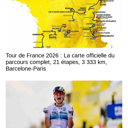
Tour de France 2026 : La carte officielle du
parcours complet, 21 étapes, 3 333 km,
Barcelone-Paris