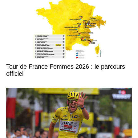
Tour de France Femmes 2026 : le parcours
officiel