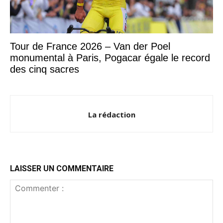
Tour de France 2026 – Van der Poel
monumental à Paris, Pogacar égale le record
des cinq sacres
La rédaction
LAISSER UN COMMENTAIRE