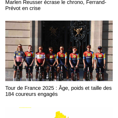
Marlen Reusser écrase le chrono, Ferrand-
Prévot en crise
Tour de France 2025 : Âge, poids et taille des
184 coureurs engagés