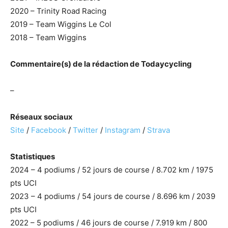
2020 – Trinity Road Racing
2019 – Team Wiggins Le Col
2018 – Team Wiggins
Commentaire(s) de la rédaction de Todaycycling
–
Réseaux sociaux
Site
/
Facebook
/
Twitter
/
Instagram
/
Strava
Statistiques
2024 – 4 podiums / 52 jours de course / 8.702 km / 1975
pts UCI
2023 – 4 podiums / 54 jours de course / 8.696 km / 2039
pts UCI
2022 – 5 podiums / 46 jours de course / 7.919 km / 800