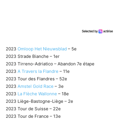
2023
Omloop Het Nieuwsblad
– 5e
2023 Strade Bianche – 1er
2023 Tirreno-Adriatico – Abandon 7e étape
2023
A Travers la Flandre
– 11e
2023 Tour des Flandres – 52e
2023
Amstel Gold Race
– 3e
2023
La Flèche Wallonne
– 18e
2023 Liège-Bastogne-Liège – 2e
2023 Tour de Suisse – 22e
2023 Tour de France – 13e