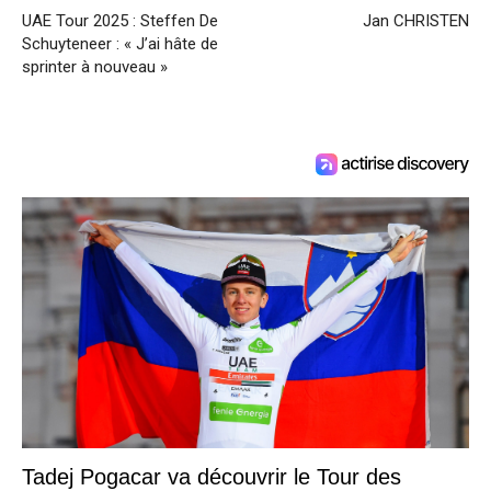
UAE Tour 2025 : Steffen De
Jan CHRISTEN
Schuyteneer : « J’ai hâte de
sprinter à nouveau »
Tadej Pogacar va découvrir le Tour des