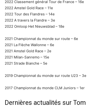
2022 Classement général Tour de France – 16e
2022 Amstel Gold Race – 11e
2022 Tour des Flandres – 14e
2022 A travers la Flandre – 3e
2022 Omloop Het Nieuwsblad – 18e
2021 Championnat du monde sur route – 6e
2021 La Flèche Wallonne – 6e
2021 Amstel Gold Race – 2e
2021 Milan-Sanremo – 15e
2021 Strade Bianche – 5e
2019 Championnat du monde sur route U23 – 3e
2017 Championnat du monde CLM Juniors – 1er
Dernières actualités sur Tom