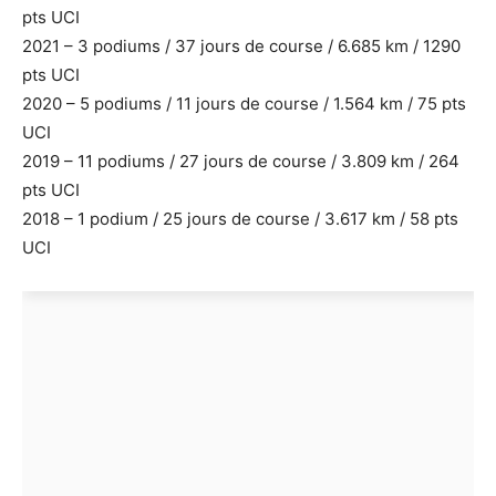
pts UCI
2021 – 3 podiums / 37 jours de course / 6.685 km / 1290
pts UCI
2020 – 5 podiums / 11 jours de course / 1.564 km / 75 pts
UCI
2019 – 11 podiums / 27 jours de course / 3.809 km / 264
pts UCI
2018 – 1 podium / 25 jours de course / 3.617 km / 58 pts
UCI