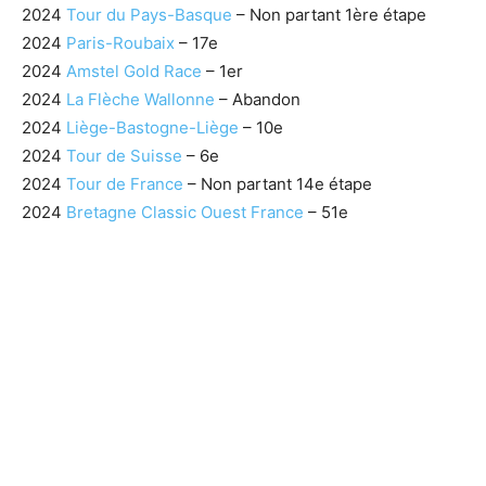
2024
Tour du Pays-Basque
– Non partant 1ère étape
2024
Paris-Roubaix
– 17e
2024
Amstel Gold Race
– 1er
2024
La Flèche Wallonne
– Abandon
2024
Liège-Bastogne-Liège
– 10e
2024
Tour de Suisse
– 6e
2024
Tour de France
– Non partant 14e étape
2024
Bretagne Classic Ouest France
– 51e