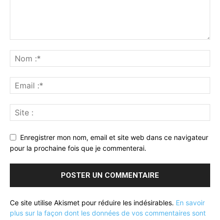
Enregistrer mon nom, email et site web dans ce navigateur
pour la prochaine fois que je commenterai.
Ce site utilise Akismet pour réduire les indésirables.
En savoir
plus sur la façon dont les données de vos commentaires sont